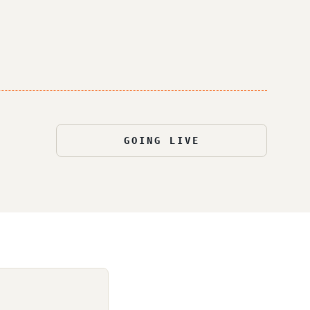
GOING LIVE