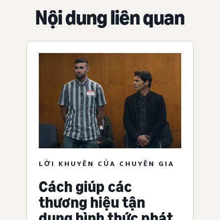
Nội dung liên quan
LỜI KHUYÊN CỦA CHUYÊN GIA
Cách giúp các
thương hiệu tận
dụng hình thức phát