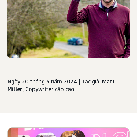
Ngày 20 tháng 3 năm 2024 | Tác giả:
Matt
Miller
, Copywriter cấp cao