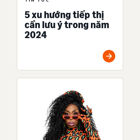
5 xu hướng tiếp thị
cần lưu ý trong năm
2024