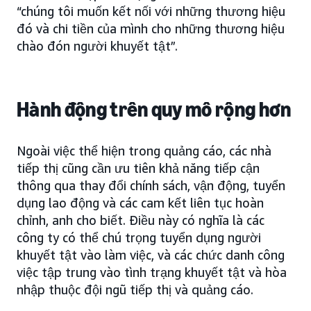
“chúng tôi muốn kết nối với những thương hiệu
đó và chi tiền của mình cho những thương hiệu
chào đón người khuyết tật”.
Hành động trên quy mô rộng hơn
Ngoài việc thể hiện trong quảng cáo, các nhà
tiếp thị cũng cần ưu tiên khả năng tiếp cận
thông qua thay đổi chính sách, vận động, tuyển
dụng lao động và các cam kết liên tục hoàn
chỉnh, anh cho biết. Điều này có nghĩa là các
công ty có thể chú trọng tuyển dụng người
khuyết tật vào làm việc, và các chức danh công
việc tập trung vào tình trạng khuyết tật và hòa
nhập thuộc đội ngũ tiếp thị và quảng cáo.