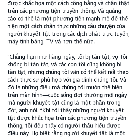
được khắc họa một cách công bằng và chân thật
trên các phương tiện truyền thông. Và quảng
cáo có thể là một phương tiện mạnh mẽ để thể
hiện một cách chân thực những câu chuyện của
người khuyết tật trong các dịch phát trực tuyến,
máy tính bảng, TV và hơn thế nữa.
“Chẳng hạn như hàng ngày, tôi bị tàn tật, vợ tôi
không bị tàn tật, và các con tôi cũng không bị
tàn tật, nhưng chúng tôi vẫn có thể kết nối theo
cách thực sự phù hợp với gia đình chúng tôi. Và
đó là những điều mà chúng tôi muốn thể hiện
trên màn hình—cuộc sống đời thường mỗi ngày
mà người khuyết tật cũng là một phần trong
đó”, anh nói. “Khi tôi thấy những người khuyết
tật được khắc họa trên các phương tiện truyền
thông, tôi đều thấy có người thấu hiểu được
điều này. Họ biết rằng người khuyết tật là một