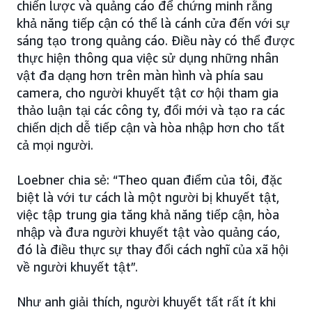
chiến lược và quảng cáo để chứng minh rằng
khả năng tiếp cận có thể là cánh cửa đến với sự
sáng tạo trong quảng cáo. Điều này có thể được
thực hiện thông qua việc sử dụng những nhân
vật đa dạng hơn trên màn hình và phía sau
camera, cho người khuyết tật cơ hội tham gia
thảo luận tại các công ty, đổi mới và tạo ra các
chiến dịch dễ tiếp cận và hòa nhập hơn cho tất
cả mọi người.
Loebner chia sẻ: “Theo quan điểm của tôi, đặc
biệt là với tư cách là một người bị khuyết tật,
việc tập trung gia tăng khả năng tiếp cận, hòa
nhập và đưa người khuyết tật vào quảng cáo,
đó là điều thực sự thay đổi cách nghĩ của xã hội
về người khuyết tật”.
Như anh giải thích, người khuyết tất rất ít khi