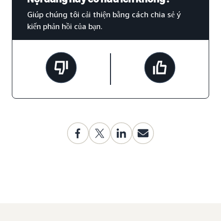
Giúp chúng tôi cải thiện bằng cách chia sẻ ý
kiến phản hồi của bạn.