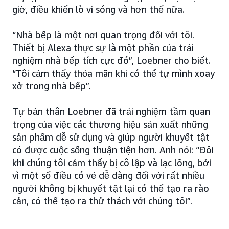
giờ, điều khiển lò vi sóng và hơn thế nữa.
“Nhà bếp là một nơi quan trọng đối với tôi.
Thiết bị Alexa thực sự là một phần của trải
nghiệm nhà bếp tích cực đó”, Loebner cho biết.
“Tôi cảm thấy thỏa mãn khi có thể tự mình xoay
xở trong nhà bếp”.
Tự bản thân Loebner đã trải nghiệm tầm quan
trọng của việc các thương hiệu sản xuất những
sản phẩm dễ sử dụng và giúp người khuyết tật
có được cuộc sống thuận tiện hơn. Anh nói: “Đôi
khi chúng tôi cảm thấy bị cô lập và lạc lõng, bởi
vì một số điều có vẻ dễ dàng đối với rất nhiều
người không bị khuyết tật lại có thể tạo ra rào
cản, có thể tạo ra thử thách với chúng tôi”.