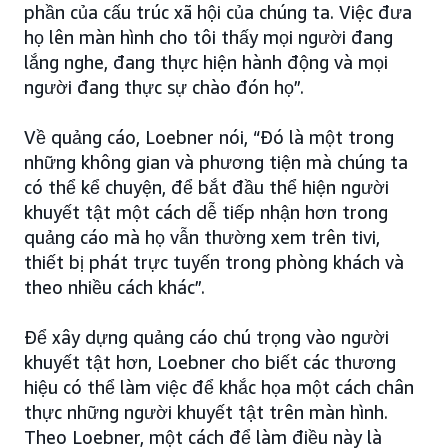
phần của cấu trúc xã hội của chúng ta. Việc đưa
họ lên màn hình cho tôi thấy mọi người đang
lắng nghe, đang thực hiện hành động và mọi
người đang thực sự chào đón họ”.
Về quảng cáo, Loebner nói, “Đó là một trong
những không gian và phương tiện mà chúng ta
có thể kể chuyện, để bắt đầu thể hiện người
khuyết tật một cách dễ tiếp nhận hơn trong
quảng cáo mà họ vẫn thường xem trên tivi,
thiết bị phát trực tuyến trong phòng khách và
theo nhiều cách khác”.
Để xây dựng quảng cáo chú trọng vào người
khuyết tật hơn, Loebner cho biết các thương
hiệu có thể làm việc để khắc họa một cách chân
thực những người khuyết tật trên màn hình.
Theo Loebner, một cách để làm điều này là