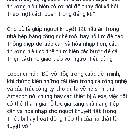
thương hiệu hiện có cơ hội để thay đổi xã hội
theo một cách quan trọng đáng kể”.
Cho dù là giúp người khuyết tật nấu ăn trong
nhà bếp bằng công nghệ mới hay nỗ lực để tạo
thông điệp dễ tiếp cận và hòa nhập hơn, các
thương hiệu có thể thực hiện các bước để cải
thiện cách họ giao tiếp với người tiêu dùng.
Loebner nói: “Đối với tôi, trong cuộc đời mình,
khi chứng kiến những cải tiến trong cả công nghệ
và cấu trúc công ty, cho dù là về hệ sinh thái
Amazon nói chung hay các thiết bị Alexa, việc tôi
có thể tham gia nỗ lực gia tăng khả năng tiếp
cận và hòa nhập cho người khuyết tật trong
thiết bị hay hoạt động tiếp thị của họ thật là
tuyệt vời”.