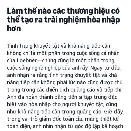
Làm thế nào các thương hiệu có
thể tạo ra trải nghiệm hòa nhập
hơn
Tình trạng khuyết tật và khả năng tiếp cận
không chỉ là một phần trong cuộc sống cá nhân
của Loebner—chúng cũng là một phần trong
cuộc sống nghề nghiệp của anh ấy. Ngay từ đầu,
anh nhận ra rằng tình trạng khuyết tật và khả
năng tiếp cận không phải lúc nào cũng được chú
trọng trong các chiến dịch quảng cáo và tiếp thị.
Anh đã hoàn thành bằng tiến sĩ tập trung đặc
biệt vào hòa nhập cho người khuyết tật, cũng
như khả năng tiếp cận trong quảng cáo. Giờ đây,
trong vai trò giám đốc toàn cầu mảng thiết kế
toàn diện, anh nhìn nhận từ góc độ lập kế hoạch