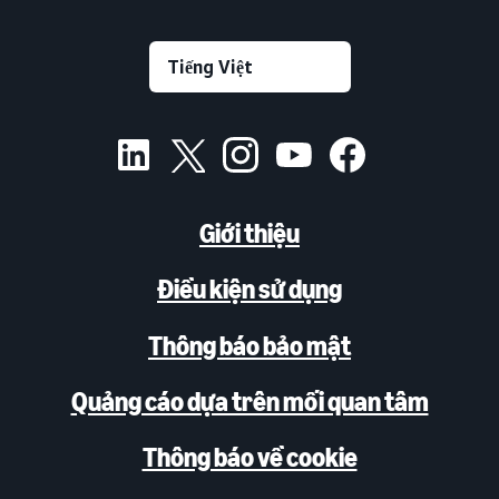
Giới thiệu
Điều kiện sử dụng
Thông báo bảo mật
Quảng cáo dựa trên mối quan tâm
Thông báo về cookie