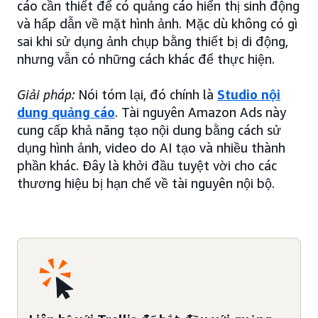
cáo cần thiết để có quảng cáo hiển thị sinh động
và hấp dẫn về mặt hình ảnh. Mặc dù không có gì
sai khi sử dụng ảnh chụp bằng thiết bị di động,
nhưng vẫn có những cách khác để thực hiện.
Giải pháp:
Nói tóm lại, đó chính là
Studio nội
dung quảng cáo
. Tài nguyên Amazon Ads này
cung cấp khả năng tạo nội dung bằng cách sử
dụng hình ảnh, video do AI tạo và nhiều thành
phần khác. Đây là khởi đầu tuyệt vời cho các
thương hiệu bị hạn chế về tài nguyên nội bộ.