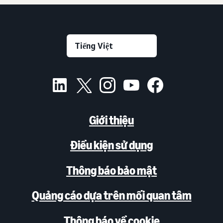
Giới thiệu
Điều kiện sử dụng
Thông báo bảo mật
Quảng cáo dựa trên mối quan tâm
Thông báo về cookie