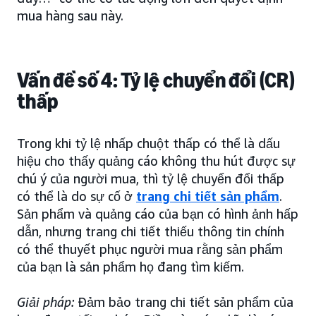
mua hàng sau này.
Vấn đề số 4: Tỷ lệ chuyển đổi (CR)
thấp
Trong khi tỷ lệ nhấp chuột thấp có thể là dấu
hiệu cho thấy quảng cáo không thu hút được sự
chú ý của người mua, thì tỷ lệ chuyển đổi thấp
có thể là do sự cố ở
trang chi tiết sản phẩm
.
Sản phẩm và quảng cáo của bạn có hình ảnh hấp
dẫn, nhưng trang chi tiết thiếu thông tin chính
có thể thuyết phục người mua rằng sản phẩm
của bạn là sản phẩm họ đang tìm kiếm.
Giải pháp:
Đảm bảo trang chi tiết sản phẩm của