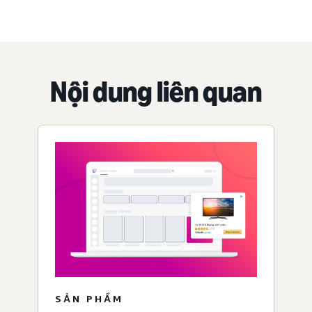
Nội dung liên quan
SẢN PHẨM