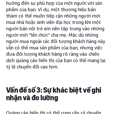
hưởng đến sự phù hợp của một người với sản
phẩm của bạn. Ví dụ, một thương hiệu bán
thảm có thể muốn tiếp cận những người mới
mua nhà hoặc sinh viên đại học trong khi một
người bán nôi trẻ em nên tập trung vào những
người mới “lên chức” cha mẹ. Mặc dù những
người mua ngoài các đối tượng khách hàng này
vẫn có thể mua sản phẩm của bạn, nhưng việc
đưa đối tượng khách hàng rõ ràng vào chiến
dịch quảng cáo hiển thị của bạn có thể mang lại
tỷ lệ chuyển đổi cao hơn.
Vấn đề số 3: Sự khác biệt về ghi
nhận và đo lường
Quảng cáo hiển thị có thể cung cấp cả chuyển