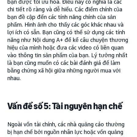
bạn được tối ưu hóa. Điều này có nghĩa là các
chi tiết rõ ràng và dễ hiểu. Các điểm chính của
bạn đề cập đến các tính năng chính của sản
phẩm. Hình ảnh cho thấy các góc khác nhau và
lợi ích có sẵn. Bạn cũng có thể sử dụng các tính
năng như Nội dung A+ để kể câu chuyện thương
hiệu của mình hoặc đưa các video có liên quan
vào thông tin sản phẩm của bạn. Lý tưởng nhất
là bạn cũng muốn có các bài đánh giá để làm
bằng chứng xã hội giữa những người mua với
nhau.
Vấn đề số 5: Tài nguyên hạn chế
Ngoài vốn tài chính, các nhà quảng cáo thường
bị hạn chế bởi nguồn nhân lực hoặc vốn quảng