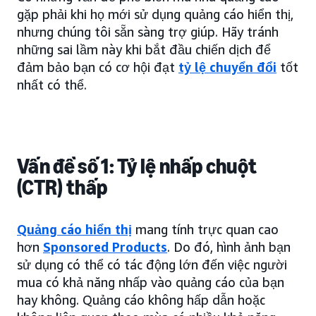
gặp phải khi họ mới sử dụng quảng cáo hiển thị,
nhưng chúng tôi sẵn sàng trợ giúp. Hãy tránh
những sai lầm này khi bắt đầu chiến dịch để
đảm bảo bạn có cơ hội đạt
tỷ lệ chuyển đổi
tốt
nhất có thể.
Vấn đề số 1: Tỷ lệ nhấp chuột
(CTR) thấp
Quảng cáo hiển thị
mang tính trực quan cao
hơn
Sponsored Products
. Do đó, hình ảnh bạn
sử dụng có thể có tác động lớn đến việc người
mua có khả năng nhấp vào quảng cáo của bạn
hay không. Quảng cáo không hấp dẫn hoặc