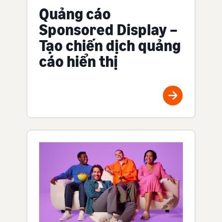
Quảng cáo
Sponsored Display –
Tạo chiến dịch quảng
cáo hiển thị