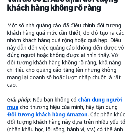
khách hàng không rõ ràng
Một số nhà quảng cáo đã điều chỉnh đối tượng
khách hàng quá mức cần thiết, do đó tạo ra các
nhóm khách hàng quá rộng hoặc quá hẹp. Điều
này dẫn đến việc quảng cáo không đến được với
đúng người hoặc không được ai nhìn thấy. Với
đối tượng khách hàng không rõ ràng, khả năng
chi tiêu cho quảng cáo tăng lên nhưng không
mang lại doanh số hoặc lượt nhấp chuột là rất
cao.
Giải pháp:
Nếu bạn không có
chân dung người
mua
cho thương hiệu của mình, hãy tận dụng
Đối tượng khách hàng Amazon
. Các phân khúc
đối tượng khách hàng này dựa trên nhiều yếu tố
(nhân khẩu học, lối sống, hành vi, v.v.) có thể ảnh