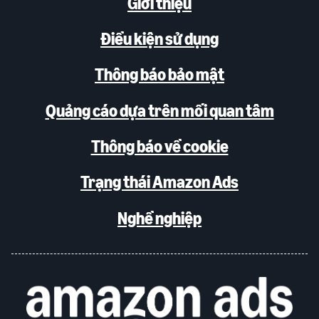
Giới thiệu
Điều kiện sử dụng
Thông báo bảo mật
Quảng cáo dựa trên mối quan tâm
Thông báo về cookie
Trạng thái Amazon Ads
Nghề nghiệp