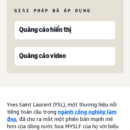
GIẢI PHÁP ĐÃ ÁP DỤNG
Quảng cáo hiển thị
Quảng cáo video
Yves Saint Laurent (YSL), một thương hiệu nổi
tiếng toàn cầu trong
ngành công nghiệp làm
đẹp
, đã cho ra mắt một phiên bản mạnh mẽ
hơn của dòng nước hoa MYSLF của họ với biểu