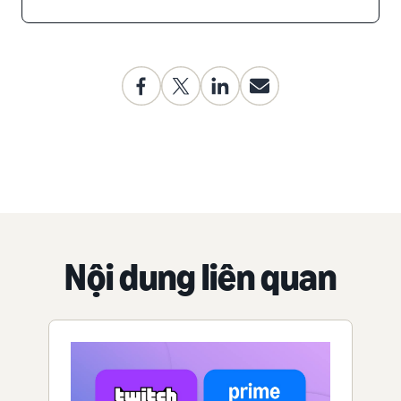
Nội dung liên quan