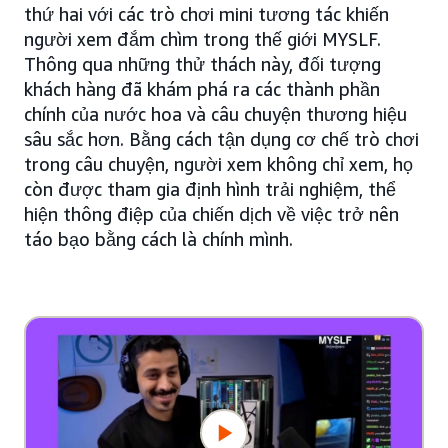
thứ hai với các trò chơi mini tương tác khiến
người xem đắm chìm trong thế giới MYSLF.
Thông qua những thử thách này, đối tượng
khách hàng đã khám phá ra các thành phần
chính của nước hoa và câu chuyện thương hiệu
sâu sắc hơn. Bằng cách tận dụng cơ chế trò chơi
trong câu chuyện, người xem không chỉ xem, họ
còn được tham gia định hình trải nghiệm, thể
hiện thông điệp của chiến dịch về việc trở nên
táo bạo bằng cách là chính mình.