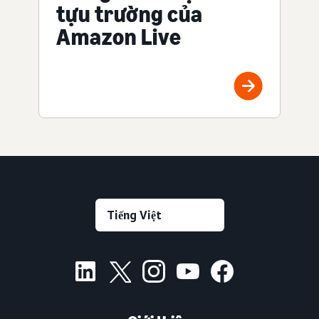
tựu trường của
Amazon Live