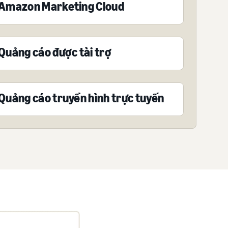
Amazon Marketing Cloud
Quảng cáo được tài trợ
Quảng cáo truyền hình trực tuyến