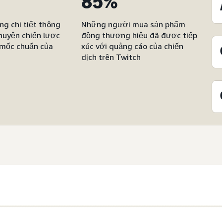
85%
ng chi tiết thông
Những người mua sản phẩm
huyện chiến lược
đồng thương hiệu đã được tiếp
 mốc chuẩn của
xúc với quảng cáo của chiến
dịch trên Twitch