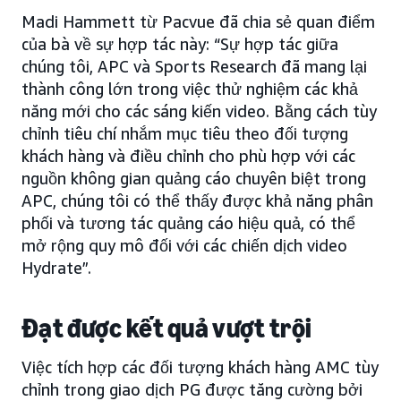
Madi Hammett từ Pacvue đã chia sẻ quan điểm
của bà về sự hợp tác này: “Sự hợp tác giữa
chúng tôi, APC và Sports Research đã mang lại
thành công lớn trong việc thử nghiệm các khả
năng mới cho các sáng kiến video. Bằng cách tùy
chỉnh tiêu chí nhắm mục tiêu theo đối tượng
khách hàng và điều chỉnh cho phù hợp với các
nguồn không gian quảng cáo chuyên biệt trong
APC, chúng tôi có thể thấy được khả năng phân
phối và tương tác quảng cáo hiệu quả, có thể
mở rộng quy mô đối với các chiến dịch video
Hydrate”.
Đạt được kết quả vượt trội
Việc tích hợp các đối tượng khách hàng AMC tùy
chỉnh trong giao dịch PG được tăng cường bởi