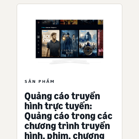
SẢN PHẨM
Quảng cáo truyền
hình trực tuyến:
Quảng cáo trong các
chương trình truyền
hình, phim, chương