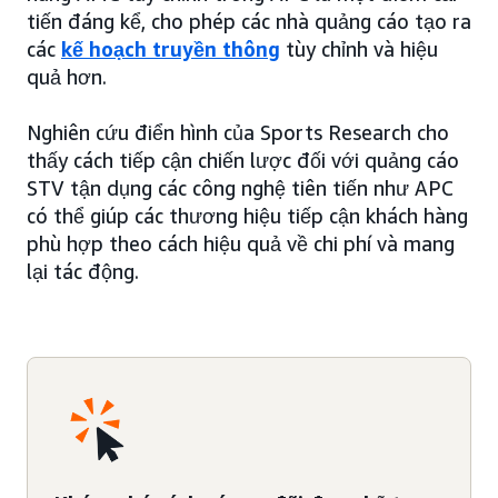
tiến đáng kể, cho phép các nhà quảng cáo tạo ra
các
kế hoạch truyền thông
tùy chỉnh và hiệu
quả hơn.
Nghiên cứu điển hình của Sports Research cho
thấy cách tiếp cận chiến lược đối với quảng cáo
STV tận dụng các công nghệ tiên tiến như APC
có thể giúp các thương hiệu tiếp cận khách hàng
phù hợp theo cách hiệu quả về chi phí và mang
lại tác động.