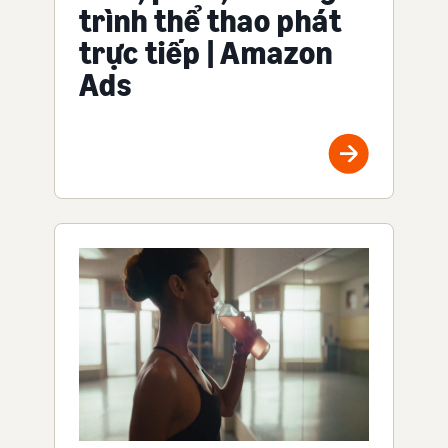
trình thể thao phát
trực tiếp | Amazon
Ads