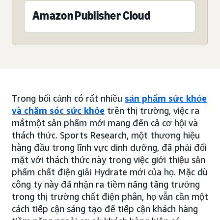
Amazon Publisher Cloud
Trong bối cảnh có rất nhiều
sản phẩm sức khỏe
và chăm sóc sức khỏe
trên thị trường, việc ra
mắtmột sản phẩm mới mang đến cả cơ hội và
thách thức. Sports Research, một thương hiệu
hàng đầu trong lĩnh vực dinh dưỡng, đã phải đối
mặt với thách thức này trong việc giới thiệu sản
phẩm chất điện giải Hydrate mới của họ. Mặc dù
công ty này đã nhận ra tiềm năng tăng trưởng
trong thị trường chất điện phân, họ vẫn cần một
cách tiếp cận sáng tạo để tiếp cận khách hàng