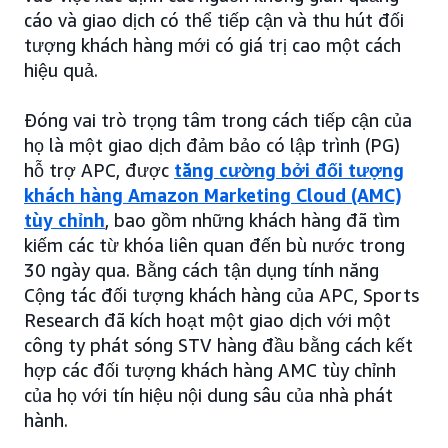
cáo và giao dịch có thể tiếp cận và thu hút đối
tượng khách hàng mới có giá trị cao một cách
hiệu quả.
Đóng vai trò trọng tâm trong cách tiếp cận của
họ là một giao dịch đảm bảo có lập trình (PG)
hỗ trợ APC, được
tăng cường bởi đối tượng
khách hàng Amazon Marketing Cloud (AMC)
tùy chỉnh
, bao gồm những khách hàng đã tìm
kiếm các từ khóa liên quan đến bù nước trong
30 ngày qua. Bằng cách tận dụng tính năng
Cộng tác đối tượng khách hàng của APC, Sports
Research đã kích hoạt một giao dịch với một
công ty phát sóng STV hàng đầu bằng cách kết
hợp các đối tượng khách hàng AMC tùy chỉnh
của họ với tín hiệu nội dung sâu của nhà phát
hành.