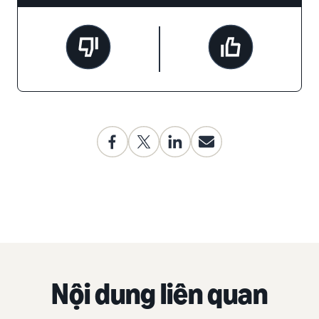
Nội dung liên quan