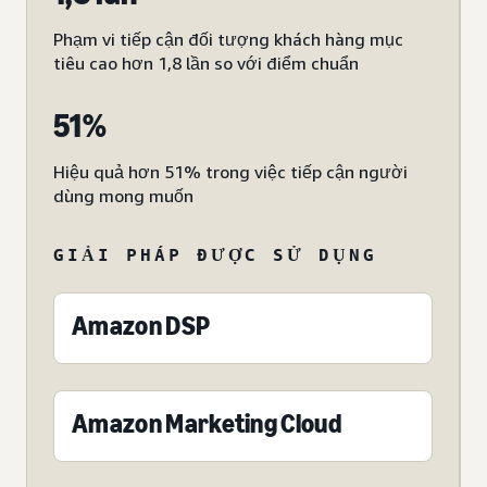
Phạm vi tiếp cận đối tượng khách hàng mục
tiêu cao hơn 1,8 lần so với điểm chuẩn
51%
Hiệu quả hơn 51% trong việc tiếp cận người
dùng mong muốn
GIẢI PHÁP ĐƯỢC SỬ DỤNG
Amazon DSP
Amazon Marketing Cloud