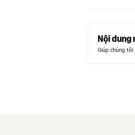
Nội dung 
Giúp chúng tôi 