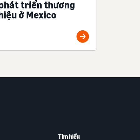
phát triển thương
hiệu ở Mexico
Tìm hiểu