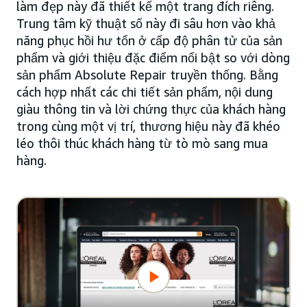
làm đẹp này đã thiết kế một trang đích riêng.
Trung tâm kỹ thuật số này đi sâu hơn vào khả
năng phục hồi hư tổn ở cấp độ phân tử của sản
phẩm và giới thiệu đặc điểm nổi bật so với dòng
sản phẩm Absolute Repair truyền thống. Bằng
cách hợp nhất các chi tiết sản phẩm, nội dung
giàu thông tin và lời chứng thực của khách hàng
trong cùng một vị trí, thương hiệu này đã khéo
léo thôi thúc khách hàng từ tò mò sang mua
hàng.