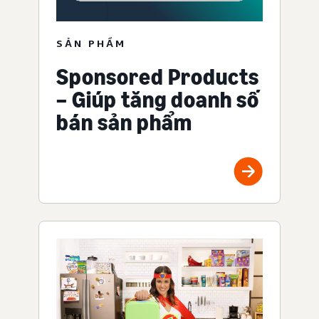
SẢN PHẨM
Sponsored Products
– Giúp tăng doanh số
bán sản phẩm