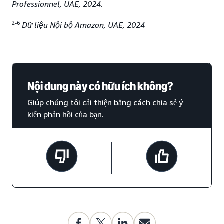
Professionnel, UAE, 2024.
2-6
Dữ liệu Nội bộ Amazon, UAE, 2024
Nội dung này có hữu ích không?
Giúp chúng tôi cải thiện bằng cách chia sẻ ý
kiến phản hồi của bạn.