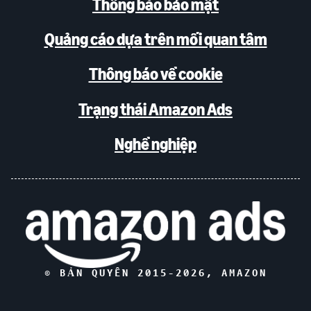
Thông báo bảo mật
Quảng cáo dựa trên mối quan tâm
Thông báo về cookie
Trạng thái Amazon Ads
Nghề nghiệp
© BẢN QUYỀN 2015-
2026
, AMAZON