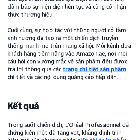
đảm bảo sự hiện diện liên tục và củng cố nhận
thức thương hiệu.
Cuối cùng, sự hợp tác với những người có tầm
ảnh hưởng đã tạo ra một chiến dịch truyền
thông mạnh mẽ trên mạng xã hội. Mỗi kênh đưa
khách hàng tiềm năng vào Amazon.ae, nơi mọi
câu hỏi còn vướng mắc về sản phẩm đều được
trả lời thông qua các
trang chi tiết sản phẩm
chi tiết và các nội dung quảng cáo hấp dẫn.
Kết quả
Trong suốt chiến dịch, L’Oréal Professionnel đã
chứng kiến một đà tăng vọt, khẳng định tính