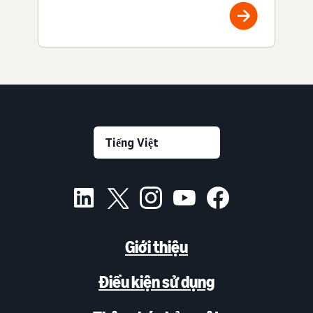
Giới thiệu
Điều kiện sử dụng