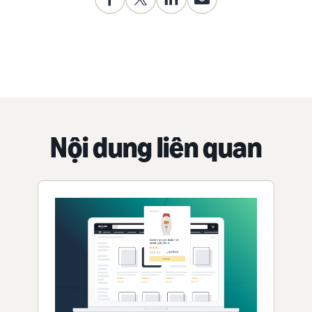
Nội dung liên quan