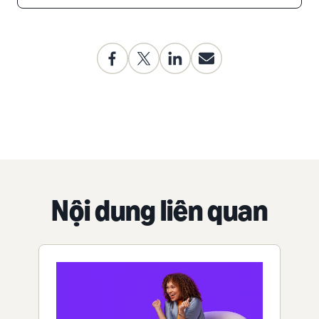
Nội dung liên quan