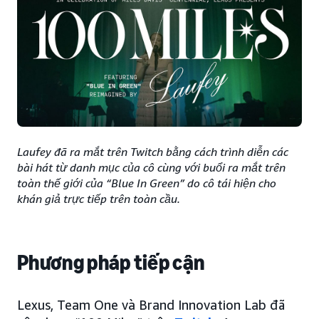
Laufey đã ra mắt trên Twitch bằng cách trình diễn các
bài hát từ danh mục của cô cùng với buổi ra mắt trên
toàn thế giới của “Blue In Green” do cô tái hiện cho
khán giả trực tiếp trên toàn cầu.
Phương pháp tiếp cận
Lexus, Team One và Brand Innovation Lab đã