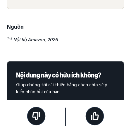
Nguồn
1–2
Nội bộ Amazon, 2026
Nội dung này có hữu ích không?
Giúp chúng tôi cải thiện bằng cách chia sẻ ý
kiến phản hồi của bạn.