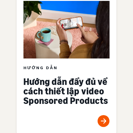
HƯỚNG DẪN
Hướng dẫn đầy đủ về
cách thiết lập video
Sponsored Products