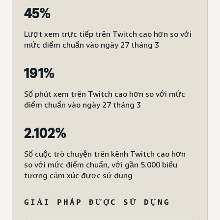
45%
Lượt xem trực tiếp trên Twitch cao hơn so với
mức điểm chuẩn vào ngày 27 tháng 3
191%
Số phút xem trên Twitch cao hơn so với mức
điểm chuẩn vào ngày 27 tháng 3
2.102%
Số cuộc trò chuyện trên kênh Twitch cao hơn
so với mức điểm chuẩn, với gần 5.000 biểu
tượng cảm xúc được sử dụng
GIẢI PHÁP ĐƯỢC SỬ DỤNG