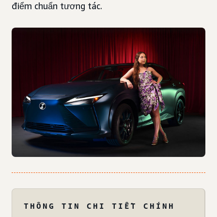
điểm chuẩn tương tác.
THÔNG TIN CHI TIẾT CHÍNH