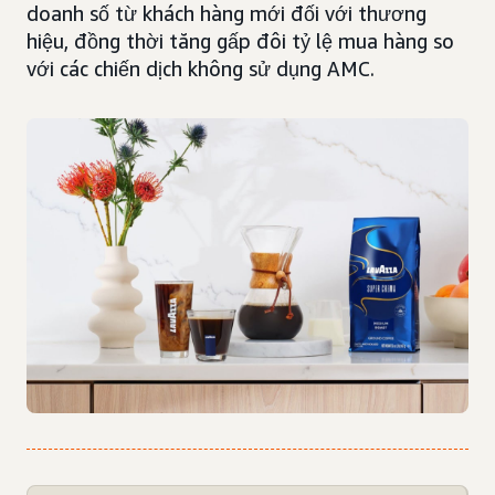
doanh số từ khách hàng mới đối với thương
hiệu, đồng thời tăng gấp đôi tỷ lệ mua hàng so
với các chiến dịch không sử dụng AMC.