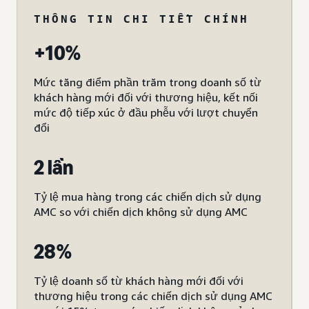
THÔNG TIN CHI TIẾT CHÍNH
+10%
Mức tăng điểm phần trăm trong doanh số từ
khách hàng mới đối với thương hiệu, kết nối
mức độ tiếp xúc ở đầu phễu với lượt chuyển
đổi
2 lần
Tỷ lệ mua hàng trong các chiến dịch sử dụng
AMC so với chiến dịch không sử dụng AMC
28%
Tỷ lệ doanh số từ khách hàng mới đối với
thương hiệu trong các chiến dịch sử dụng AMC