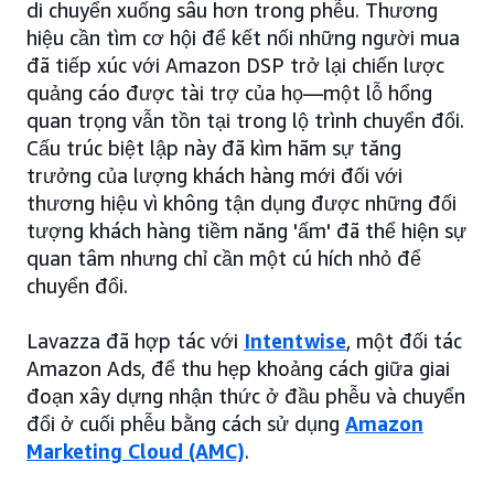
di chuyển xuống sâu hơn trong phễu. Thương
hiệu cần tìm cơ hội để kết nối những người mua
đã tiếp xúc với Amazon DSP trở lại chiến lược
quảng cáo được tài trợ của họ—một lỗ hổng
quan trọng vẫn tồn tại trong lộ trình chuyển đổi.
Cấu trúc biệt lập này đã kìm hãm sự tăng
trưởng của lượng khách hàng mới đối với
thương hiệu vì không tận dụng được những đối
tượng khách hàng tiềm năng 'ấm' đã thể hiện sự
quan tâm nhưng chỉ cần một cú hích nhỏ để
chuyển đổi.
Lavazza đã hợp tác với
Intentwise
, một đối tác
Amazon Ads, để thu hẹp khoảng cách giữa giai
đoạn xây dựng nhận thức ở đầu phễu và chuyển
đổi ở cuối phễu bằng cách sử dụng
Amazon
Marketing Cloud (AMC)
.