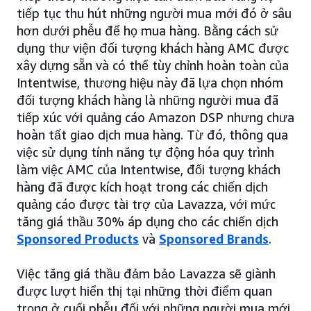
tiếp tục thu hút những người mua mới đó ở sâu
hơn dưới phễu để họ mua hàng. Bằng cách sử
dụng thư viện đối tượng khách hàng AMC được
xây dựng sẵn và có thể tùy chỉnh hoàn toàn của
Intentwise, thương hiệu này đã lựa chọn nhóm
đối tượng khách hàng là những người mua đã
tiếp xúc với quảng cáo Amazon DSP nhưng chưa
hoàn tất giao dịch mua hàng. Từ đó, thông qua
việc sử dụng tính năng tự động hóa quy trình
làm việc AMC của Intentwise, đối tượng khách
hàng đã được kích hoạt trong các chiến dịch
quảng cáo được tài trợ của Lavazza, với mức
tăng giá thầu 30% áp dụng cho các chiến dịch
Sponsored Products
và
Sponsored Brands
.
Việc tăng giá thầu đảm bảo Lavazza sẽ giành
được lượt hiển thị tại những thời điểm quan
trọng ở cuối phễu đối với những người mua mới