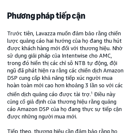
Phương pháp tiếp cận
Trước tiên, Lavazza muốn đảm bảo rằng chiến
lược quảng cáo hai hướng của họ đang thu hút
được khách hàng mới đối với thương hiệu. Nhờ
sử dụng giải pháp của Intentwise cho AMC,
trong đó hiển thị các chỉ sô NTB tự động, đội
ngũ đã phát hiện ra rằng các chiến dịch Amazon
DSP cung cấp khả năng tiếp xúc người mua
hoàn toàn mới cao hơn khoảng 3 lần so với các
chiến dịch quảng cáo được tài trợ.
1
Điều này
củng cố giả định của thương hiệu rằng quảng
cáo Amazon DSP của họ đang thực sự tiếp cận
được những người mua mới.
Tiếp theo, thương hiệu cần đảm bảo rằng họ