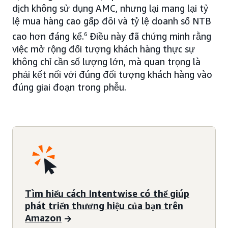
dịch không sử dụng AMC, nhưng lại mang lại tỷ
lệ mua hàng cao gấp đôi và tỷ lệ doanh số NTB
cao hơn đáng kể.
6
Điều này đã chứng minh rằng
việc mở rộng đối tượng khách hàng thực sự
không chỉ cần số lượng lớn, mà quan trọng là
phải kết nối với đúng đối tượng khách hàng vào
đúng giai đoạn trong phễu.
Tìm hiểu cách Intentwise có thể giúp
phát triển thương hiệu của bạn trên
Amazon