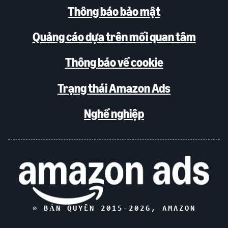
Thông báo bảo mật
Quảng cáo dựa trên mối quan tâm
Thông báo về cookie
Trạng thái Amazon Ads
Nghề nghiệp
© BẢN QUYỀN 2015-
2026
, AMAZON