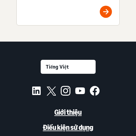
Giới thiệu
Điều kiện sử dụng