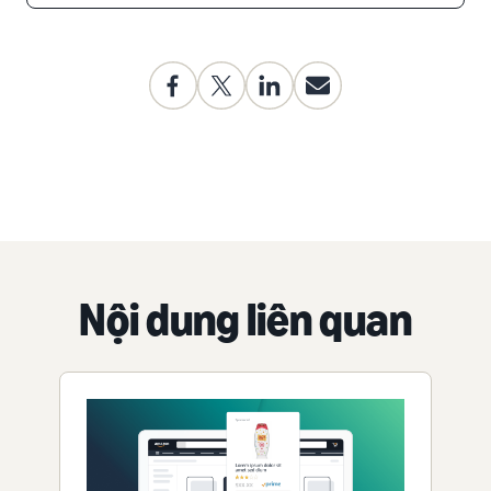
Nội dung liên quan