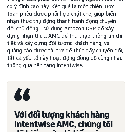
có ý định cao này. Kết quả là một chiến lược
toàn phễu được phối hợp chặt chẽ, giúp biến
nhận thức thụ động thành hành động chuyển
đổi chủ động - sử dụng Amazon DSP để xây
dựng nhận thức, AMC để thu thập thông tin chi
tiết và xây dựng đối tượng khách hàng, và
quảng cáo được tài trợ để thúc đẩy chuyển đổi,
tất cả yếu tố này hoạt động đồng bộ cùng nhau
thông qua nền tảng Intentwise.
Với đối tượng khách hàng
Intentwise AMC, chúng tôi