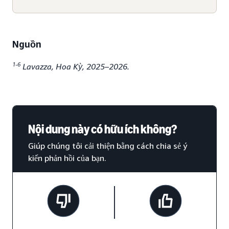
Nguồn
1-6
Lavazza, Hoa Kỳ, 2025–2026.
Nội dung này có hữu ích không?
Giúp chúng tôi cải thiện bằng cách chia sẻ ý
kiến phản hồi của bạn.