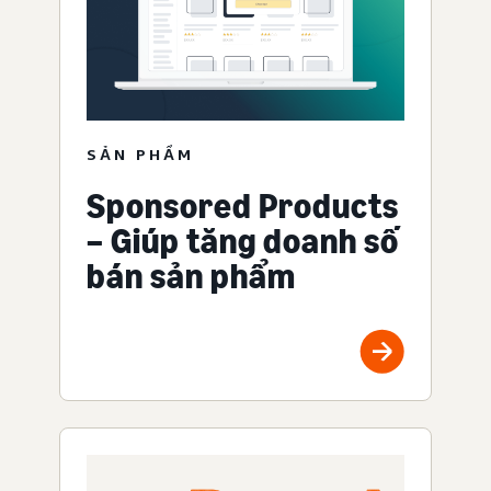
SẢN PHẨM
Sponsored Products
– Giúp tăng doanh số
bán sản phẩm