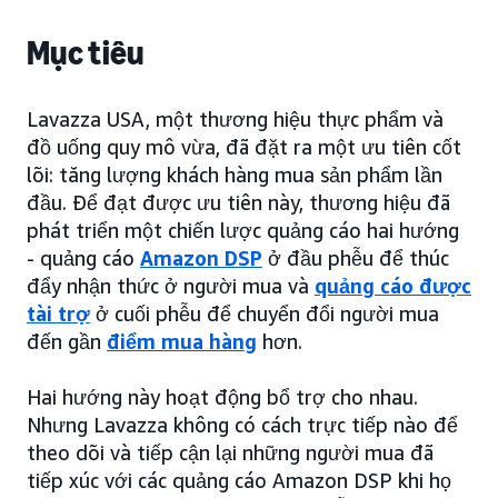
Mục tiêu
Lavazza USA, một thương hiệu thực phẩm và
đồ uống quy mô vừa, đã đặt ra một ưu tiên cốt
lõi: tăng lượng khách hàng mua sản phẩm lần
đầu. Để đạt được ưu tiên này, thương hiệu đã
phát triển một chiến lược quảng cáo hai hướng
- quảng cáo
Amazon DSP
ở đầu phễu để thúc
đẩy nhận thức ở người mua và
quảng cáo được
tài trợ
ở cuối phễu để chuyển đổi người mua
đến gần
điểm mua hàng
hơn.
Hai hướng này hoạt động bổ trợ cho nhau.
Nhưng Lavazza không có cách trực tiếp nào để
theo dõi và tiếp cận lại những người mua đã
tiếp xúc với các quảng cáo Amazon DSP khi họ