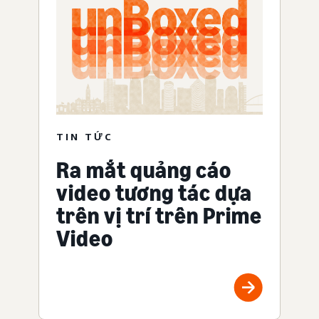
TIN TỨC
Ra mắt quảng cáo
video tương tác dựa
trên vị trí trên Prime
Video