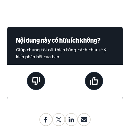
Nội dung này có hữu ích không?
Giúp chúng tôi cải thiện bằng cách chia sẻ ý
kiến phản hồi của bạn.