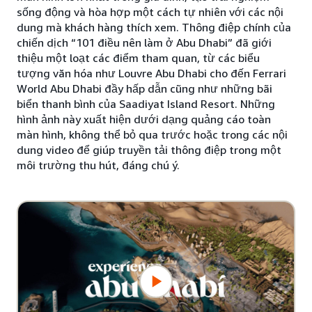
sống động và hòa hợp một cách tự nhiên với các nội
dung mà khách hàng thích xem. Thông điệp chính của
chiến dịch “101 điều nên làm ở Abu Dhabi” đã giới
thiệu một loạt các điểm tham quan, từ các biểu
tượng văn hóa như Louvre Abu Dhabi cho đến Ferrari
World Abu Dhabi đầy hấp dẫn cũng như những bãi
biển thanh bình của Saadiyat Island Resort. Những
hình ảnh này xuất hiện dưới dạng quảng cáo toàn
màn hình, không thể bỏ qua trước hoặc trong các nội
dung video để giúp truyền tải thông điệp trong một
môi trường thu hút, đáng chú ý.