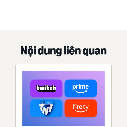
Nội dung liên quan