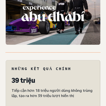
NHỮNG KẾT QUẢ CHÍNH
39 triệu
Tiếp cận hơn 18 triệu người dùng không trùng
lặp, tạo ra hơn 39 triệu lượt hiển thị