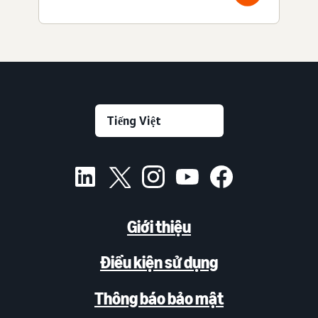
Giới thiệu
Điều kiện sử dụng
Thông báo bảo mật