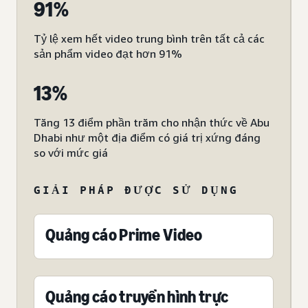
91%
Tỷ lệ xem hết video trung bình trên tất cả các
sản phẩm video đạt hơn 91%
13%
Tăng 13 điểm phần trăm cho nhận thức về Abu
Dhabi như một địa điểm có giá trị xứng đáng
so với mức giá
GIẢI PHÁP ĐƯỢC SỬ DỤNG
Quảng cáo Prime Video
Quảng cáo truyền hình trực