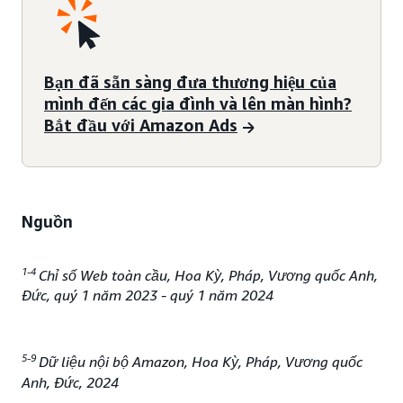
Bạn đã sẵn sàng đưa thương hiệu của
mình đến các gia đình và lên màn hình?
Bắt đầu với Amazon Ads
Nguồn
1-4
Chỉ số Web toàn cầu, Hoa Kỳ, Pháp, Vương quốc Anh,
Đức, quý 1 năm 2023 - quý 1 năm 2024
5-9
Dữ liệu nội bộ Amazon, Hoa Kỳ, Pháp, Vương quốc
Anh, Đức, 2024