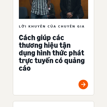
LỜI KHUYÊN CỦA CHUYÊN GIA
Cách giúp các
thương hiệu tận
dụng hình thức phát
trực tuyến có quảng
cáo