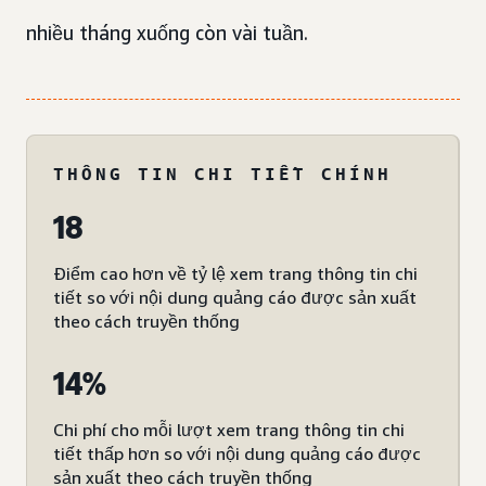
nhiều tháng xuống còn vài tuần.
THÔNG TIN CHI TIẾT CHÍNH
18
Điểm cao hơn về tỷ lệ xem trang thông tin chi
tiết so với nội dung quảng cáo được sản xuất
theo cách truyền thống
14%
Chi phí cho mỗi lượt xem trang thông tin chi
tiết thấp hơn so với nội dung quảng cáo được
sản xuất theo cách truyền thống