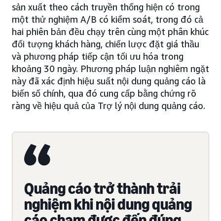
sản xuất theo cách truyền thống hiện có trong
một thử nghiệm A/B có kiểm soát, trong đó cả
hai phiên bản đều chạy trên cùng một phân khúc
đối tượng khách hàng, chiến lược đặt giá thầu
và phương pháp tiếp cận tối ưu hóa trong
khoảng 30 ngày. Phương pháp luận nghiêm ngặt
này đã xác định hiệu suất nội dung quảng cáo là
biến số chính, qua đó cung cấp bằng chứng rõ
ràng về hiệu quả của Trợ lý nội dung quảng cáo.
Quảng cáo trở thành trải
nghiệm khi nội dung quảng
cáo chạm được đến đúng