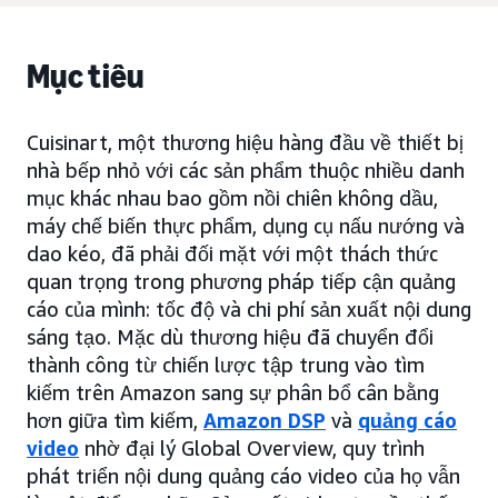
Mục tiêu
Cuisinart, một thương hiệu hàng đầu về thiết bị
nhà bếp nhỏ với các sản phẩm thuộc nhiều danh
mục khác nhau bao gồm nồi chiên không dầu,
máy chế biến thực phẩm, dụng cụ nấu nướng và
dao kéo, đã phải đối mặt với một thách thức
quan trọng trong phương pháp tiếp cận quảng
cáo của mình: tốc độ và chi phí sản xuất nội dung
sáng tạo. Mặc dù thương hiệu đã chuyển đổi
thành công từ chiến lược tập trung vào tìm
kiếm trên Amazon sang sự phân bổ cân bằng
hơn giữa tìm kiếm,
Amazon DSP
và
quảng cáo
video
nhờ đại lý Global Overview, quy trình
phát triển nội dung quảng cáo video của họ vẫn