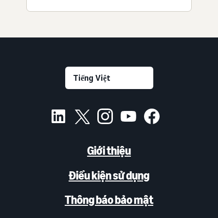
Giới thiệu
Điều kiện sử dụng
Thông báo bảo mật