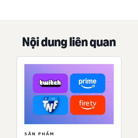
Nội dung liên quan
SẢN PHẨM