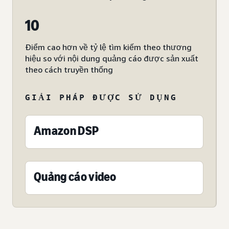
10
Điểm cao hơn về tỷ lệ tìm kiếm theo thương
hiệu so với nội dung quảng cáo được sản xuất
theo cách truyền thống
GIẢI PHÁP ĐƯỢC SỬ DỤNG
Amazon DSP
Quảng cáo video