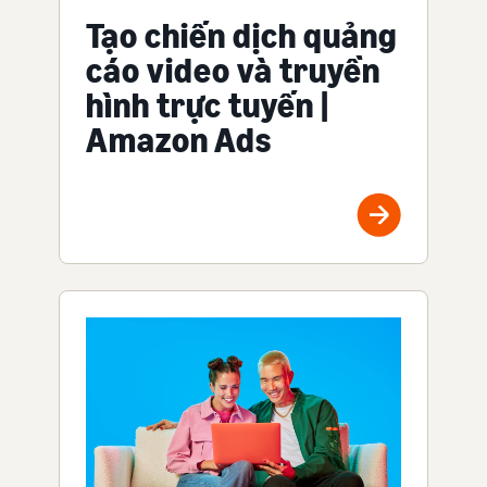
Tạo chiến dịch quảng
cáo video và truyền
hình trực tuyến |
Amazon Ads