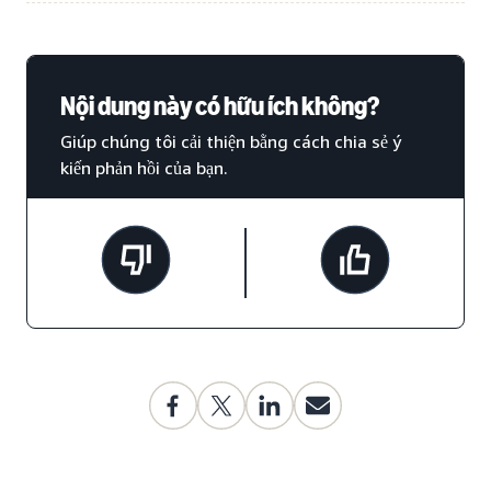
Nội dung này có hữu ích không?
Giúp chúng tôi cải thiện bằng cách chia sẻ ý
kiến phản hồi của bạn.