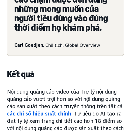
những mong muốn của
người tiêu dùng vào đúng
thời điểm họ khám phá.
Carl Goedjen
, Chủ tịch, Global Overview
Kết quả
Nội dung quảng cáo video của Trợ lý nội dung
quảng cáo vượt trội hơn so với nội dung quảng
cáo sản xuất theo cách truyền thống trên tất cả
các chỉ số hiệu suất chính
. Tư liệu do AI tạo ra
đạt tỷ lệ xem trang chi tiết cao hơn 18 điểm so
với nội dung quảng cáo được sản xuất theo cách