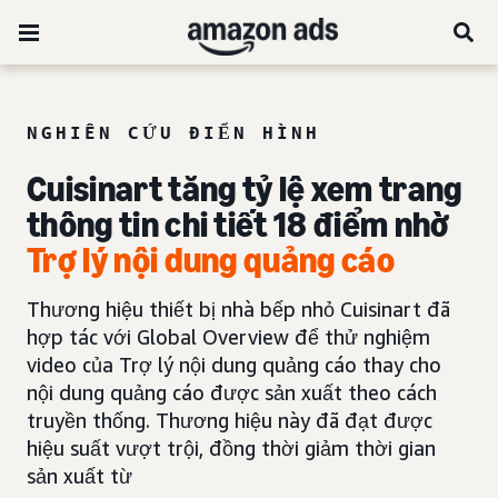
NGHIÊN CỨU ĐIỂN HÌNH
Cuisinart tăng tỷ lệ xem trang
thông tin chi tiết 18 điểm nhờ
Trợ lý nội dung quảng cáo
Thương hiệu thiết bị nhà bếp nhỏ Cuisinart đã
hợp tác với Global Overview để thử nghiệm
video của Trợ lý nội dung quảng cáo thay cho
nội dung quảng cáo được sản xuất theo cách
truyền thống. Thương hiệu này đã đạt được
hiệu suất vượt trội, đồng thời giảm thời gian
sản xuất từ