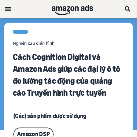
Nghiên cứu điển hình
Cách Cognition Digital và
Amazon Ads giúp các đại lý ô tô
đo lường tác động của quảng
cáo Truyền hình trực tuyến
(Các) sản phẩm được sử dụng
Amazon DSP