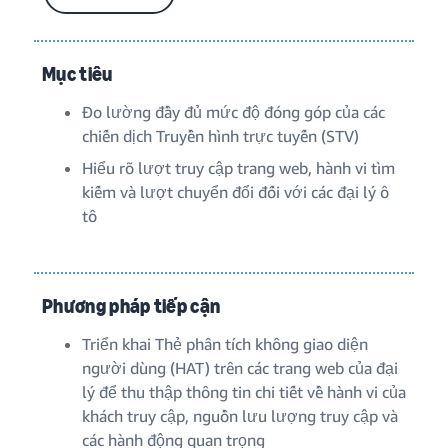
Mục tiêu
Đo lường đầy đủ mức độ đóng góp của các
chiến dịch Truyền hình trực tuyến (STV)
Hiểu rõ lượt truy cập trang web, hành vi tìm
kiếm và lượt chuyển đổi đối với các đại lý ô
tô
Phương pháp tiếp cận
Triển khai Thẻ phân tích không giao diện
người dùng (HAT) trên các trang web của đại
lý để thu thập thông tin chi tiết về hành vi của
khách truy cập, nguồn lưu lượng truy cập và
các hành động quan trọng