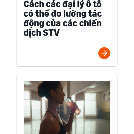
Cách các đại lý ô tô
có thể đo lường tác
động của các chiến
dịch STV