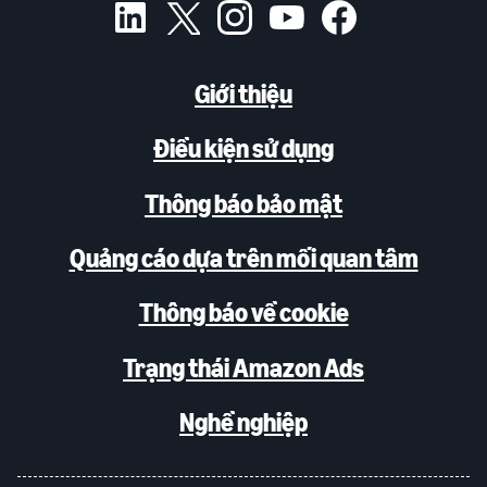
Giới thiệu
Điều kiện sử dụng
Thông báo bảo mật
Quảng cáo dựa trên mối quan tâm
Thông báo về cookie
Trạng thái Amazon Ads
Nghề nghiệp