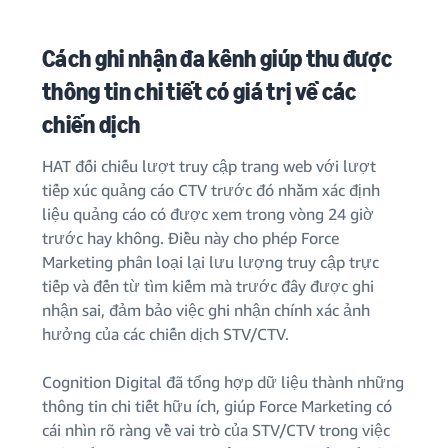
Cách ghi nhận đa kênh giúp thu được
thông tin chi tiết có giá trị về các
chiến dịch
HAT đối chiếu lượt truy cập trang web với lượt
tiếp xúc quảng cáo CTV trước đó nhằm xác định
liệu quảng cáo có được xem trong vòng 24 giờ
trước hay không. Điều này cho phép Force
Marketing phân loại lại lưu lượng truy cập trực
tiếp và đến từ tìm kiếm mà trước đây được ghi
nhận sai, đảm bảo việc ghi nhận chính xác ảnh
hưởng của các chiến dịch STV/CTV.
Cognition Digital đã tổng hợp dữ liệu thành những
thông tin chi tiết hữu ích, giúp Force Marketing có
cái nhìn rõ ràng về vai trò của STV/CTV trong việc