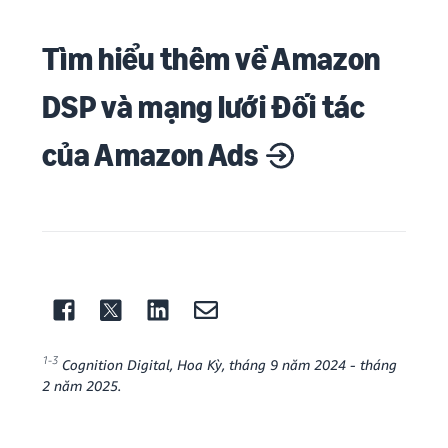
Tìm hiểu thêm về Amazon
DSP và mạng lưới Đối tác
của Amazon Ads
1-3
Cognition Digital, Hoa Kỳ, tháng 9 năm 2024 - tháng
2 năm 2025.