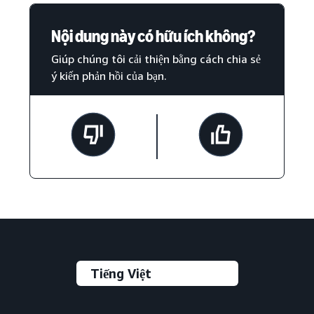
Nội dung này có hữu ích không?
Giúp chúng tôi cải thiện bằng cách chia sẻ
ý kiến phản hồi của bạn.