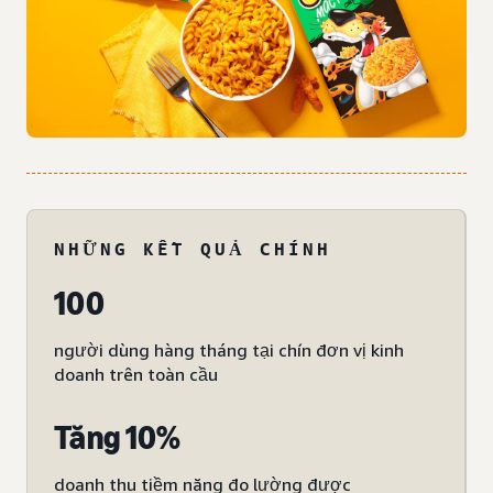
NHỮNG KẾT QUẢ CHÍNH
100
người dùng hàng tháng tại chín đơn vị kinh
doanh trên toàn cầu
Tăng 10%
doanh thu tiềm năng đo lường được