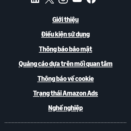
Giới thiệu
Điều kiện sử dụng
Thông báo bảo mật
Quảng cáo dựa trên mối quan tâm
Thông báo về cookie
Trạng thái Amazon Ads
Nghề nghiệp