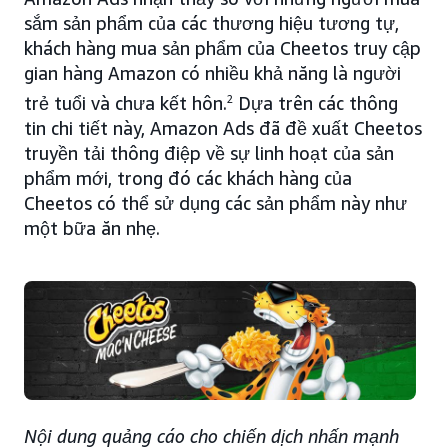
sắm sản phẩm của các thương hiệu tương tự,
khách hàng mua sản phẩm của Cheetos truy cập
gian hàng Amazon có nhiều khả năng là người
trẻ tuổi và chưa kết hôn.
2
Dựa trên các thông
tin chi tiết này, Amazon Ads đã đề xuất Cheetos
truyền tải thông điệp về sự linh hoạt của sản
phẩm mới, trong đó các khách hàng của
Cheetos có thể sử dụng các sản phẩm này như
một bữa ăn nhẹ.
Nội dung quảng cáo cho chiến dịch nhấn mạnh