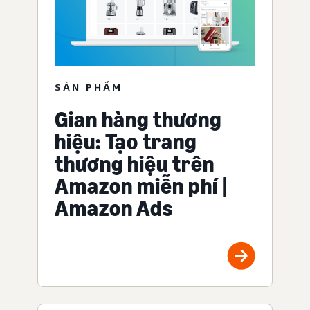
SẢN PHẨM
Gian hàng thương
hiệu: Tạo trang
thương hiệu trên
Amazon miễn phí |
Amazon Ads