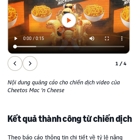
1/4
Nội dung quảng cáo cho chiến dịch video của
Cheetos Mac ’n Cheese
Kết quả thành công từ chiến dịch
Theo báo cáo thông tin chi tiết về tỷ lệ nâng