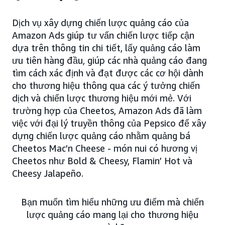
Dịch vụ xây dựng chiến lược quảng cáo của
Amazon Ads giúp tư vấn chiến lược tiếp cận
dựa trên thông tin chi tiết, lấy quảng cáo làm
ưu tiên hàng đầu, giúp các nhà quảng cáo đang
tìm cách xác định và đạt được các cơ hội dành
cho thương hiệu thông qua các ý tưởng chiến
dịch và chiến lược thương hiệu mới mẻ. Với
trường hợp của Cheetos, Amazon Ads đã làm
việc với đại lý truyền thông của Pepsico để xây
dựng chiến lược quảng cáo nhằm quảng bá
Cheetos Mac’n Cheese - món nui có hương vị
Cheetos như Bold & Cheesy, Flamin’ Hot và
Cheesy Jalapeño.
Bạn muốn tìm hiểu những ưu điểm mà chiến
lược quảng cáo mang lại cho thương hiệu