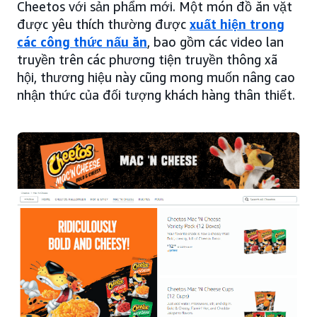
Cheetos với sản phẩm mới. Một món đồ ăn vặt
được yêu thích thường được
xuất hiện trong
các công thức nấu ăn
, bao gồm các video lan
truyền trên các phương tiện truyền thông xã
hội, thương hiệu này cũng mong muốn nâng cao
nhận thức của đối tượng khách hàng thân thiết.