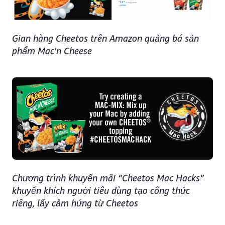
Gian hàng Cheetos trên Amazon quảng bá sản
phẩm Mac'n Cheese
Chương trình khuyến mãi “Cheetos Mac Hacks”
khuyến khích người tiêu dùng tạo công thức
riêng, lấy cảm hứng từ Cheetos