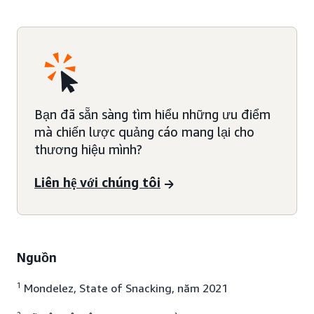
Bạn đã sẵn sàng tìm hiểu những ưu điểm
mà chiến lược quảng cáo mang lại cho
thương hiệu mình?
Liên hệ với chúng tôi
Nguồn
1
Mondelez, State of Snacking, năm 2021