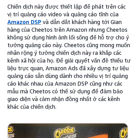
Chiến dịch này được thiết lập để phát trên các
vị trí quảng cáo video và quảng cáo tĩnh của
Amazon DSP
và dẫn dắt khách hàng tới Gian
hàng của Cheetos trên Amazon nhưng Cheetos
không sử dụng hình ảnh lối sống để hỗ trợ cho ý
tưởng quảng cáo này. Cheetos cũng mong muốn
nhân rộng ý tưởng chiến dịch này ra khắp các
kênh xã hội của họ. Để giải quyết vấn đề thiếu tư
liệu trực quan, Amazon Ads đã xây dựng tư liệu
quảng cáo sẵn dùng dành cho nhiều vị trí quảng
cáo khác nhau của Amazon DSP cũng như các
mẫu mà Cheetos có thể sử dụng để đảm bảo
giao diện và cảm nhận đồng nhất ở các kênh
khác của chiến dịch.