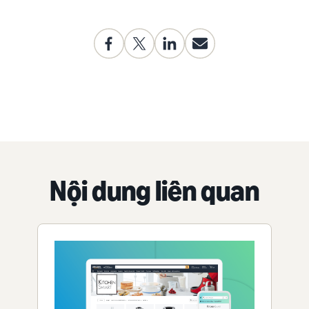
Nội dung liên quan