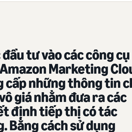
 đầu tư vào các công cụ
 Amazon Marketing Clo
 cấp những thông tin c
 vô giá nhằm đưa ra các
t định tiếp thị có tác
. Bằng cách sử dụng