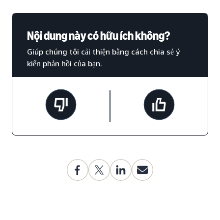
Nội dung này có hữu ích không?
Giúp chúng tôi cải thiện bằng cách chia sẻ ý
kiến phản hồi của bạn.