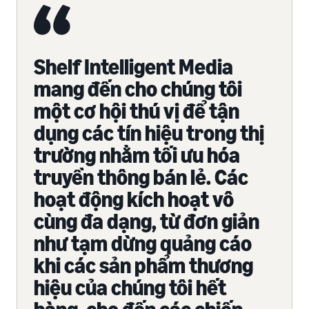
Shelf Intelligent Media
mang đến cho chúng tôi
một cơ hội thú vị để tận
dụng các tín hiệu trong thị
trường nhằm tối ưu hóa
truyền thông bán lẻ. Các
hoạt động kích hoạt vô
cùng đa dạng, từ đơn giản
như tạm dừng quảng cáo
khi các sản phẩm thương
hiệu của chúng tôi hết