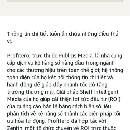
Thông tin chi tiết luôn ẩn chứa những điều thú
vị.
Profitero, trực thuộc Publicis Media, là nhà cung
cấp dịch vụ kệ hàng số hàng đầu trong ngành
cho các thương hiệu trên toàn thế giới; hệ thống
toàn diện của họ kết nối thông tin chi tiết và
hành động để giúp đẩy nhanh tốc độ tăng
trưởng thương mại. Giải pháp Shelf Intelligent
Media của họ giúp cải thiện lợi tức đầu tư (ROI)
của quảng cáo bán lẻ bằng cách biến số liệu
phân tích về kệ hàng số thành các biện pháp tối
ưu hóa tự động. Profitero đã hợp tác với
Zenith, một tổ chức chuyên về ROI trực thuộc