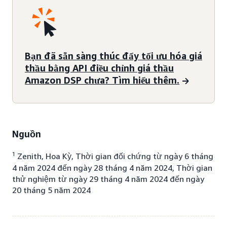
Bạn đã sẵn sàng thúc đẩy tối ưu hóa giá
thầu bằng API điều chỉnh giá thầu
Amazon DSP chưa? Tìm hiểu thêm.
Nguồn
1
Zenith, Hoa Kỳ, Thời gian đối chứng từ ngày 6 tháng
4 năm 2024 đến ngày 28 tháng 4 năm 2024, Thời gian
thử nghiệm từ ngày 29 tháng 4 năm 2024 đến ngày
20 tháng 5 năm 2024