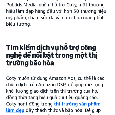
Publicis Media, nhằm hỗ trợ Coty, một thương
hiệu làm đẹp hàng đầu với hơn 50 thương hiệu
mỹ phẩm, chăm sóc da và nước hoa mang tính
biểu tượng.
Tìm kiếm dịch vụ hỗ trợ công
nghệ để nổi bật trong một thị
trường bão hòa
Coty muốn sử dụng Amazon Ads, cụ thể là các
chiến dịch trên Amazon DSP, để giúp mở rộng
khối lượng giao dịch trên thị trường của họ,
đồng thời tăng hiệu quả chi tiêu quảng cáo.
Coty hoạt động trong
thị trường sản phẩm
làm đẹp
đầy thách thức và bão hòa. Để giúp