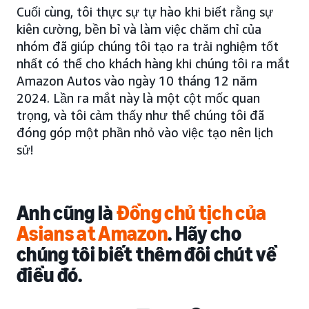
Cuối cùng, tôi thực sự tự hào khi biết rằng sự
kiên cường, bền bỉ và làm việc chăm chỉ của
nhóm đã giúp chúng tôi tạo ra trải nghiệm tốt
nhất có thể cho khách hàng khi chúng tôi ra mắt
Amazon Autos vào ngày 10 tháng 12 năm
2024. Lần ra mắt này là một cột mốc quan
trọng, và tôi cảm thấy như thể chúng tôi đã
đóng góp một phần nhỏ vào việc tạo nên lịch
sử!
Anh cũng là
Đồng chủ tịch của
Asians at Amazon
. Hãy cho
chúng tôi biết thêm đôi chút về
điều đó.