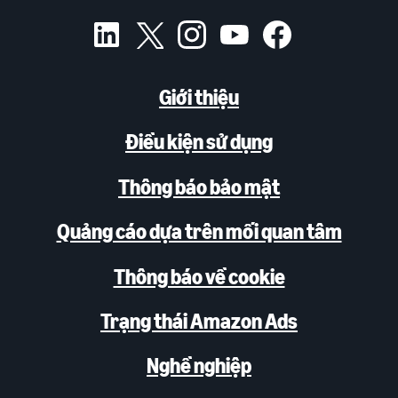
Giới thiệu
Điều kiện sử dụng
Thông báo bảo mật
Quảng cáo dựa trên mối quan tâm
Thông báo về cookie
Trạng thái Amazon Ads
Nghề nghiệp