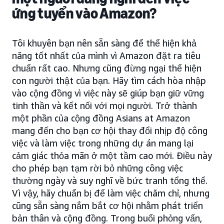
ứng tuyển vào Amazon?
Tôi khuyên bạn nên sẵn sàng để thể hiện khả
năng tốt nhất của mình vì Amazon đặt ra tiêu
chuẩn rất cao. Nhưng cũng đừng ngại thể hiện
con người thật của bạn. Hãy tìm cách hòa nhập
vào cộng đồng vì việc này sẽ giúp bạn giữ vững
tinh thần và kết nối với mọi người. Trở thành
một phần của cộng đồng Asians at Amazon
mang đến cho bạn cơ hội thay đổi nhịp độ công
việc và làm việc trong những dự án mang lại
cảm giác thỏa mãn ở một tầm cao mới. Điều này
cho phép bạn tạm rời bỏ những công việc
thường ngày và suy nghĩ về bức tranh tổng thể.
Vì vậy, hãy chuẩn bị để làm việc chăm chỉ, nhưng
cũng sẵn sàng nắm bắt cơ hội nhằm phát triển
bản thân và cộng đồng. Trong buổi phỏng vấn,