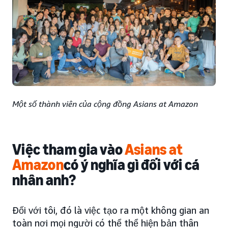
Một số thành viên của cộng đồng Asians at Amazon
Việc tham gia vào
Asians at
Amazon
có ý nghĩa gì đối với cá
nhân anh?
Đối với tôi, đó là việc tạo ra một không gian an
toàn nơi mọi người có thể thể hiện bản thân