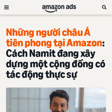
Những người châu Á
tiên phong tại Amazon
:
Cách Namit đang xây
dựng một cộng đồng có
tác động thực sự