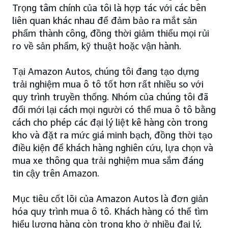
Trọng tâm chính của tôi là hợp tác với các bên
liên quan khác nhau để đảm bảo ra mắt sản
phẩm thành công, đồng thời giảm thiểu mọi rủi
ro về sản phẩm, kỹ thuật hoặc vận hành.
Tại Amazon Autos, chúng tôi đang tạo dựng
trải nghiệm mua ô tô tốt hơn rất nhiều so với
quy trình truyền thống. Nhóm của chúng tôi đã
đổi mới lại cách mọi người có thể mua ô tô bằng
cách cho phép các đại lý liệt kê hàng còn trong
kho và đặt ra mức giá minh bạch, đồng thời tạo
điều kiện để khách hàng nghiên cứu, lựa chọn và
mua xe thông qua trải nghiệm mua sắm đáng
tin cậy trên Amazon.
Mục tiêu cốt lõi của Amazon Autos là đơn giản
hóa quy trình mua ô tô. Khách hàng có thể tìm
hiểu lượng hàng còn trong kho ở nhiều đại lý,