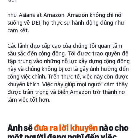
như Asians at Amazon. Amazon không chỉ nói
suông về DEI; họ thực sự hành động đúng như
cam kết.
Các lãnh đạo cấp cao của chúng tôi quan tâm
sâu sắc đến cộng đồng. Tôi được trao quyền để
tập trung vào những nỗ lực xây dựng cộng đồng
này và chúng không bị coi là gây ảnh hưởng đến
công việc chính. Trên thực tế, việc này còn được
khuyến khích. Việc này giúp mọi người cảm thấy
được trân trọng và biến Amazon trở thành nơi
làm việc tốt hơn.
Anh sẽ
đưa ra lời khuyên
nào cho
một người đang nghĩ đến việc