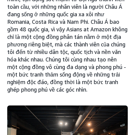
toàn cầu, với những nhân viên là người Châu Á
đang sống ở những quốc gia xa xôi như
Romania, Costa Rica và Nam Phi. Châu Á bao
gồm 48 quốc gia, vì vậy Asians at Amazon không
chỉ là một cộng đồng phân tán nằm ở một địa
phương riêng biệt, mà các thành viên của chúng
tôi đến từ nhiều dân tộc, quốc tịch và nền văn
hóa khác nhau. Chúng tôi cùng nhau tạo nên
một cộng đồng vô cùng đa dạng và phong phú -
một bức tranh thảm sống động về những trải
nghiệm độc đáo, đồng thời là một bức tranh
ghép phong phú về các góc nhìn.