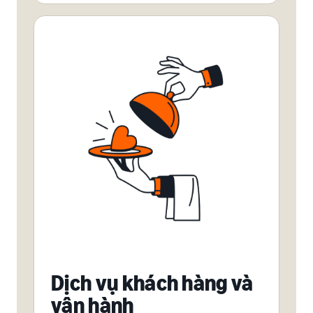
Dịch vụ khách hàng và
vận hành