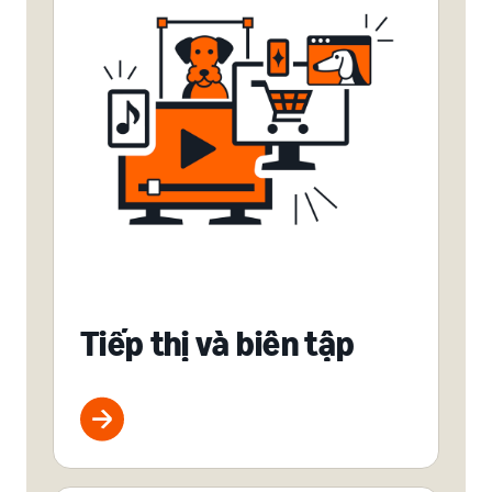
Tiếp thị và biên tập