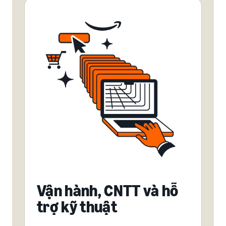
Vận hành, CNTT và hỗ
trợ kỹ thuật