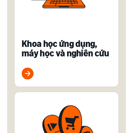
Khoa học ứng dụng,
máy học và nghiên cứu