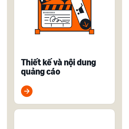
Thiết kế và nội dung
quảng cáo