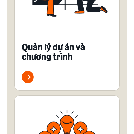
Quản lý dự án và
chương trình