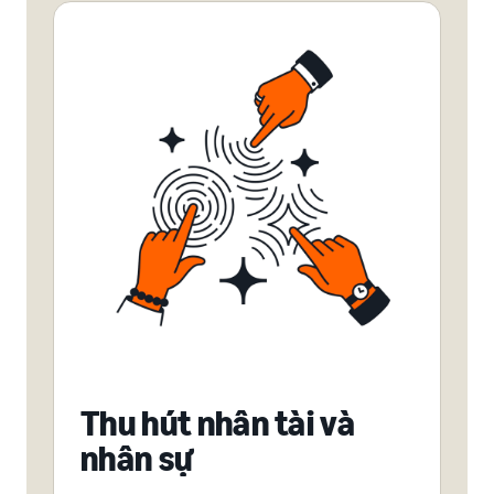
Thu hút nhân tài và
nhân sự