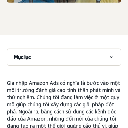
Mục lục
Gia nhập Amazon Ads có nghĩa là bước vào một
môi trường đánh giá cao tinh thần phát minh và
thử nghiệm. Chúng tôi đang làm việc ở một quy
mô giúp chúng tôi xây dựng các giải pháp đột
phá. Ngoài ra, bằng cách sử dụng các kênh độc
đáo của Amazon, những đổi mới của chúng tôi
đang tạo ra một thế giới quảng cáo thú vị, giúp