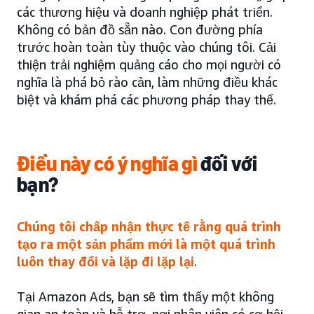
các thương hiệu và doanh nghiệp phát triển.
Không có bản đồ sẵn nào. Con đường phía
trước hoàn toàn tùy thuộc vào chúng tôi. Cải
thiện trải nghiệm quảng cáo cho mọi người có
nghĩa là phá bỏ rào cản, làm những điều khác
biệt và khám phá các phương pháp thay thế.
Điều này có ý nghĩa gì
đối với
bạn?
Chúng tôi chấp nhận thực tế rằng quá trình
tạo ra một sản phẩm mới là một quá trình
luôn thay đổi và lặp đi lặp lại
.
Tại Amazon Ads, bạn sẽ tìm thấy một không