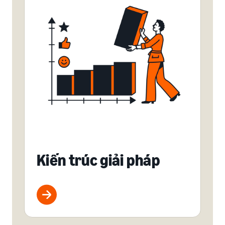
Kiến trúc giải pháp