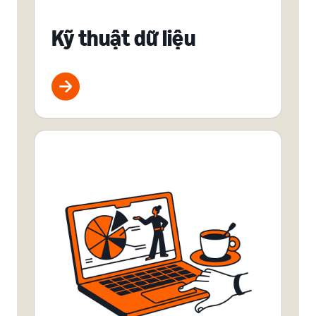
Kỹ thuật dữ liệu