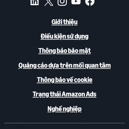
Giới thiệu
Điều kiện sử dụng
Thông báo bảo mật
Quảng cáo dựa trên mối quan tâm
Thông báo về cookie
Trạng thái Amazon Ads
Nghề nghiệp