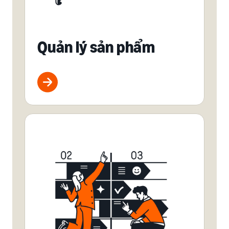
Quản lý sản phẩm