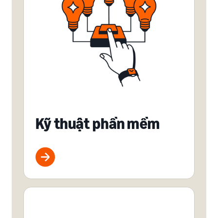
Kỹ thuật phần mềm