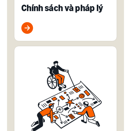
Chính sách và pháp lý