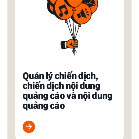
Quản lý chiến dịch,
chiến dịch nội dung
quảng cáo và nội dung
quảng cáo