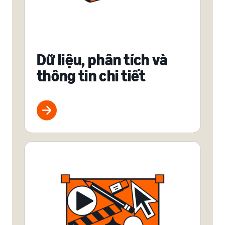
Dữ liệu, phân tích và
thông tin chi tiết