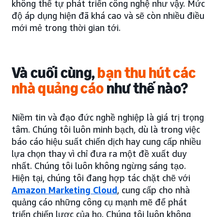
không thể tự phát triển công nghệ như vậy. Mức
độ áp dụng hiện đã khá cao và sẽ còn nhiều điều
mới mẻ trong thời gian tới.
Và cuối cùng,
bạn thu hút các
nhà quảng cáo
như thế nào?
Niềm tin và đạo đức nghề nghiệp là giá trị trọng
tâm. Chúng tôi luôn minh bạch, dù là trong việc
báo cáo hiệu suất chiến dịch hay cung cấp nhiều
lựa chọn thay vì chỉ đưa ra một đề xuất duy
nhất. Chúng tôi luôn không ngừng sáng tạo.
Hiện tại, chúng tôi đang hợp tác chặt chẽ với
Amazon Marketing Cloud
, cung cấp cho nhà
quảng cáo những công cụ mạnh mẽ để phát
triển chiến lược của họ. Chúng tôi luôn không