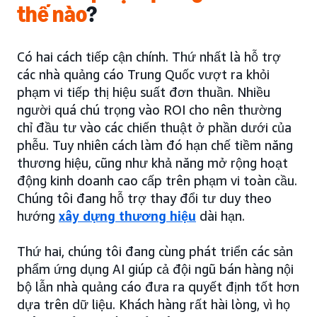
thế nào
?
Có hai cách tiếp cận chính. Thứ nhất là hỗ trợ
các nhà quảng cáo Trung Quốc vượt ra khỏi
phạm vi tiếp thị hiệu suất đơn thuần. Nhiều
người quá chú trọng vào ROI cho nên thường
chỉ đầu tư vào các chiến thuật ở phần dưới của
phễu. Tuy nhiên cách làm đó hạn chế tiềm năng
thương hiệu, cũng như khả năng mở rộng hoạt
động kinh doanh cao cấp trên phạm vi toàn cầu.
Chúng tôi đang hỗ trợ thay đổi tư duy theo
hướng
xây dựng thương hiệu
dài hạn.
Thứ hai, chúng tôi đang cùng phát triển các sản
phẩm ứng dụng AI giúp cả đội ngũ bán hàng nội
bộ lẫn nhà quảng cáo đưa ra quyết định tốt hơn
dựa trên dữ liệu. Khách hàng rất hài lòng, vì họ