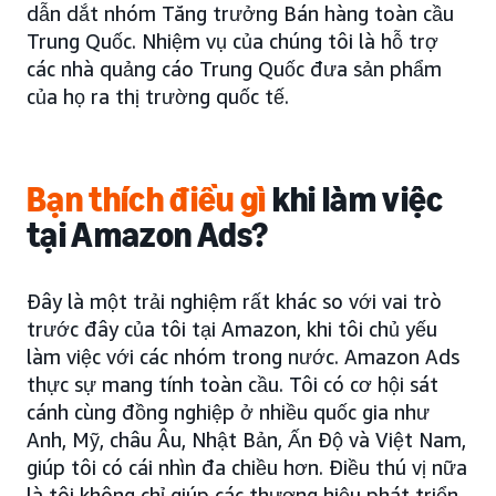
dẫn dắt nhóm Tăng trưởng Bán hàng toàn cầu
Trung Quốc. Nhiệm vụ của chúng tôi là hỗ trợ
các nhà quảng cáo Trung Quốc đưa sản phẩm
của họ ra thị trường quốc tế.
Bạn thích điều gì
khi làm việc
tại Amazon Ads?
Đây là một trải nghiệm rất khác so với vai trò
trước đây của tôi tại Amazon, khi tôi chủ yếu
làm việc với các nhóm trong nước. Amazon Ads
thực sự mang tính toàn cầu. Tôi có cơ hội sát
cánh cùng đồng nghiệp ở nhiều quốc gia như
Anh, Mỹ, châu Âu, Nhật Bản, Ấn Độ và Việt Nam,
giúp tôi có cái nhìn đa chiều hơn. Điều thú vị nữa
là tôi không chỉ giúp các thương hiệu phát triển