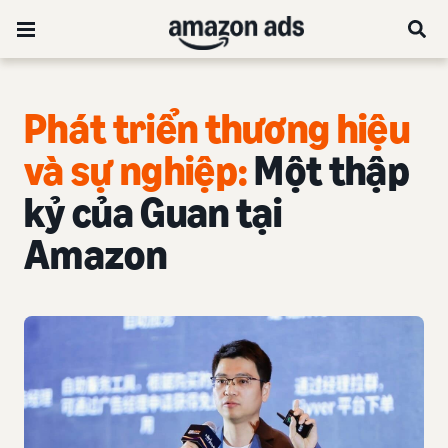
Phát triển thương hiệu
và sự nghiệp:
Một thập
kỷ của Guan tại
Amazon