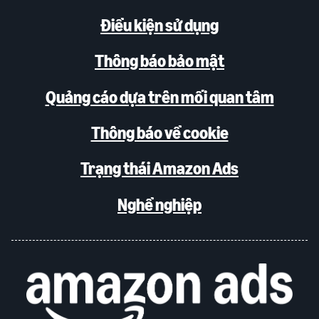
Điều kiện sử dụng
Thông báo bảo mật
Quảng cáo dựa trên mối quan tâm
Thông báo về cookie
Trạng thái Amazon Ads
Nghề nghiệp