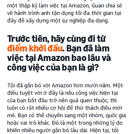
một thập kỷ làm việc tại Amazon, Guan chia sẻ
về hành trình anh tận dụng tối đa thời gian tại
đây để xây dựng một sự nghiệp đa dạng.
Trước tiên, hãy cùng đi từ
điểm khởi đầu
. Bạn đã làm
việc tại Amazon bao lâu và
công việc của bạn là gì?
Tôi đã gắn bó với Amazon hơn mười năm. Một
điều tuyệt vời ở đây là nếu công việc hiện tại
của bạn bắt đầu trở nên quá quen thuộc, thì
luôn có rất nhiều cơ hội để thử thách điều mới
mẻ. Bạn có thể chuyển sang một nhóm, quốc gia
hoặc vai trò khác. Đó là một trong những lý do
khiến nhiều người gắn bó lâu dài. Hiện tại, tôi