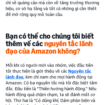
chỉ về quảng cáo mà còn về tăng trưởng thương
hiệu, cơ sở hạ tầng và tất cả những gì cần thiết
để mở rộng quy mô toàn cầu.
Bạn có thể cho chúng tôi biết
thêm về các
nguyên tắc lãnh
đạo của Amazon không?
Mỗi khi có người mới vào nhóm, việc đầu tiên
tôi thực hiện là giới thiệu về các
Nguyên tắc
lãnh đạo
, kim chỉ nam cho mọi hành động tại
Amazon. Có ba nguyên tắc mà tôi đặc biệt tâm
đắc. Đầu tiên là “Thiên hướng hành động.” Nếu
hành động quá chậm chạm, ta sẽ đánh mất cơ
hội. Thứ hai là “Có dũng khí; Dám phản biện và