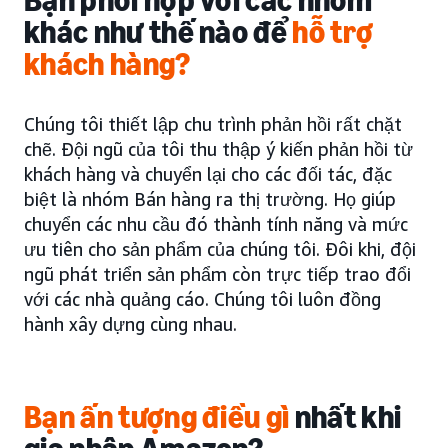
Bạn phối hợp với các nhóm
khác như thế nào để
hỗ trợ
khách hàng?
Chúng tôi thiết lập chu trình phản hồi rất chặt
chẽ. Đội ngũ của tôi thu thập ý kiến phản hồi từ
khách hàng và chuyển lại cho các đối tác, đặc
biệt là nhóm Bán hàng ra thị trường. Họ giúp
chuyển các nhu cầu đó thành tính năng và mức
ưu tiên cho sản phẩm của chúng tôi. Đôi khi, đội
ngũ phát triển sản phẩm còn trực tiếp trao đổi
với các nhà quảng cáo. Chúng tôi luôn đồng
hành xây dựng cùng nhau.
Bạn ấn tượng
điều gì
nhất khi