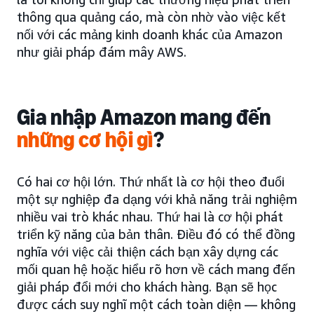
thông qua quảng cáo, mà còn nhờ vào việc kết
nối với các mảng kinh doanh khác của Amazon
như giải pháp đám mây AWS.
Gia nhập Amazon mang đến
những
cơ hội gì
?
Có hai cơ hội lớn. Thứ nhất là cơ hội theo đuổi
một sự nghiệp đa dạng với khả năng trải nghiệm
nhiều vai trò khác nhau. Thứ hai là cơ hội phát
triển kỹ năng của bản thân. Điều đó có thể đồng
nghĩa với việc cải thiện cách bạn xây dựng các
mối quan hệ hoặc hiểu rõ hơn về cách mang đến
giải pháp đổi mới cho khách hàng. Bạn sẽ học
được cách suy nghĩ một cách toàn diện — không