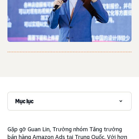
Mục lục
Gặp gỡ Guan Lin, Trưởng nhóm Tăng trưởng
bán hàng Amazon Ads tại Trung Quốc. Với hơn