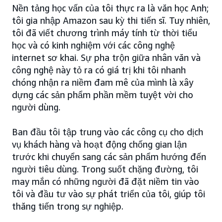
Nền tảng học vấn của tôi thực ra là văn học Anh;
tôi gia nhập Amazon sau kỳ thi tiến sĩ. Tuy nhiên,
tôi đã viết chương trình máy tính từ thời tiểu
học và có kinh nghiệm với các công nghệ
internet sơ khai. Sự pha trộn giữa nhân văn và
công nghệ này tỏ ra có giá trị khi tôi nhanh
chóng nhận ra niềm đam mê của mình là xây
dựng các sản phẩm phần mềm tuyệt vời cho
người dùng.
Ban đầu tôi tập trung vào các công cụ cho dịch
vụ khách hàng và hoạt động chống gian lận
trước khi chuyển sang các sản phẩm hướng đến
người tiêu dùng. Trong suốt chặng đường, tôi
may mắn có những người đã đặt niềm tin vào
tôi và đầu tư vào sự phát triển của tôi, giúp tôi
thăng tiến trong sự nghiệp.