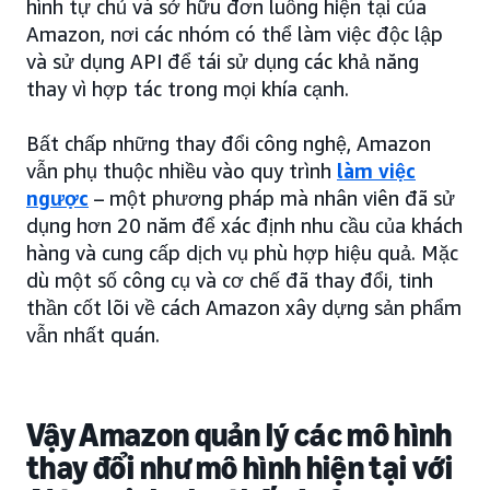
hình tự chủ và sở hữu đơn luồng hiện tại của
Amazon, nơi các nhóm có thể làm việc độc lập
và sử dụng API để tái sử dụng các khả năng
thay vì hợp tác trong mọi khía cạnh.
Bất chấp những thay đổi công nghệ, Amazon
vẫn phụ thuộc nhiều vào quy trình
làm việc
ngược
– một phương pháp mà nhân viên đã sử
dụng hơn 20 năm để xác định nhu cầu của khách
hàng và cung cấp dịch vụ phù hợp hiệu quả. Mặc
dù một số công cụ và cơ chế đã thay đổi, tinh
thần cốt lõi về cách Amazon xây dựng sản phẩm
vẫn nhất quán.
Vậy Amazon
quản lý các mô hình
thay đổi như mô hình hiện tại với