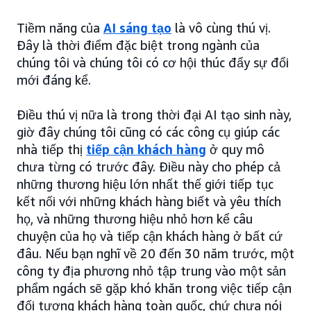
Tiềm năng của
AI sáng tạo
là vô cùng thú vị.
Đây là thời điểm đặc biệt trong ngành của
chúng tôi và chúng tôi có cơ hội thúc đẩy sự đổi
mới đáng kể.
Điều thú vị nữa là trong thời đại AI tạo sinh này,
giờ đây chúng tôi cũng có các công cụ giúp các
nhà tiếp thị
tiếp cận khách hàng
ở quy mô
chưa từng có trước đây. Điều này cho phép cả
những thương hiệu lớn nhất thế giới tiếp tục
kết nối với những khách hàng biết và yêu thích
họ, và những thương hiệu nhỏ hơn kể câu
chuyện của họ và tiếp cận khách hàng ở bất cứ
đâu. Nếu bạn nghĩ về 20 đến 30 năm trước, một
công ty địa phương nhỏ tập trung vào một sản
phẩm ngách sẽ gặp khó khăn trong việc tiếp cận
đối tượng khách hàng toàn quốc, chứ chưa nói