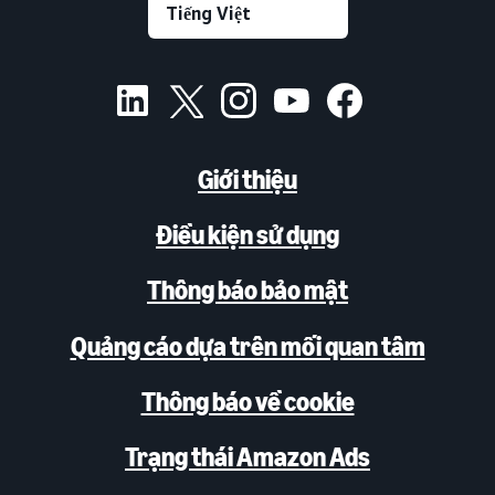
Giới thiệu
Điều kiện sử dụng
Thông báo bảo mật
Quảng cáo dựa trên mối quan tâm
Thông báo về cookie
Trạng thái Amazon Ads