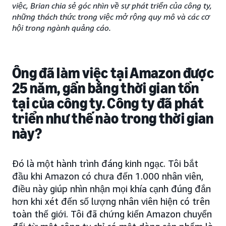
việc, Brian chia sẻ góc nhìn về sự phát triển của công ty,
những thách thức trong việc mở rộng quy mô và các cơ
hội trong ngành quảng cáo.
Ông đã làm việc tại
Amazon được
25 năm, gần bằng thời gian tồn
tại của công ty. Công ty đã phát
triển như thế nào trong thời gian
này?
Đó là một hành trình đáng kinh ngạc. Tôi bắt
đầu khi Amazon có chưa đến 1.000 nhân viên,
điều này giúp nhìn nhận mọi khía cạnh đúng đắn
hơn khi xét đến số lượng nhân viên hiện có trên
toàn thế giới. Tôi đã chứng kiến Amazon chuyển