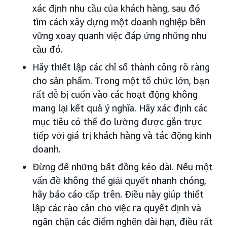
xác định nhu cầu của khách hàng, sau đó
tìm cách xây dựng một doanh nghiệp bền
vững xoay quanh việc đáp ứng những nhu
cầu đó.
Hãy thiết lập các chỉ số thành công rõ ràng
cho sản phẩm. Trong một tổ chức lớn, bạn
rất dễ bị cuốn vào các hoạt động không
mang lại kết quả ý nghĩa. Hãy xác định các
mục tiêu có thể đo lường được gắn trực
tiếp với giá trị khách hàng và tác động kinh
doanh.
Đừng để những bất đồng kéo dài. Nếu một
vấn đề không thể giải quyết nhanh chóng,
hãy báo cáo cấp trên. Điều này giúp thiết
lập các rào cản cho việc ra quyết định và
ngăn chặn các điểm nghẽn dài hạn, điều rất