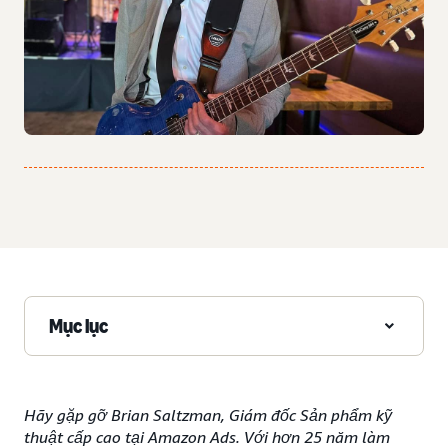
Mục lục
Hãy gặp gỡ Brian Saltzman, Giám đốc Sản phẩm kỹ
thuật cấp cao tại Amazon Ads. Với hơn 25 năm làm