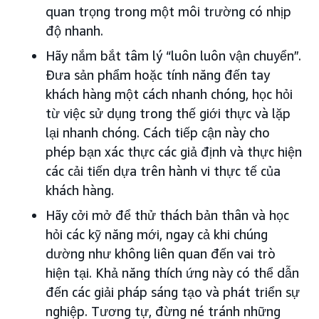
quan trọng trong một môi trường có nhịp
độ nhanh.
Hãy nắm bắt tâm lý “luôn luôn vận chuyển”.
Đưa sản phẩm hoặc tính năng đến tay
khách hàng một cách nhanh chóng, học hỏi
từ việc sử dụng trong thế giới thực và lặp
lại nhanh chóng. Cách tiếp cận này cho
phép bạn xác thực các giả định và thực hiện
các cải tiến dựa trên hành vi thực tế của
khách hàng.
Hãy cởi mở để thử thách bản thân và học
hỏi các kỹ năng mới, ngay cả khi chúng
dường như không liên quan đến vai trò
hiện tại. Khả năng thích ứng này có thể dẫn
đến các giải pháp sáng tạo và phát triển sự
nghiệp. Tương tự, đừng né tránh những