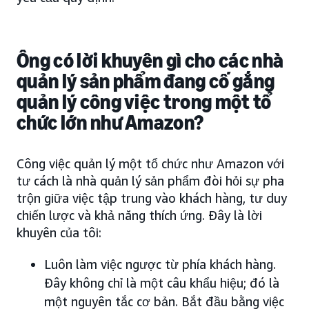
Ông có
lời khuyên gì cho các nhà
quản lý sản phẩm đang cố gắng
quản lý công việc trong một tổ
chức lớn như Amazon?
Công việc quản lý một tổ chức như Amazon với
tư cách là nhà quản lý sản phẩm đòi hỏi sự pha
trộn giữa việc tập trung vào khách hàng, tư duy
chiến lược và khả năng thích ứng. Đây là lời
khuyên của tôi:
Luôn làm việc ngược từ phía khách hàng.
Đây không chỉ là một câu khẩu hiệu; đó là
một nguyên tắc cơ bản. Bắt đầu bằng việc