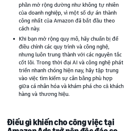
phần mở rộng dường như không tự nhiên
của doanh nghiệp, vì một số dự án thành
công nhất của Amazon đã bắt đầu theo
cách này.
Khi bạn mở rộng quy mô, hãy chuẩn bị để
điều chỉnh các quy trình và công nghệ,
nhưng luôn trung thành với các nguyên tắc
cốt lõi. Trong thời đại AI và công nghệ phát
triển nhanh chóng hiện nay, hãy tập trung
vào việc tìm kiếm sự cân bằng phù hợp
giữa cá nhân hóa và khám phá cho cả khách
hàng và thương hiệu.
Điều gì khiến cho công việc tại