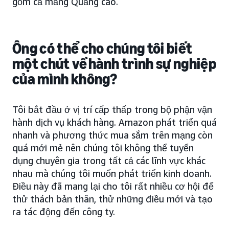
gồm cả mảng Quảng cáo.
Ông có thể cho chúng tôi biết
một chút về
hành trình sự nghiệp
của mình không?
Tôi bắt đầu ở vị trí cấp thấp trong bộ phận vận
hành dịch vụ khách hàng. Amazon phát triển quá
nhanh và phương thức mua sắm trên mạng còn
quá mới mẻ nên chúng tôi không thể tuyển
dụng chuyên gia trong tất cả các lĩnh vực khác
nhau mà chúng tôi muốn phát triển kinh doanh.
Điều này đã mang lại cho tôi rất nhiều cơ hội để
thử thách bản thân, thử những điều mới và tạo
ra tác động đến công ty.