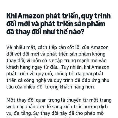
Khi Amazon phát triển, quy trình
đổi mới và phát triển sản phẩm
đã thay đổi như thế nào?
Về nhiều mặt, cách tiếp cận cốt lõi của Amazon
đối với đổi mới và phát triển sản phẩm không
thay đổi, vì luôn có sự tập trung mạnh mẽ vào
khách hàng ngay từ đầu. Tuy nhiên, khi Amazon
phát triển về quy mô, chúng tôi đã phải phát
triển cả công nghệ và quy trình để đáp ứng nhu
cầu của nhiều đối tượng khách hàng hơn.
Một thay đổi quan trọng là chuyển từ một trang
web nhị phân đơn lẻ sang kiến trúc hướng dịch
vụ, đa tầng. Sự thay đổi này đã cho phép mô