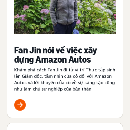
Fan Jin nói về việc xây
dựng Amazon Autos
Khám phá cách Fan Jin đi từ vị trí Thực tập sinh
lên Giám đốc, tầm nhìn của cô đối với Amazon
Autos và lời khuyên của cô về sự sáng tạo cũng
như làm chủ sự nghiệp của bản thân.