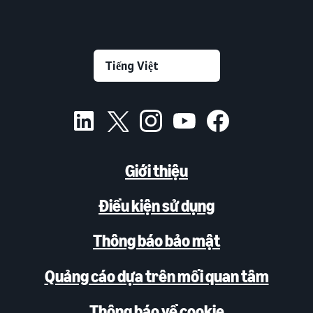
Giới thiệu
Điều kiện sử dụng
Thông báo bảo mật
Quảng cáo dựa trên mối quan tâm
Thông báo về cookie