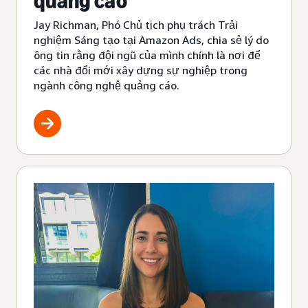
quảng cáo
Jay Richman, Phó Chủ tịch phụ trách Trải
nghiệm Sáng tạo tại Amazon Ads, chia sẻ lý do
ông tin rằng đội ngũ của mình chính là nơi để
các nhà đổi mới xây dựng sự nghiệp trong
ngành công nghệ quảng cáo.