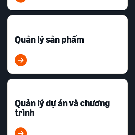
Quản lý sản phẩm
Quản lý dự án và chương
trình