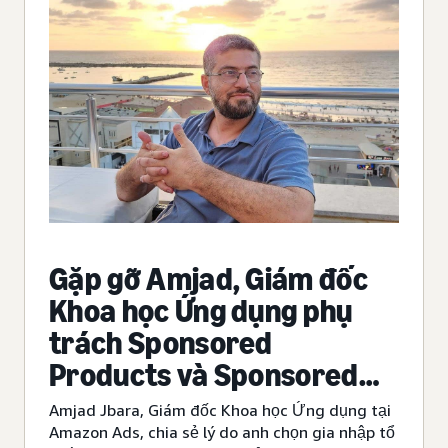
Gặp gỡ Amjad, Giám đốc
Khoa học Ứng dụng phụ
trách Sponsored
Products và Sponsored
Brands
Amjad Jbara, Giám đốc Khoa học Ứng dụng tại
Amazon Ads, chia sẻ lý do anh chọn gia nhập tổ