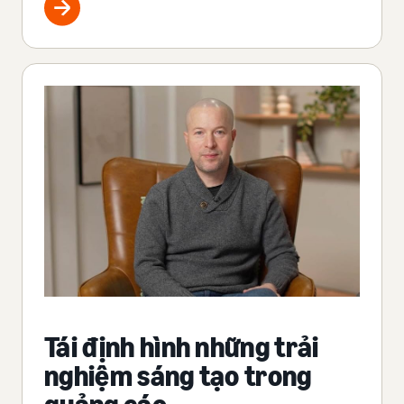
Tái định hình những trải
nghiệm sáng tạo trong