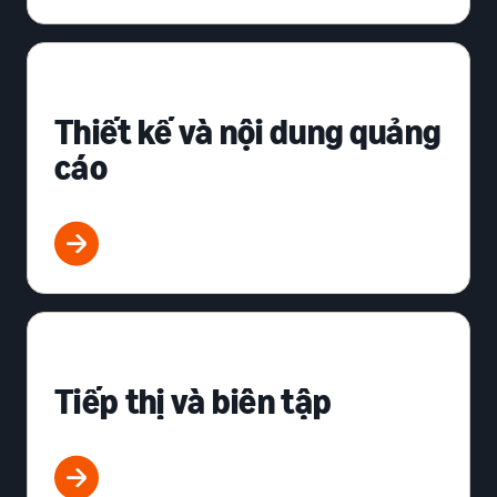
Thiết kế và nội dung quảng
cáo
Tiếp thị và biên tập