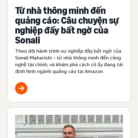
Từ nhà thông minh đến
quảng cáo: Câu chuyện sự
nghiệp đầy bất ngờ của
Sonali
Theo dõi hành trình sự nghiệp đầy bất ngờ của
Sonali Maharishi – từ nhà thông minh đến công
nghệ tài chính, và khám phá cách cô ấy đang tái
định hình ngành quảng cáo tại Amazon.