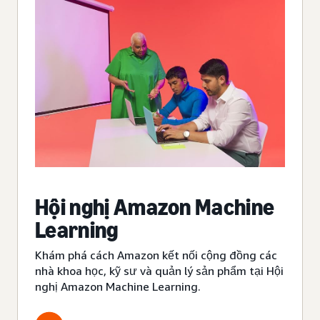
Hội nghị Amazon Machine
Learning
Khám phá cách Amazon kết nối cộng đồng các
nhà khoa học, kỹ sư và quản lý sản phẩm tại Hội
nghị Amazon Machine Learning.