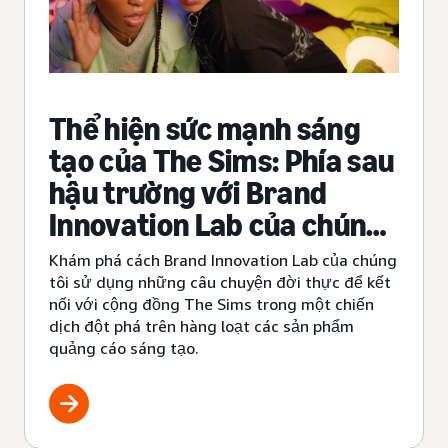
Thể hiện sức mạnh sáng
tạo của The Sims: Phía sau
hậu trường với Brand
Innovation Lab của chúng
tôi
Khám phá cách Brand Innovation Lab của chúng
tôi sử dụng những câu chuyện đời thực để kết
nối với cộng đồng The Sims trong một chiến
dịch đột phá trên hàng loạt các sản phẩm
quảng cáo sáng tạo.