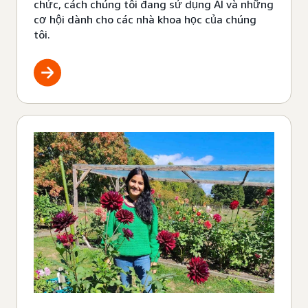
chức, cách chúng tôi đang sử dụng AI và những
cơ hội dành cho các nhà khoa học của chúng
tôi.