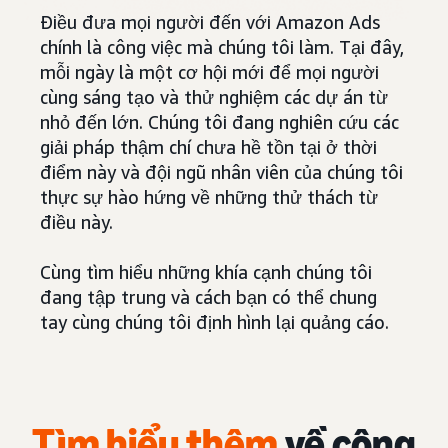
Điều đưa mọi người đến với Amazon Ads
chính là công việc mà chúng tôi làm. Tại đây,
mỗi ngày là một cơ hội mới để mọi người
cùng sáng tạo và thử nghiệm các dự án từ
nhỏ đến lớn. Chúng tôi đang nghiên cứu các
giải pháp thậm chí chưa hề tồn tại ở thời
điểm này và đội ngũ nhân viên của chúng tôi
thực sự hào hứng về những thử thách từ
điều này.
Cùng tìm hiểu những khía cạnh chúng tôi
đang tập trung và cách bạn có thể chung
tay cùng chúng tôi định hình lại quảng cáo.
Tìm hiểu thêm
về công