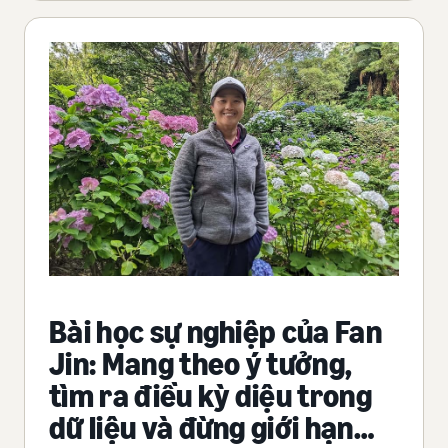
Bài học sự nghiệp của Fan
Jin: Mang theo ý tưởng,
tìm ra điều kỳ diệu trong
dữ liệu và đừng giới hạn