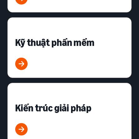
Kỹ thuật phần mềm
Kiến trúc giải pháp