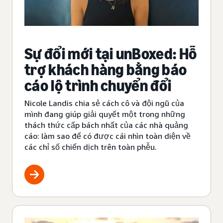
Sự đổi mới tại unBoxed: Hỗ
trợ khách hàng bằng báo
cáo lộ trình chuyển đổi
Nicole Landis chia sẻ cách cô và đội ngũ của
mình đang giúp giải quyết một trong những
thách thức cấp bách nhất của các nhà quảng
cáo: làm sao để có được cái nhìn toàn diện về
các chỉ số chiến dịch trên toàn phễu.