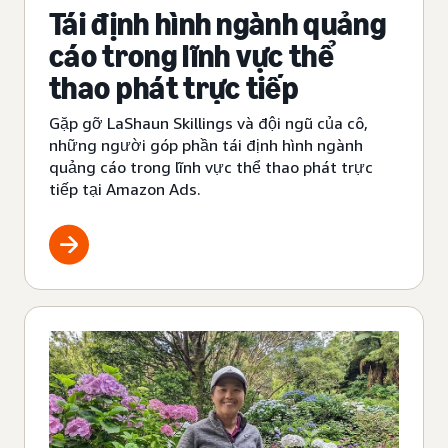
Tái định hình ngành quảng
cáo trong lĩnh vực thể
thao phát trực tiếp
Gặp gỡ LaShaun Skillings và đội ngũ của cô,
những người góp phần tái định hình ngành
quảng cáo trong lĩnh vực thể thao phát trực
tiếp tại Amazon Ads.