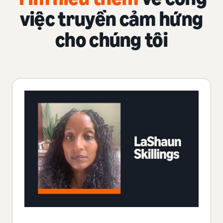
việc truyền cảm hứng
cho chúng tôi