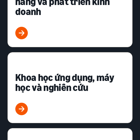
hàng và phát triển kinh
doanh
Khoa học ứng dụng, máy
học và nghiên cứu