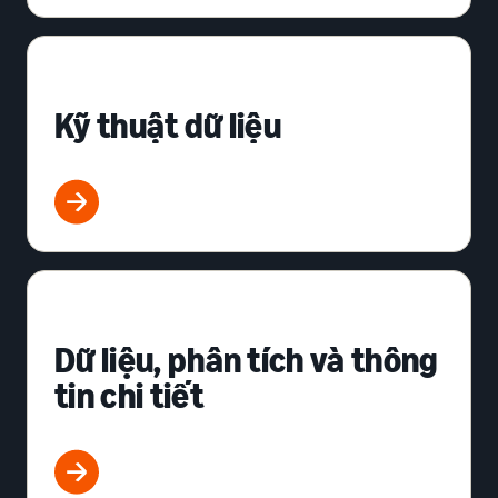
Kỹ thuật dữ liệu
Dữ liệu, phân tích và thông
tin chi tiết