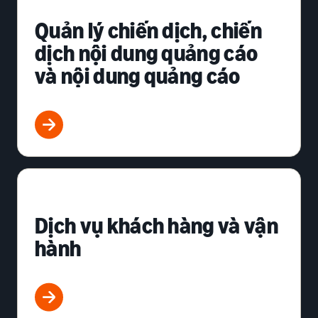
Quản lý chiến dịch, chiến
dịch nội dung quảng cáo
và nội dung quảng cáo
Dịch vụ khách hàng và vận
hành