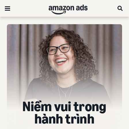
Niềm vui trong
hành trình