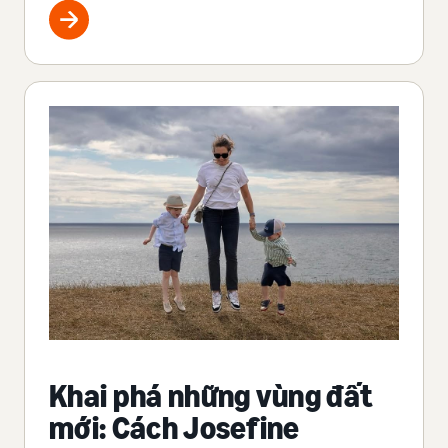
Khai phá những vùng đất
mới: Cách Josefine