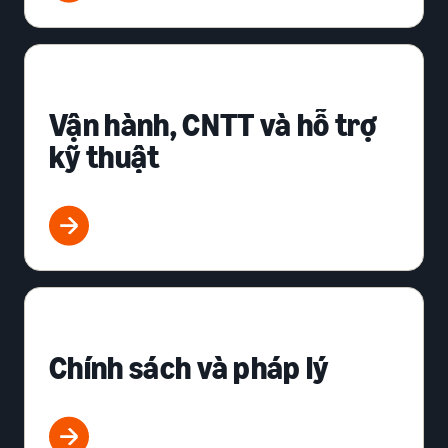
Vận hành, CNTT và hỗ trợ
kỹ thuật
Chính sách và pháp lý