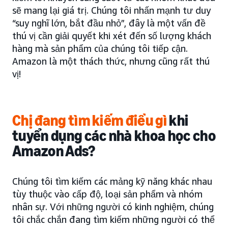
sẽ mang lại giá trị. Chúng tôi nhấn mạnh tư duy
“suy nghĩ lớn, bắt đầu nhỏ”, đây là một vấn đề
thú vị cần giải quyết khi xét đến số lượng khách
hàng mà sản phẩm của chúng tôi tiếp cận.
Amazon là một thách thức, nhưng cũng rất thú
vị!
Chị đang tìm kiếm điều gì
khi
tuyển dụng các nhà khoa học cho
Amazon Ads?
Chúng tôi tìm kiếm các mảng kỹ năng khác nhau
tùy thuộc vào cấp độ, loại sản phẩm và nhóm
nhân sự. Với những người có kinh nghiệm, chúng
tôi chắc chắn đang tìm kiếm những người có thể