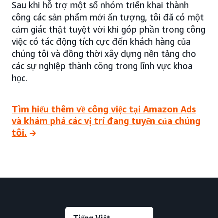
Sau khi hỗ trợ một số nhóm triển khai thành
công các sản phẩm mới ấn tượng, tôi đã có một
cảm giác thật tuyệt vời khi góp phần trong công
việc có tác động tích cực đến khách hàng của
chúng tôi và đồng thời xây dựng nền tảng cho
các sự nghiệp thành công trong lĩnh vực khoa
học.
Tìm hiểu thêm về công việc tại Amazon Ads
và khám phá các vị trí đang tuyển của chúng
tôi.