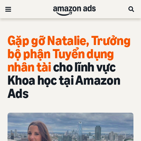
Gặp gỡ Natalie, Trưởng
bộ phận Tuyển dụng
nhân tài
cho lĩnh vực
Khoa học tại Amazon
Ads