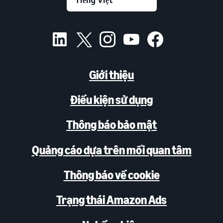
Giới thiệu
Điều kiện sử dụng
Thông báo bảo mật
Quảng cáo dựa trên mối quan tâm
Thông báo về cookie
Trạng thái Amazon Ads