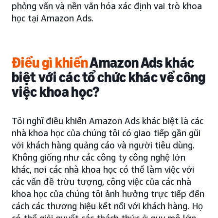
phỏng vấn và nền văn hóa xác định vai trò khoa
học tại Amazon Ads.
Điều gì khiến
Amazon Ads khác
biệt với các tổ chức khác về công
việc khoa học?
Tôi nghĩ điều khiến Amazon Ads khác biệt là các
nhà khoa học của chúng tôi có giao tiếp gần gũi
với khách hàng quảng cáo và người tiêu dùng.
Không giống như các công ty công nghệ lớn
khác, nơi các nhà khoa học có thể làm việc với
các vấn đề trừu tượng, công việc của các nhà
khoa học của chúng tôi ảnh hưởng trực tiếp đến
cách các thương hiệu kết nối với khách hàng. Họ