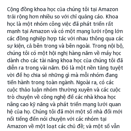
Cộng đồng khoa học của chúng tôi tại Amazon
trải rộng hơn nhiều so với chỉ quảng cáo. Khoa
học là một nhóm công việc đã phát triển rất
mạnh tại Amazon và có một mạng lưới rộng lớn
các đồng nghiệp hợp tác với nhau thông qua các
sự kiện, cả bên trong và bên ngoài. Trong nội bộ,
chúng tôi có một hội nghị hàng năm về máy học
dành cho các tài năng khoa học của chúng tôi đã
diễn ra trong vài năm. Đó là một nền tảng tuyệt
vời để họ chia sẻ những gì mà mỗi nhóm đang
tiến hành trong toàn ngành. Ngoài ra, có các
cuộc thảo luận nhóm thường xuyên và các cuộc
trò chuyện về công nghệ để các nhà khoa học
nâng cao kỹ năng và phát triển mạng lưới quan
hệ của họ. Chúng tôi đã mời một số nhà đổi mới
nổi tiếng đến nói chuyện với các nhóm tại
Amazon về một loạt các chủ đề; và một số vẫn