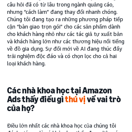
câu hỏi đã có từ lâu trong ngành quảng cáo,
nhưng “cách làm” đang thay đổi nhanh chóng.
Chúng tôi đang tạo ra những phương pháp tiếp
cận “bàn giao trọn gói” cho các sản phẩm dành
cho khách hàng nhỏ như các tác giả tự xuất bản
và khách hàng lớn như các thương hiệu nổi tiếng
về đồ gia dụng. Sự đổi mới về AI đang thúc đẩy
trải nghiệm độc đáo và có chọn lọc cho cả hai
loại khách hàng.
Các nhà khoa học tại Amazon
Ads thấy điều gì
thú vị
về vai trò
của họ?
Điều lớn nhất các nhà khoa học của chúng tôi