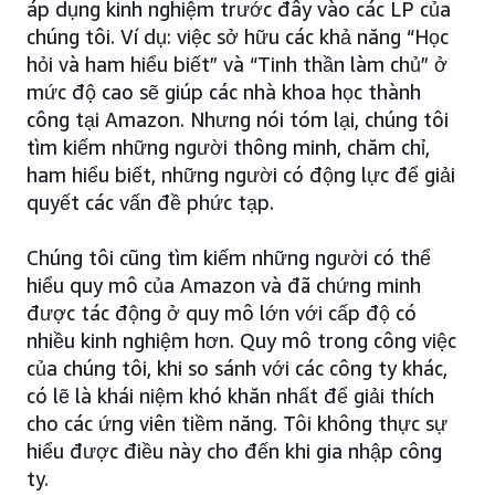
áp dụng kinh nghiệm trước đây vào các LP của
chúng tôi. Ví dụ: việc sở hữu các khả năng “Học
hỏi và ham hiểu biết” và “Tinh thần làm chủ” ở
mức độ cao sẽ giúp các nhà khoa học thành
công tại Amazon. Nhưng nói tóm lại, chúng tôi
tìm kiếm những người thông minh, chăm chỉ,
ham hiểu biết, những người có động lực để giải
quyết các vấn đề phức tạp.
Chúng tôi cũng tìm kiếm những người có thể
hiểu quy mô của Amazon và đã chứng minh
được tác động ở quy mô lớn với cấp độ có
nhiều kinh nghiệm hơn. Quy mô trong công việc
của chúng tôi, khi so sánh với các công ty khác,
có lẽ là khái niệm khó khăn nhất để giải thích
cho các ứng viên tiềm năng. Tôi không thực sự
hiểu được điều này cho đến khi gia nhập công
ty.