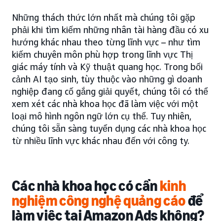
Những thách thức lớn nhất mà chúng tôi gặp
phải khi tìm kiếm những nhân tài hàng đầu có xu
hướng khác nhau theo từng lĩnh vực – như tìm
kiếm chuyên môn phù hợp trong lĩnh vực Thị
giác máy tính và Kỹ thuật quang học. Trong bối
cảnh AI tạo sinh, tùy thuộc vào những gì doanh
nghiệp đang cố gắng giải quyết, chúng tôi có thể
xem xét các nhà khoa học đã làm việc với một
loại mô hình ngôn ngữ lớn cụ thể. Tuy nhiên,
chúng tôi sẵn sàng tuyển dụng các nhà khoa học
từ nhiều lĩnh vực khác nhau đến với công ty.
Các nhà khoa học có cần
kinh
nghiệm công nghệ quảng cáo
để
làm việc tại Amazon Ads không?