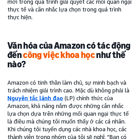
mới trong quá trình giải quyết các mối quan ngại
thực tế và cân nhắc lựa chọn trong quá trình
thực hiện.
Văn hóa của Amazon có tác động
đến
công việc khoa học
như thế
nào?
Amazon có tinh thần làm chủ, sự minh bạch và
trách nhiệm giải trình cao. Mặc dù không phải là
Nguyên tắc lãnh đạo
(LP) chính thức của
Amazon, khả năng nắm được những cân nhắc
lựa chọn dựa trên những mối quan ngại thực tế
là điều mà chúng tôi muốn thấy ở các cá nhân.
Khi chúng tôi tuyển dụng các nhà khoa học, các
thành viên trong nhóm của tôi sẽ nghĩ: “Bạn có