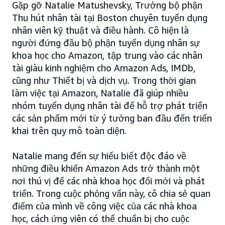
Gặp gỡ Natalie Matushevsky, Trưởng bộ phận
Thu hút nhân tài tại Boston chuyên tuyển dụng
nhân viên kỹ thuật và điều hành. Cô hiện là
người đứng đầu bộ phận tuyển dụng nhân sự
khoa học cho Amazon, tập trung vào các nhân
tài giàu kinh nghiệm cho Amazon Ads, IMDb,
cũng như Thiết bị và dịch vụ. Trong thời gian
làm việc tại Amazon, Natalie đã giúp nhiều
nhóm tuyển dụng nhân tài để hỗ trợ phát triển
các sản phẩm mới từ ý tưởng ban đầu đến triển
khai trên quy mô toàn diện.
Natalie mang đến sự hiểu biết độc đáo về
những điều khiến Amazon Ads trở thành một
nơi thú vị để các nhà khoa học đổi mới và phát
triển. Trong cuộc phỏng vấn này, cô chia sẻ quan
điểm của mình về công việc của các nhà khoa
học, cách ứng viên có thể chuẩn bị cho cuộc