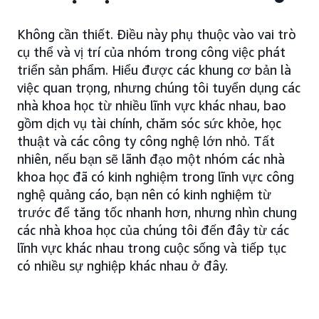
Không cần thiết. Điều này phụ thuộc vào vai trò
cụ thể và vị trí của nhóm trong công việc phát
triển sản phẩm. Hiểu được các khung cơ bản là
việc quan trọng, nhưng chúng tôi tuyển dụng các
nhà khoa học từ nhiều lĩnh vực khác nhau, bao
gồm dịch vụ tài chính, chăm sóc sức khỏe, học
thuật và các công ty công nghệ lớn nhỏ. Tất
nhiên, nếu bạn sẽ lãnh đạo một nhóm các nhà
khoa học đã có kinh nghiệm trong lĩnh vực công
nghệ quảng cáo, bạn nên có kinh nghiệm từ
trước để tăng tốc nhanh hơn, nhưng nhìn chung
các nhà khoa học của chúng tôi đến đây từ các
lĩnh vực khác nhau trong cuộc sống và tiếp tục
có nhiều sự nghiệp khác nhau ở đây.