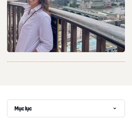
Mục lục