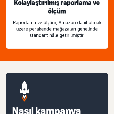
Kolaylaştırılmış raporlama ve
ölçüm
Raporlama ve ölçüm, Amazon dahil olmak
üzere perakende mağazaları genelinde
standart hâle getirilmiştir.
Nasıl kampanya