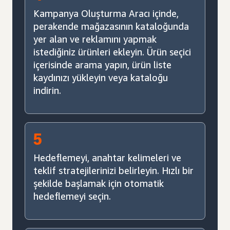
Kampanya Oluşturma Aracı içinde,
perakende mağazasının kataloğunda
yer alan ve reklamını yapmak
istediğiniz ürünleri ekleyin. Ürün seçici
içerisinde arama yapın, ürün liste
kaydınızı yükleyin veya kataloğu
indirin.
5
Hedeflemeyi, anahtar kelimeleri ve
teklif stratejilerinizi belirleyin. Hızlı bir
şekilde başlamak için otomatik
hedeflemeyi seçin.