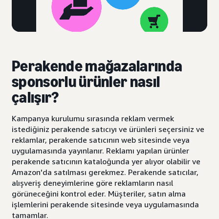
Perakende mağazalarında
sponsorlu ürünler nasıl
çalışır?
Kampanya kurulumu sırasında reklam vermek
istediğiniz perakende satıcıyı ve ürünleri seçersiniz ve
reklamlar, perakende satıcının web sitesinde veya
uygulamasında yayınlanır. Reklamı yapılan ürünler
perakende satıcının kataloğunda yer alıyor olabilir ve
Amazon'da satılması gerekmez. Perakende satıcılar,
alışveriş deneyimlerine göre reklamların nasıl
görüneceğini kontrol eder. Müşteriler, satın alma
işlemlerini perakende sitesinde veya uygulamasında
tamamlar.