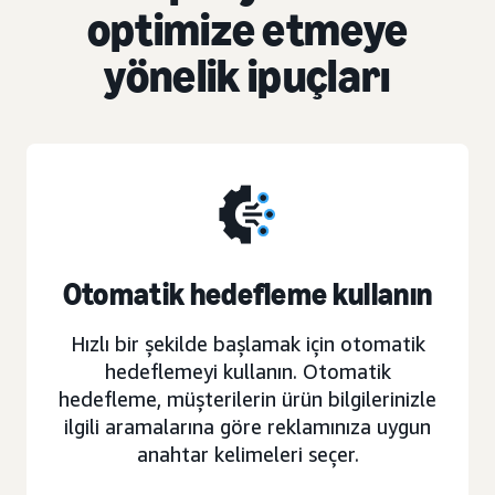
optimize etmeye
yönelik ipuçları
Otomatik hedefleme kullanın
Hızlı bir şekilde başlamak için otomatik
hedeflemeyi kullanın. Otomatik
hedefleme, müşterilerin ürün bilgilerinizle
ilgili aramalarına göre reklamınıza uygun
anahtar kelimeleri seçer.