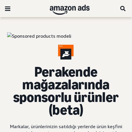
Perakende
mağazalarında
sponsorlu ürünler
(beta)
Markalar, ürünlerinizin satıldığı yerlerde ürün keşfini