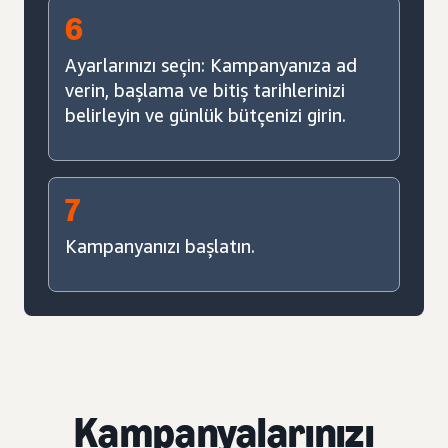
6
Ayarlarınızı seçin: Kampanyanıza ad
verin, başlama ve bitiş tarihlerinizi
belirleyin ve günlük bütçenizi girin.
7
Kampanyanızı başlatın.
Kampanyalarınızı