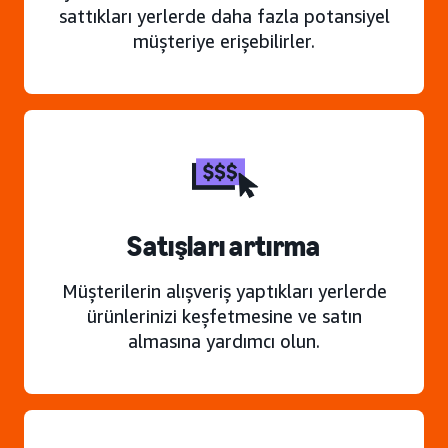
sattıkları yerlerde daha fazla potansiyel
müşteriye erişebilirler.
Satışları artırma
Müşterilerin alışveriş yaptıkları yerlerde
ürünlerinizi keşfetmesine ve satın
almasına yardımcı olun.