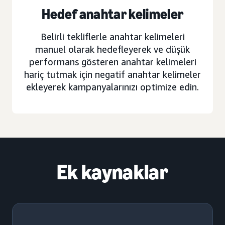
Hedef anahtar kelimeler
Belirli tekliflerle anahtar kelimeleri
manuel olarak hedefleyerek ve düşük
performans gösteren anahtar kelimeleri
hariç tutmak için negatif anahtar kelimeler
ekleyerek kampanyalarınızı optimize edin.
Ek kaynaklar