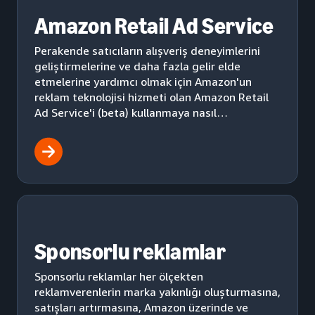
Amazon Retail Ad Service
Perakende satıcıların alışveriş deneyimlerini
geliştirmelerine ve daha fazla gelir elde
etmelerine yardımcı olmak için Amazon'un
reklam teknolojisi hizmeti olan Amazon Retail
Ad Service'i (beta) kullanmaya nasıl
başlayabileceklerini öğrenin.
Sponsorlu reklamlar
Sponsorlu reklamlar her ölçekten
reklamverenlerin marka yakınlığı oluşturmasına,
satışları artırmasına, Amazon üzerinde ve