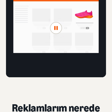
Reklamlarım nerede