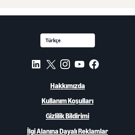
Hakkımızda
Kullanım Koşulları
Gizlilik Bildirimi
İlgi Alanına Dayalı Reklamlar