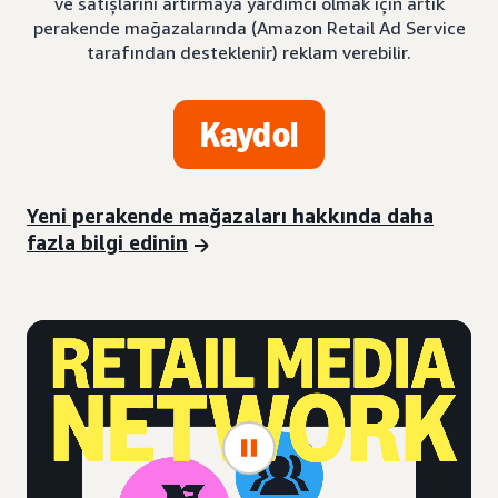
ve satışlarını artırmaya yardımcı olmak için artık
perakende mağazalarında (Amazon Retail Ad Service
tarafından desteklenir) reklam verebilir.
Kaydol
Yeni perakende mağazaları hakkında daha
fazla bilgi edinin