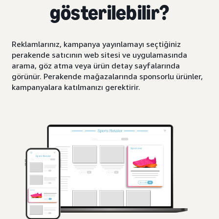
gösterilebilir?
Reklamlarınız, kampanya yayınlamayı seçtiğiniz
perakende satıcının web sitesi ve uygulamasında
arama, göz atma veya ürün detay sayfalarında
görünür. Perakende mağazalarında sponsorlu ürünler,
kampanyalara katılmanızı gerektirir.