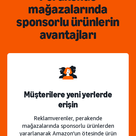
mağazalarında
sponsorlu ürünlerin
avantajları
Müşterilere yeni yerlerde
erişin
Reklamverenler, perakende
mağazalarında sponsorlu ürünlerden
yararlanarak Amazon'un ötesinde ürün