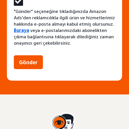
"Gönder" seçeneğine tıkladığınızda Amazon
Ads'den reklamcılıkla ilgili ürün ve hizmetlerimiz
hakkında e-posta almayı kabul etmiş olursunuz.
Buraya
veya e-postalarımızdaki abonelikten
çıkma bağlantısına tıklayarak dilediğiniz zaman
onayınızı geri çekebilirsiniz.
Gönder