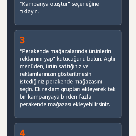
"Kampanya oluştur" seçeneğine
tıklayın.
3
"Perakende mağazalarında ürünlerin
reklamını yap" kutucuğunu bulun. Açılır
menüden, ürün sattığınız ve
reklamlarınızın gösterilmesini
istediğiniz perakende mağazasını
seçin. Ek reklam grupları ekleyerek tek
bir kampanyaya birden fazla
perakende mağazası ekleyebilirsiniz.
4