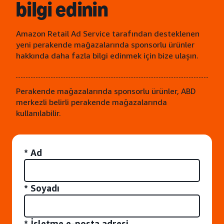
bilgi edinin
Amazon Retail Ad Service tarafından desteklenen
yeni perakende mağazalarında sponsorlu ürünler
hakkında daha fazla bilgi edinmek için bize ulaşın.
Perakende mağazalarında sponsorlu ürünler, ABD
merkezli belirli perakende mağazalarında
kullanılabilir.
* Ad
* Soyadı
* İşletme e-posta adresi