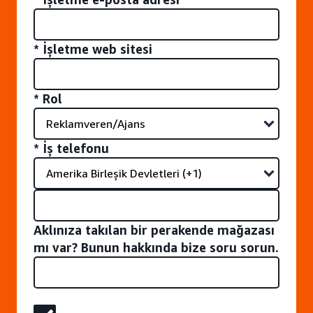
* İşletme web sitesi
* Rol
* İş telefonu
Aklınıza takılan bir perakende mağazası
mı var? Bunun hakkında bize soru sorun.