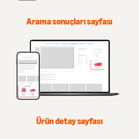
Arama sonuçları sayfası
Ürün detay sayfası