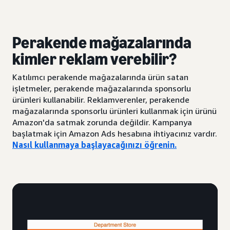
Perakende mağazalarında
kimler reklam verebilir?
Katılımcı perakende mağazalarında ürün satan
işletmeler, perakende mağazalarında sponsorlu
ürünleri kullanabilir. Reklamverenler, perakende
mağazalarında sponsorlu ürünleri kullanmak için ürünü
Amazon'da satmak zorunda değildir. Kampanya
başlatmak için Amazon Ads hesabına ihtiyacınız vardır.
Nasıl kullanmaya başlayacağınızı öğrenin
.