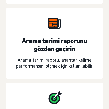
Arama terimi raporunu
gözden geçirin
Arama terimi raporu, anahtar kelime
performansını ölçmek için kullanılabilir.