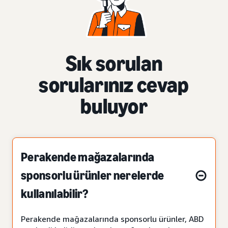
Sık sorulan
sorularınız cevap
buluyor
Perakende mağazalarında
sponsorlu ürünler nerelerde
kullanılabilir?
Perakende mağazalarında sponsorlu ürünler, ABD