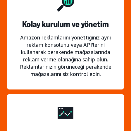
Kolay kurulum ve yönetim
Amazon reklamlarını yönettiğiniz aynı
reklam konsolunu veya API'lerini
kullanarak perakende mağazalarında
reklam verme olanağına sahip olun.
Reklamlarınızın görüneceği perakende
mağazalarını siz kontrol edin.