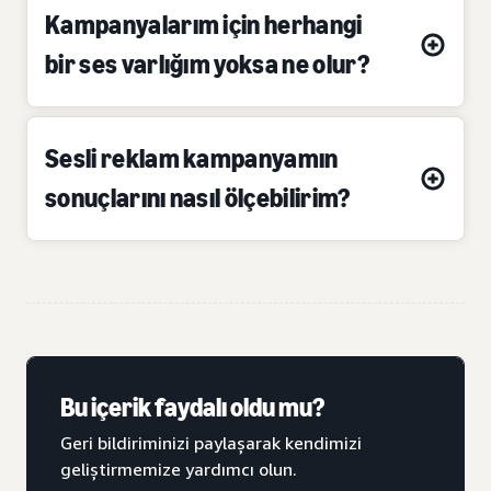
Kampanyalarım için herhangi
bir ses varlığım yoksa ne olur?
Sesli reklam kampanyamın
sonuçlarını nasıl ölçebilirim?
Bu içerik faydalı oldu mu?
Geri bildiriminizi paylaşarak kendimizi
geliştirmemize yardımcı olun.