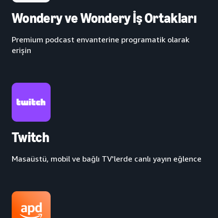
Wondery ve Wondery İş Ortakları
Premium podcast envanterine programatik olarak
erişin
Twitch
Masaüstü, mobil ve bağlı TV'lerde canlı yayın eğlence