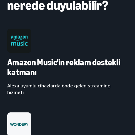
nerede duyulabilir?
Amazon Music'in reklam destekli
katmanı
Alexa uyumlu cihazlarda önde gelen streaming
hizmeti