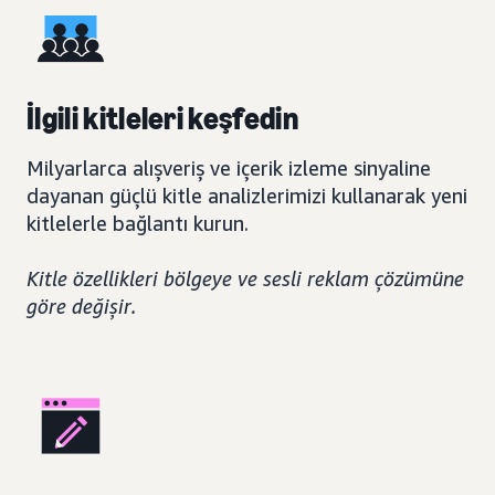
İlgili kitleleri keşfedin
Milyarlarca alışveriş ve içerik izleme sinyaline
dayanan güçlü kitle analizlerimizi kullanarak yeni
kitlelerle bağlantı kurun.
Kitle özellikleri bölgeye ve sesli reklam çözümüne
göre değişir.