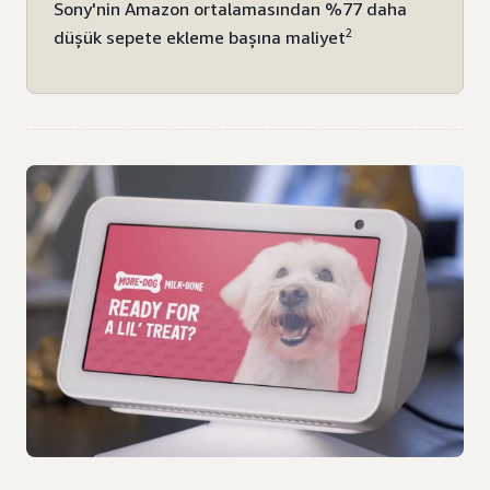
Sony'nin Amazon ortalamasından %77 daha
2
düşük sepete ekleme başına maliyet