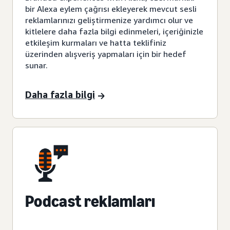
bir Alexa eylem çağrısı ekleyerek mevcut sesli
reklamlarınızı geliştirmenize yardımcı olur ve
kitlelere daha fazla bilgi edinmeleri, içeriğinizle
etkileşim kurmaları ve hatta teklifiniz
üzerinden alışveriş yapmaları için bir hedef
sunar.
Daha fazla bilgi
Podcast reklamları