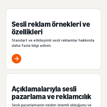
Sesli reklam örnekleri ve
özellikleri
Standart ve etkileşimli sesli reklamlar hakkında
daha fazla bilgi edinin.
Açıklamalarıyla sesli
pazarlama ve reklamcılık
Sesli pazarlamanın neden önemli olduğunu ve