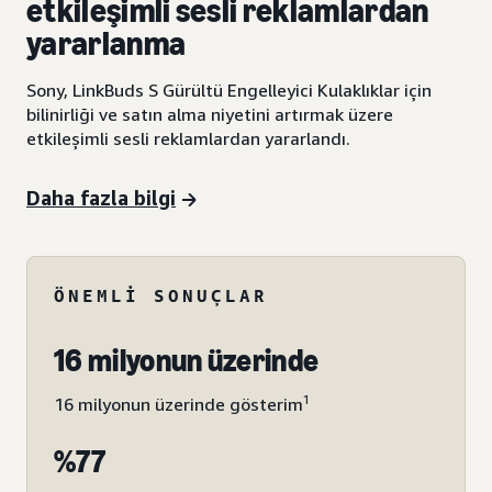
etkileşimli sesli reklamlardan
yararlanma
Sony, LinkBuds S Gürültü Engelleyici Kulaklıklar için
bilinirliği ve satın alma niyetini artırmak üzere
etkileşimli sesli reklamlardan yararlandı.
Daha fazla bilgi
ÖNEMLI SONUÇLAR
16 milyonun üzerinde
1
16 milyonun üzerinde gösterim
%77