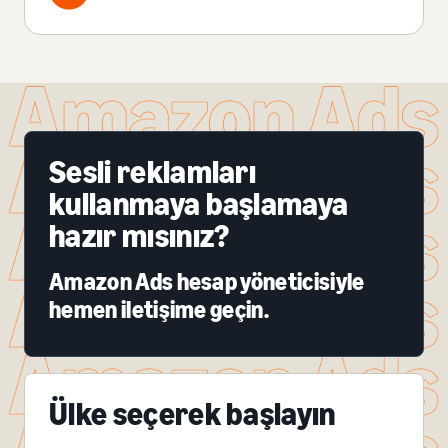
Sesli reklamları
kullanmaya başlamaya
hazır mısınız?
Amazon Ads hesap yöneticisiyle
hemen iletişime geçin.
Ülke seçerek başlayın