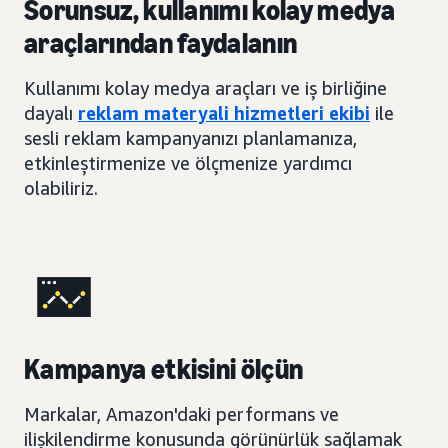
Sorunsuz, kullanımı kolay medya
araçlarından faydalanın
Kullanımı kolay medya araçları ve iş birliğine
dayalı
reklam materyali hizmetleri ekibi
ile
sesli reklam kampanyanızı planlamanıza,
etkinleştirmenize ve ölçmenize yardımcı
olabiliriz.
Kampanya etkisini ölçün
Markalar, Amazon'daki performans ve
ilişkilendirme konusunda görünürlük sağlamak