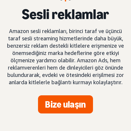
Sesli reklamlar
Amazon sesli reklamları, birinci taraf ve üçüncü
taraf sesli streaming hizmetlerinde daha büyük,
benzersiz reklam destekli kitlelere erişmenize ve
önemsediğiniz marka hedeflerine göre etkiyi
ölçmenize yardımcı olabilir. Amazon Ads, hem
reklamverenleri hem de dinleyicileri göz önünde
bulundurarak, evdeki ve ötesindeki erişilmesi zor
anlarda kitlelerle bağlantı kurmayı kolaylaştırır.
Bize ulaşın