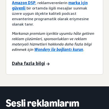
Amazon DSP
, reklamverenlerin
marka için
güvenli
bir ortamda ilgili mesajlar sunmak
üzere uygun ölçekte kaliteli podcast
envanterine programatik olarak erişmesine
olanak tanır.
Markanızı premium içerikle uyumlu hâle getiren
reklam çözümleri, sponsorlukları ve reklam
materyali hizmetleri hakkında daha fazla bilgi
edinmek için
Wondery ile bağlantı kurun
.
Daha fazla bilgi
Sesli reklamlarım