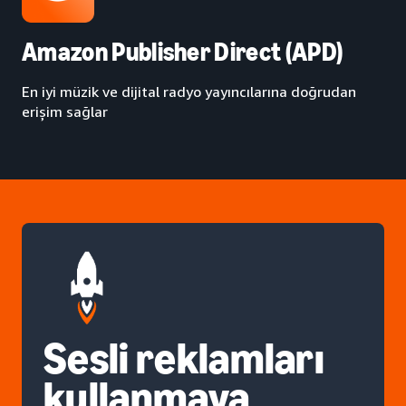
Amazon Publisher Direct (APD)
En iyi müzik ve dijital radyo yayıncılarına doğrudan
erişim sağlar
Sesli reklamları
kullanmaya