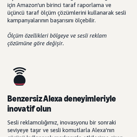
için Amazon'un birinci taraf raporlama ve
üçüncü taraf ölçüm çözümlerini kullanarak sesli
kampanyalarının başarısını ölçebilir.
Ölçüm özellikleri bölgeye ve sesli reklam
çözümüne göre değişir.
Benzersiz Alexa deneyimleriyle
inovatif olun
Sesli reklamcılığımız, inovasyonu bir sonraki
seviyeye taşır ve sesli komutlarla Alexa'nın