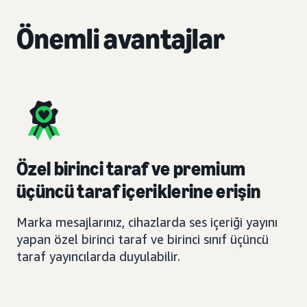
Önemli avantajlar
Özel birinci taraf ve premium
üçüncü taraf içeriklerine erişin
Marka mesajlarınız, cihazlarda ses içeriği yayını
yapan özel birinci taraf ve birinci sınıf üçüncü
taraf yayıncılarda duyulabilir.