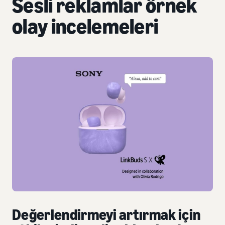
Sesli reklamlar örnek
olay incelemeleri
Değerlendirmeyi artırmak için