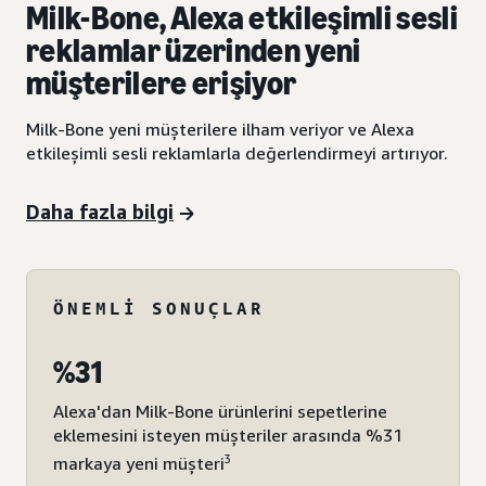
Milk-Bone, Alexa etkileşimli sesli
reklamlar üzerinden yeni
müşterilere erişiyor
Milk-Bone yeni müşterilere ilham veriyor ve Alexa
etkileşimli sesli reklamlarla değerlendirmeyi artırıyor.
Daha fazla bilgi
ÖNEMLI SONUÇLAR
%31
Alexa'dan Milk-Bone ürünlerini sepetlerine
eklemesini isteyen müşteriler arasında %31
3
markaya yeni müşteri