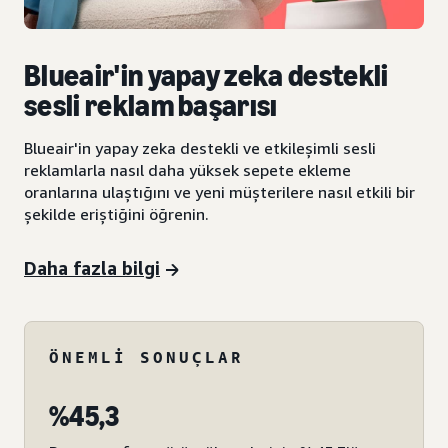
Blueair'in yapay zeka destekli
sesli reklam başarısı
Blueair'in yapay zeka destekli ve etkileşimli sesli
reklamlarla nasıl daha yüksek sepete ekleme
oranlarına ulaştığını ve yeni müşterilere nasıl etkili bir
şekilde eriştiğini öğrenin.
Daha fazla bilgi
ÖNEMLI SONUÇLAR
%45,3