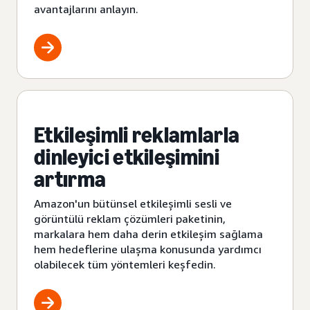
avantajlarını anlayın.
Etkileşimli reklamlarla
dinleyici etkileşimini
artırma
Amazon'un bütünsel etkileşimli sesli ve
görüntülü reklam çözümleri paketinin,
markalara hem daha derin etkileşim sağlama
hem hedeflerine ulaşma konusunda yardımcı
olabilecek tüm yöntemleri keşfedin.