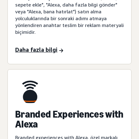
sepete ekle", "Alexa, daha fazla bilgi gönder"
veya "Alexa, bana hatırlat") satın alma
yolculuklarında bir sonraki adımı atmaya
yönlendiren anahtar teslim bir reklam materyali
biçimidir.
Daha fazla bilgi
Branded Experiences with
Alexa
Branded experiences with Alexa, özel markalı