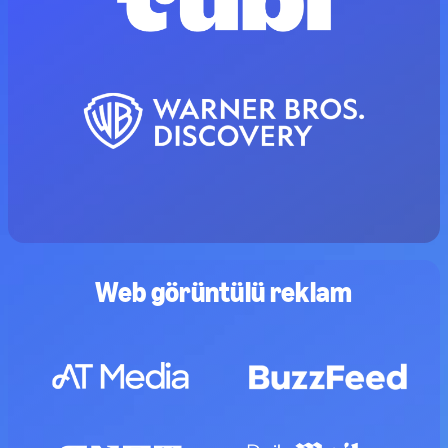
Web görüntülü reklam