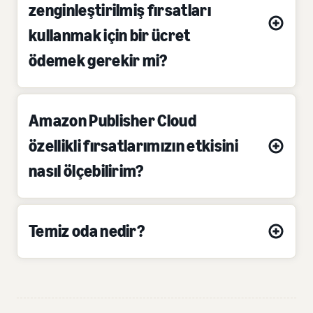
zenginleştirilmiş fırsatları
kullanmak için bir ücret
ödemek gerekir mi?
Amazon Publisher Cloud
özellikli fırsatlarımızın etkisini
nasıl ölçebilirim?
Temiz oda nedir?