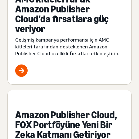
Amazon Publisher
Cloud'da fırsatlara güç
veriyor
Gelişmiş kampanya performansı için AMC
kitleleri tarafından desteklenen Amazon
Publisher Cloud özellikli fırsatları etkinleştirin.
Amazon Publisher Cloud,
FOX Portföyüne Yeni Bir
Zeka Katmanı Getiriyor