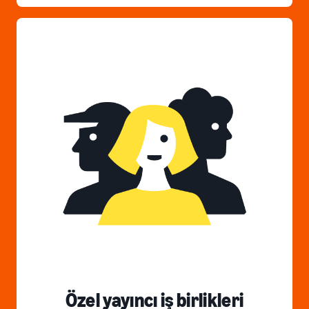
Özel yayıncı iş birlikleri