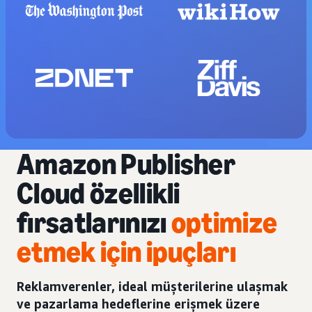
Amazon Publisher
Cloud özellikli
fırsatlarınızı
optimize
etmek için ipuçları
Reklamverenler, ideal müşterilerine ulaşmak
ve pazarlama hedeflerine erişmek üzere