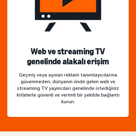
Web ve streaming TV
genelinde alakalı erişim
Geçmiş veya aşınan reklam tanımlayıcılarına
güvenmeden, dünyanın önde gelen web ve
streaming TV yayıncıları genelinde istediğiniz
kitlelerle güvenli ve verimli bir şekilde bağlantı
kurun.