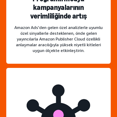
kampanyalarının
verimliliğinde artış
Amazon Ads'den gelen özel analizlerle uyumlu
özel sinyallerle desteklenen, önde gelen
yayıncılarla Amazon Publisher Cloud özellikli
anlaşmalar aracılığıyla yüksek niyetli kitleleri
uygun ölçekte etkinleştirin.