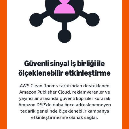
Güvenli sinyal iş birliği ile
ölçeklenebilir etkinleştirme
AWS Clean Rooms tarafından desteklenen
Amazon Publisher Cloud, reklamverenler ve
yayıncılar arasında güvenli köprüler kurarak
Amazon DSP'de daha önce adreslenemeyen
tedarik genelinde ölçeklenebilir kampanya
etkinleştirmesine olanak sağlar.