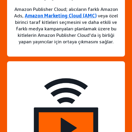
Amazon Publisher Cloud; alıcıların farklı Amazon
Ads,
Amazon Marketing Cloud (AMC)
veya özel
birinci taraf kitleleri seçmesini ve daha etkili ve
farklı medya kampanyaları planlamak üzere bu
kitlelerin Amazon Publisher Cloud'da iş birliği
yapan yayıncılar için ortaya çıkmasını sağlar.