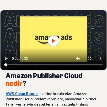
Amazon Publisher Cloud
nedir
?
AWS Clean Rooms
üzerine kurulu olan Amazon
Publisher Cloud, reklamverenlere, yayıncıların birinci
taraf verileriyle desteklenen sinyal geliştirilmiş