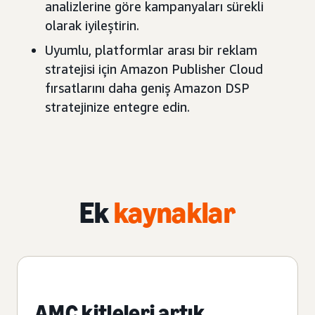
analizlerine göre kampanyaları sürekli
olarak iyileştirin.
Uyumlu, platformlar arası bir reklam
stratejisi için Amazon Publisher Cloud
fırsatlarını daha geniş Amazon DSP
stratejinize entegre edin.
Ek
kaynaklar
AMC kitleleri artık