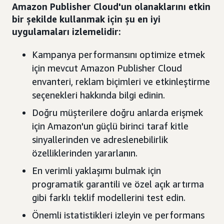
Amazon Publisher Cloud'un olanaklarını etkin
bir şekilde kullanmak için şu en iyi
uygulamaları izlemelidir:
Kampanya performansını optimize etmek
için mevcut Amazon Publisher Cloud
envanteri, reklam biçimleri ve etkinleştirme
seçenekleri hakkında bilgi edinin.
Doğru müşterilere doğru anlarda erişmek
için Amazon'un güçlü birinci taraf kitle
sinyallerinden ve adreslenebilirlik
özelliklerinden yararlanın.
En verimli yaklaşımı bulmak için
programatik garantili ve özel açık artırma
gibi farklı teklif modellerini test edin.
Önemli istatistikleri izleyin ve performans