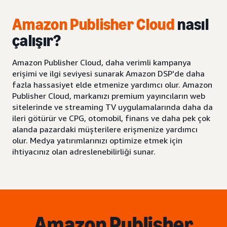
Amazon Publisher Cloud
nasıl
çalışır
?
Amazon Publisher Cloud, daha verimli kampanya
erişimi ve ilgi seviyesi sunarak Amazon DSP'de daha
fazla hassasiyet elde etmenize yardımcı olur. Amazon
Publisher Cloud, markanızı premium yayıncıların web
sitelerinde ve streaming TV uygulamalarında daha da
ileri götürür ve CPG, otomobil, finans ve daha pek çok
alanda pazardaki müşterilere erişmenize yardımcı
olur. Medya yatırımlarınızı optimize etmek için
ihtiyacınız olan adreslenebilirliği sunar.
Amazon Publisher