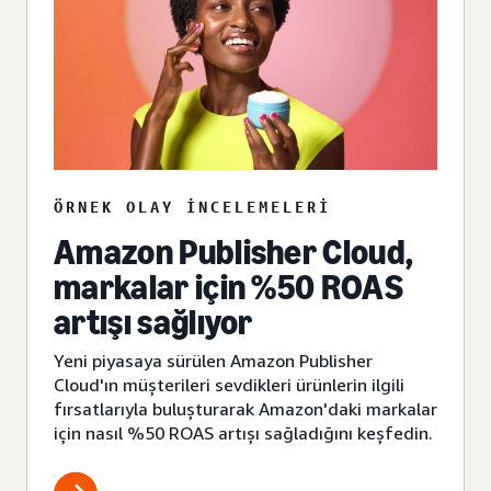
ÖRNEK OLAY INCELEMELERI
Amazon Publisher Cloud,
markalar için %50 ROAS
artışı sağlıyor
Yeni piyasaya sürülen Amazon Publisher
Cloud'ın müşterileri sevdikleri ürünlerin ilgili
fırsatlarıyla buluşturarak Amazon'daki markalar
için nasıl %50 ROAS artışı sağladığını keşfedin.