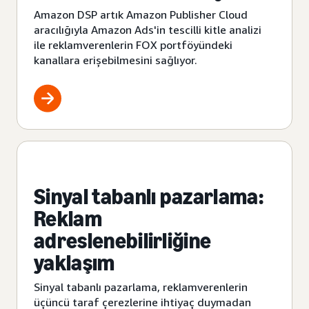
Amazon DSP artık Amazon Publisher Cloud
aracılığıyla Amazon Ads'in tescilli kitle analizi
ile reklamverenlerin FOX portföyündeki
kanallara erişebilmesini sağlıyor.
Sinyal tabanlı pazarlama:
Reklam
adreslenebilirliğine
yaklaşım
Sinyal tabanlı pazarlama, reklamverenlerin
üçüncü taraf çerezlerine ihtiyaç duymadan