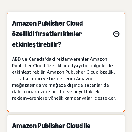
Amazon Publisher Cloud
özellikli fırsatları kimler
etkinleştirebilir?
ABD ve Kanada'daki reklamverenler Amazon
Publisher Cloud özellikli medyayı bu bölgelerde
etkinleştirebilir. Amazon Publisher Cloud özellikli
fırsatlar, ürün ve hizmetlerini Amazon
mağazasında ve mağaza dışında satanlar da
dahil olmak üzere her tür ve büyüklükteki
reklamverenlere yönelik kampanyaları destekler.
Amazon Publisher Cloud ile