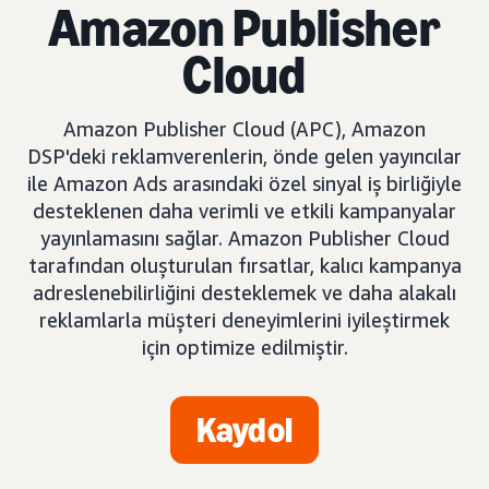
Amazon Publisher
Cloud
Amazon Publisher Cloud (APC), Amazon
DSP'deki reklamverenlerin, önde gelen yayıncılar
ile Amazon Ads arasındaki özel sinyal iş birliğiyle
desteklenen daha verimli ve etkili kampanyalar
yayınlamasını sağlar. Amazon Publisher Cloud
tarafından oluşturulan fırsatlar, kalıcı kampanya
adreslenebilirliğini desteklemek ve daha alakalı
reklamlarla müşteri deneyimlerini iyileştirmek
için optimize edilmiştir.
Kaydol