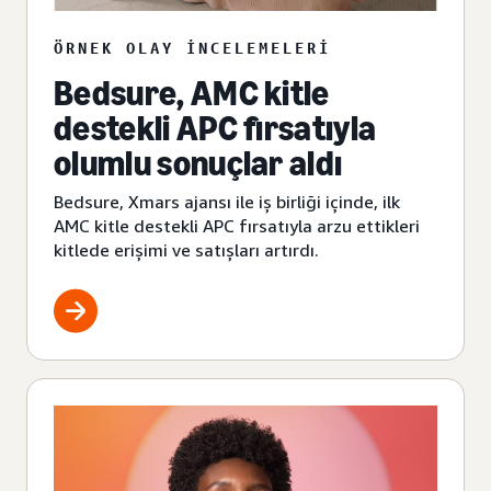
ÖRNEK OLAY INCELEMELERI
Bedsure, AMC kitle
destekli APC fırsatıyla
olumlu sonuçlar aldı
Bedsure, Xmars ajansı ile iş birliği içinde, ilk
AMC kitle destekli APC fırsatıyla arzu ettikleri
kitlede erişimi ve satışları artırdı.