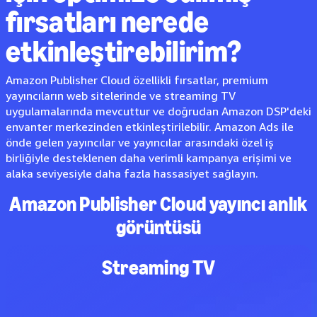
fırsatları nerede
etkinleştirebilirim?
Amazon Publisher Cloud özellikli fırsatlar, premium
yayıncıların web sitelerinde ve streaming TV
uygulamalarında mevcuttur ve doğrudan Amazon DSP'deki
envanter merkezinden etkinleştirilebilir. Amazon Ads ile
önde gelen yayıncılar ve yayıncılar arasındaki özel iş
birliğiyle desteklenen daha verimli kampanya erişimi ve
alaka seviyesiyle daha fazla hassasiyet sağlayın.
Amazon Publisher Cloud yayıncı anlık
görüntüsü
Streaming TV