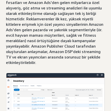
fırsatları ve Amazon Ads'den gelen milyarlarca özel
alışveriş, göz atma ve streaming analizleri ile uyumlu
olarak etkinleştirme olanağı sağlayan tek iş birliği
hizmetidir. Reklamverenler ilk kez, yüksek niyetli
kitlelere erişmek için özel yayıncı sinyallerinin Amazon
Ads'den gelen pazarda ve yakınlık segmentleriyle (ör.
evcil hayvan maması müşterileri, sağlık ve fitness
meraklıları) nasıl örtüştüğüne dayalı kampanyalar
yayınlayabilir. Amazon Publisher Cloud tarafından
oluşturulan anlaşmalar, Amazon DSP'deki streaming
TV ve ekran yayıncıları arasında sorunsuz bir şekilde
etkinleştirilebilir.