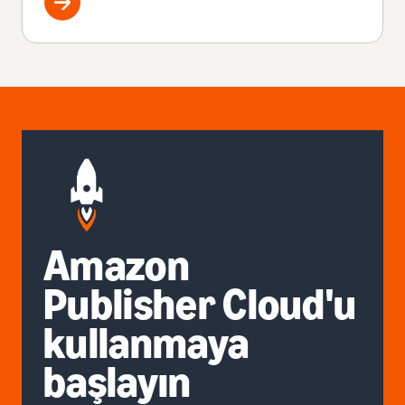
Amazon
Publisher Cloud'u
kullanmaya
başlayın