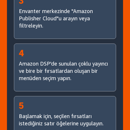
3
Envanter merkezinde "Amazon
Publisher Cloud"u arayın veya
filtreleyin.
4
Amazon DSP'de sunulan çoklu yayıncı
ve bire bir fırsatlardan oluşan bir
menüden seçim yapın.
5
Başlamak için, seçilen fırsatları
istediğiniz satır öğelerine uygulayın.