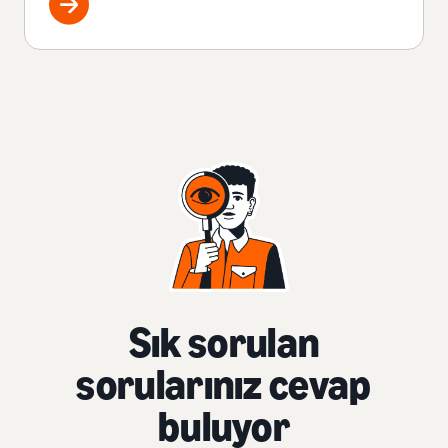
Sık sorulan
sorularınız cevap
buluyor