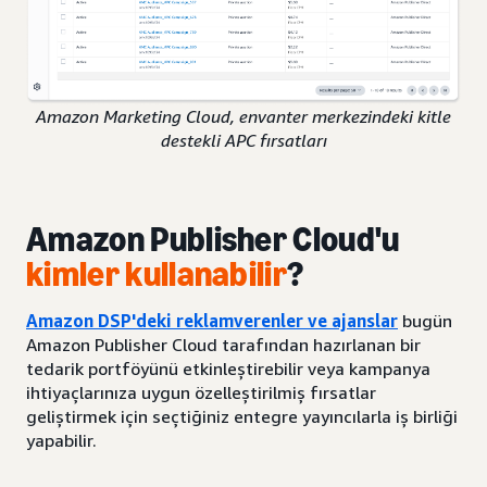
Amazon Marketing Cloud, envanter merkezindeki kitle
destekli APC fırsatları
Amazon Publisher Cloud'u
kimler kullanabilir
?
Amazon DSP'deki reklamverenler ve ajanslar
bugün
Amazon Publisher Cloud tarafından hazırlanan bir
tedarik portföyünü etkinleştirebilir veya kampanya
ihtiyaçlarınıza uygun özelleştirilmiş fırsatlar
geliştirmek için seçtiğiniz entegre yayıncılarla iş birliği
yapabilir.