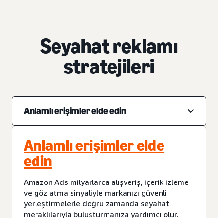
Seyahat reklamı
stratejileri
Anlamlı erişimler elde edin
Anlamlı erişimler elde
edin
Amazon Ads milyarlarca alışveriş, içerik izleme
ve göz atma sinyaliyle markanızı güvenli
yerleştirmelerle doğru zamanda seyahat
meraklılarıyla buluşturmanıza yardımcı olur.