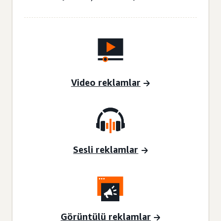
Video reklamlar
Sesli reklamlar
Görüntülü reklamlar