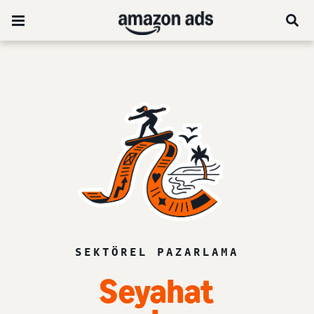
SEKTÖREL PAZARLAMA
Seyahat