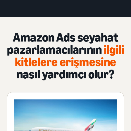
Amazon Ads seyahat
pazarlamacılarının
ilgili
kitlelere erişmesine
nasıl yardımcı olur?