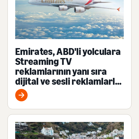
Emirates, ABD'li yolculara
Streaming TV
reklamlarının yanı sıra
dijital ve sesli reklamlarla
erişiyor