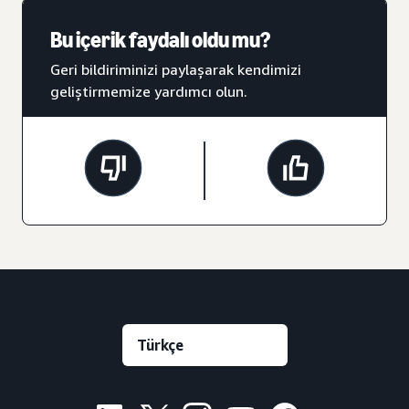
Bu içerik faydalı oldu mu?
Geri bildiriminizi paylaşarak kendimizi
geliştirmemize yardımcı olun.