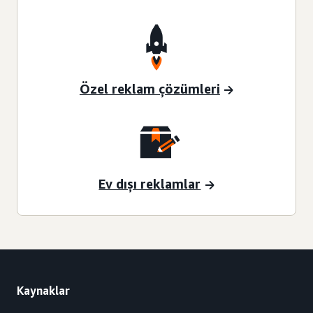
Özel reklam çözümleri
Ev dışı reklamlar
Kaynaklar