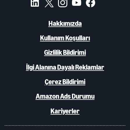
Hakkımızda
Kullanım Koşulları
Gizlilik Bildirimi
İlgi Alanına Dayalı Reklamlar
Çerez Bildirimi
Amazon Ads Durumu
Kariyerler