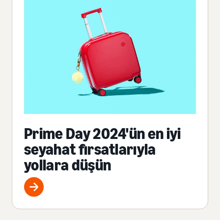
Prime Day 2024'ün en iyi
seyahat fırsatlarıyla
yollara düşün