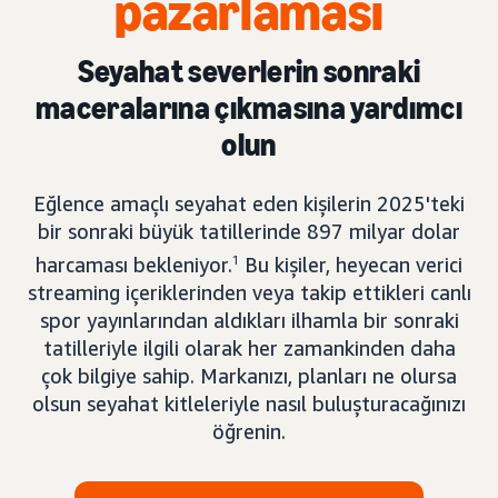
pazarlaması
Seyahat severlerin sonraki
maceralarına çıkmasına yardımcı
olun
Eğlence amaçlı seyahat eden kişilerin 2025'teki
bir sonraki büyük tatillerinde 897 milyar dolar
harcaması bekleniyor.
1
Bu kişiler, heyecan verici
streaming içeriklerinden veya takip ettikleri canlı
spor yayınlarından aldıkları ilhamla bir sonraki
tatilleriyle ilgili olarak her zamankinden daha
çok bilgiye sahip. Markanızı, planları ne olursa
olsun seyahat kitleleriyle nasıl buluşturacağınızı
öğrenin.