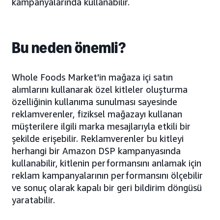
kampanyalarında kullanabilir.
Bu neden önemli?
Whole Foods Market'in mağaza içi satın
alımlarını kullanarak özel kitleler oluşturma
özelliğinin kullanıma sunulması sayesinde
reklamverenler, fiziksel mağazayı kullanan
müşterilere ilgili marka mesajlarıyla etkili bir
şekilde erişebilir. Reklamverenler bu kitleyi
herhangi bir Amazon DSP kampanyasında
kullanabilir, kitlenin performansını anlamak için
reklam kampanyalarının performansını ölçebilir
ve sonuç olarak kapalı bir geri bildirim döngüsü
yaratabilir.