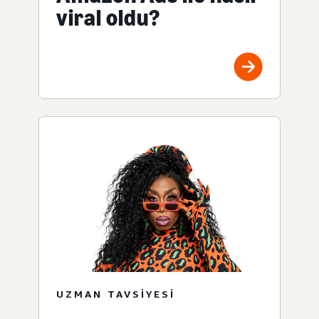
viral oldu?
UZMAN TAVSIYESI