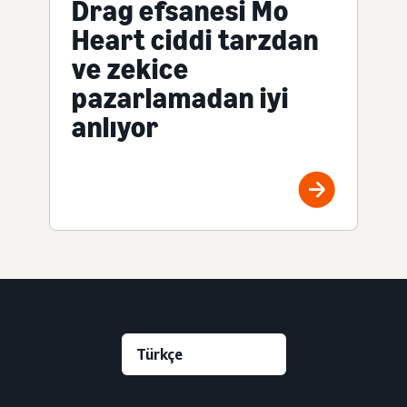
Drag efsanesi Mo
Heart ciddi tarzdan
ve zekice
pazarlamadan iyi
anlıyor