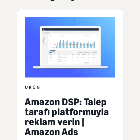
ÜRÜN
Amazon DSP: Talep
tarafı platformuyla
reklam verin |
Amazon Ads