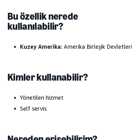
Bu özellik nerede
kullanılabilir?
Kuzey Amerika:
Amerika Birleşik Devletleri
Kimler kullanabilir?
Yönetilen hizmet
Self servis
Nereden erişebilirim?