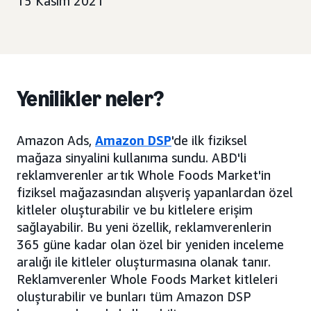
15 Kasım 2021
Yenilikler neler?
Amazon Ads,
Amazon DSP
'de ilk fiziksel
mağaza sinyalini kullanıma sundu. ABD'li
reklamverenler artık Whole Foods Market'in
fiziksel mağazasından alışveriş yapanlardan özel
kitleler oluşturabilir ve bu kitlelere erişim
sağlayabilir. Bu yeni özellik, reklamverenlerin
365 güne kadar olan özel bir yeniden inceleme
aralığı ile kitleler oluşturmasına olanak tanır.
Reklamverenler Whole Foods Market kitleleri
oluşturabilir ve bunları tüm Amazon DSP