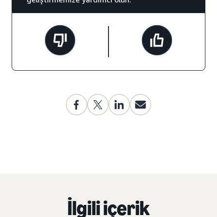
İlgili içerik