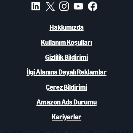
Hakkımızda
Kullanım Koşulları
Gizlilik Bildirimi
İlgi Alanına Dayalı Reklamlar
Çerez Bildirimi
Amazon Ads Durumu
Kariyerler