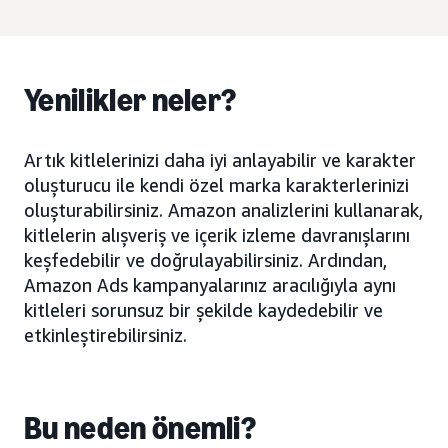
Yenilikler neler?
Artık kitlelerinizi daha iyi anlayabilir ve karakter
oluşturucu ile kendi özel marka karakterlerinizi
oluşturabilirsiniz. Amazon analizlerini kullanarak,
kitlelerin alışveriş ve içerik izleme davranışlarını
keşfedebilir ve doğrulayabilirsiniz. Ardından,
Amazon Ads kampanyalarınız aracılığıyla aynı
kitleleri sorunsuz bir şekilde kaydedebilir ve
etkinleştirebilirsiniz.
Bu neden önemli?