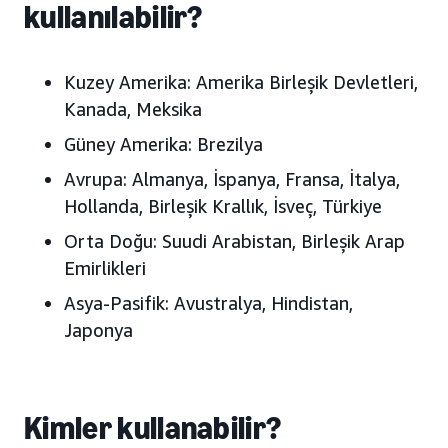
kullanılabilir?
Kuzey Amerika:
Amerika Birleşik Devletleri,
Kanada, Meksika
Güney Amerika:
Brezilya
Avrupa:
Almanya, İspanya, Fransa, İtalya,
Hollanda, Birleşik Krallık, İsveç
, Türkiye
Orta Doğu:
Suudi Arabistan, Birleşik Arap
Emirlikleri
Asya-Pasifik:
Avustralya, Hindistan,
Japonya
Kimler kullanabilir?