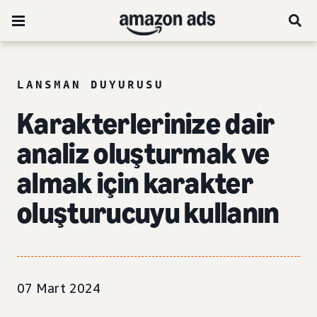
LANSMAN DUYURUSU
Karakterlerinize dair
analiz oluşturmak ve
almak için karakter
oluşturucuyu kullanın
07 Mart 2024