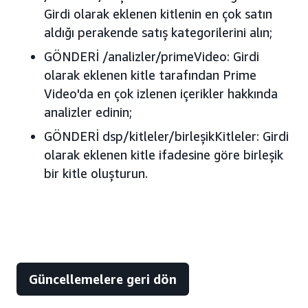
Girdi olarak eklenen kitlenin en çok satın
aldığı perakende satış kategorilerini alın;
GÖNDERİ /analizler/primeVideo: Girdi
olarak eklenen kitle tarafından Prime
Video'da en çok izlenen içerikler hakkında
analizler edinin;
GÖNDERİ dsp/kitleler/birleşikKitleler: Girdi
olarak eklenen kitle ifadesine göre birleşik
bir kitle oluşturun.
Güncellemelere geri dön