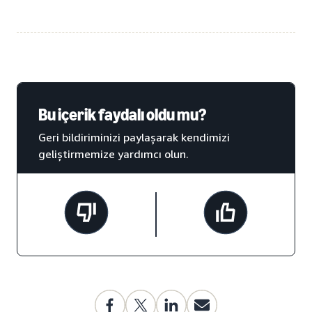
Bu içerik faydalı oldu mu?
Geri bildiriminizi paylaşarak kendimizi
geliştirmemize yardımcı olun.