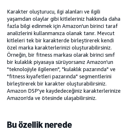
Karakter oluşturucu, ilgi alanları ve ilgili
yaşamdan olaylar gibi kitleleriniz hakkında daha
fazla bilgi edinmek için Amazon'un birinci taraf
analizlerini kullanmanıza olanak tanır. Mevcut
kitleleri tek bir karakterde birleştirerek kendi
özel marka karakterlerinizi oluşturabilirsiniz.
Örneğin, bir fitness markası olarak birinci sınıf
bir kulaklık piyasaya sürüyorsanız Amazon'un
"teknolojiyle ilgilenen", "kulaklık pazarında" ve
"fitness kıyafetleri pazarında" segmentlerini
birleştirerek bir karakter oluşturabilirsiniz.
Amazon DSP'ye kaydedeceğiniz karakterlerinize
Amazon'da ve ötesinde ulaşabilirsiniz.
Bu özellik nerede