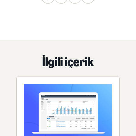
İlgili içerik