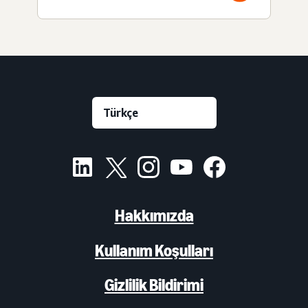
Hakkımızda
Kullanım Koşulları
Gizlilik Bildirimi