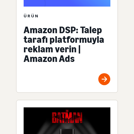
ÜRÜN
Amazon DSP: Talep
tarafı platformuyla
reklam verin |
Amazon Ads