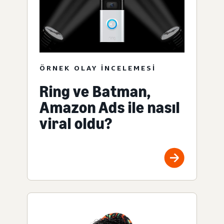
ÖRNEK OLAY INCELEMESI
Ring ve Batman,
Amazon Ads ile nasıl
viral oldu?