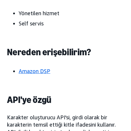
Yönetilen hizmet
Self servis
Nereden erişebilirim?
Amazon DSP
API'ye özgü
Karakter oluşturucu API'si, girdi olarak bir
karakterin temsil ettiği kitle ifadesini kullanır.