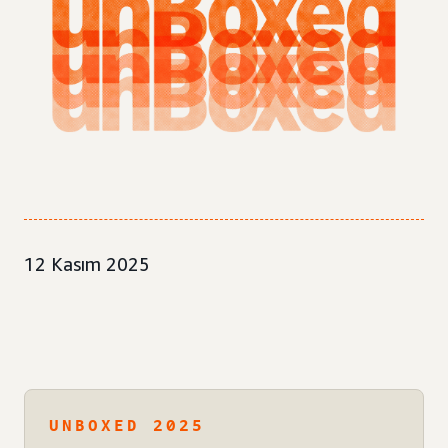
12 Kasım 2025
UNBOXED 2025