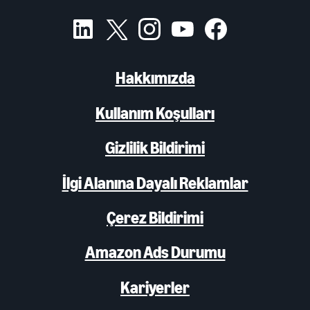
Hakkımızda
Kullanım Koşulları
Gizlilik Bildirimi
İlgi Alanına Dayalı Reklamlar
Çerez Bildirimi
Amazon Ads Durumu
Kariyerler