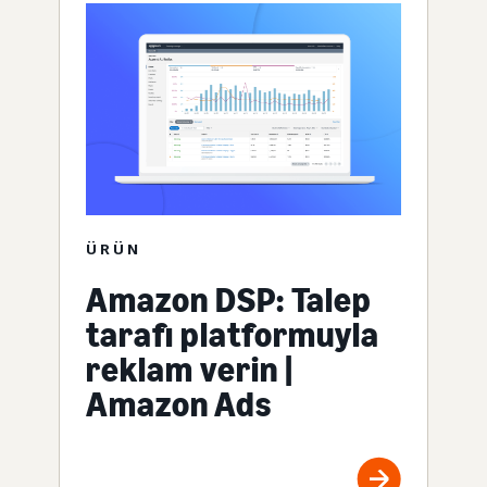
ÜRÜN
Amazon DSP: Talep
tarafı platformuyla
reklam verin |
Amazon Ads