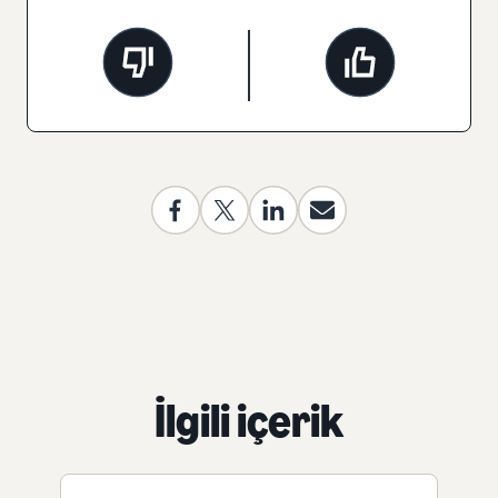
İlgili içerik