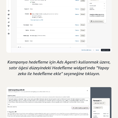
Kampanya hedefleme için Ads Agent'ı kullanmak üzere,
satır öğesi düzeyindeki Hedefleme widget'ında "Yapay
zeka ile hedefleme ekle" seçeneğine tıklayın.