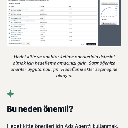
Hedef kitle ve anahtar kelime önerilerinin listesini
almak için hedefleme amacınızı girin. Satır öğenize
öneriler uygulamak için "Hedefleme ekle" seçeneğine
tıklayın.
Bu neden önemli?
Hedef kitle önerileri için Ads Agent'ı kullanmak,