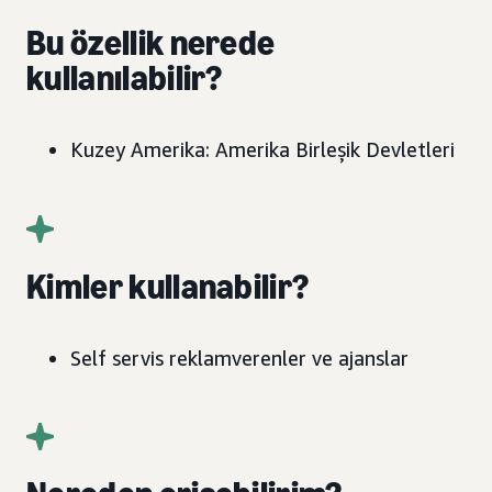
Bu özellik nerede
kullanılabilir?
Kuzey Amerika: Amerika Birleşik Devletleri
Kimler kullanabilir?
Self servis reklamverenler ve ajanslar