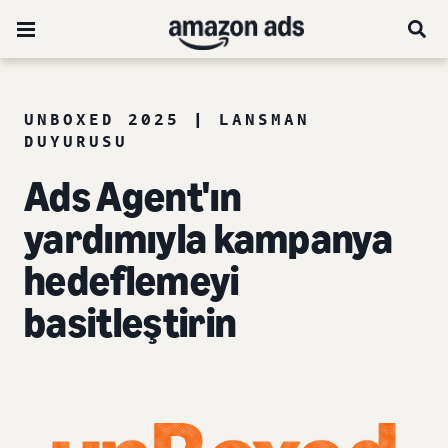
UNBOXED 2025 | LANSMAN
DUYURUSU
Ads Agent'ın
yardımıyla kampanya
hedeflemeyi
basitleştirin