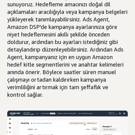
sunuyoruz. Hedefleme amacınızı doğal dil
açıklamaları aracılığıyla veya kampanya belgeleri
yükleyerek tanımlayabilirsiniz. Ads Agent,
Amazon DSP'de kampanya ayarlarınıza göre
niyet hedeflemesini akıllı şekilde önceden
doldurur, ardından bu ayarları istediğiniz gibi
detaylandırıp düzenleyebilirsiniz. Ardından Ads
Agent, kampanyanız için en uygun Amazon
hedef kitle segmentlerini ve anahtar kelimeleri
anında önerir. Böylece saatler süren manuel
çalışmayı ortadan kaldırırken kampanya
verimliliğini artırmak için tam şeffaflık ve
kontrol sağlar.