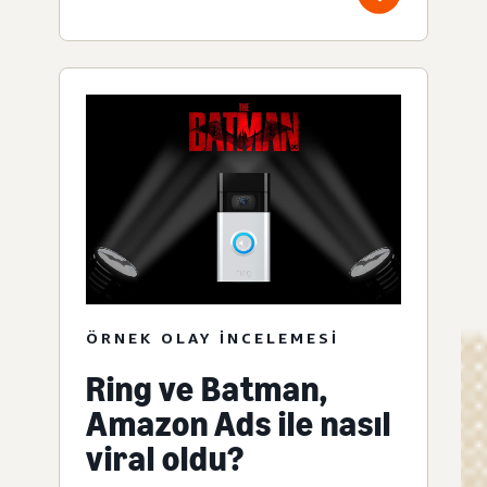
ÖRNEK OLAY INCELEMESI
Ring ve Batman,
Amazon Ads ile nasıl
viral oldu?