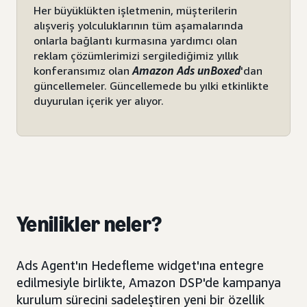
Her büyüklükten işletmenin, müşterilerin
alışveriş yolculuklarının tüm aşamalarında
onlarla bağlantı kurmasına yardımcı olan
reklam çözümlerimizi sergilediğimiz yıllık
konferansımız olan
Amazon Ads unBoxed
'dan
güncellemeler. Güncellemede bu yılki etkinlikte
duyurulan içerik yer alıyor.
Yenilikler neler?
Ads Agent'ın Hedefleme widget'ına entegre
edilmesiyle birlikte, Amazon DSP'de kampanya
kurulum sürecini sadeleştiren yeni bir özellik