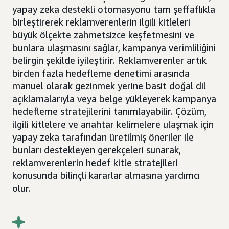
yapay zeka destekli otomasyonu tam şeffaflıkla
birleştirerek reklamverenlerin ilgili kitleleri
büyük ölçekte zahmetsizce keşfetmesini ve
bunlara ulaşmasını sağlar, kampanya verimliliğini
belirgin şekilde iyileştirir. Reklamverenler artık
birden fazla hedefleme denetimi arasında
manuel olarak gezinmek yerine basit doğal dil
açıklamalarıyla veya belge yükleyerek kampanya
hedefleme stratejilerini tanımlayabilir. Çözüm,
ilgili kitlelere ve anahtar kelimelere ulaşmak için
yapay zeka tarafından üretilmiş öneriler ile
bunları destekleyen gerekçeleri sunarak,
reklamverenlerin hedef kitle stratejileri
konusunda bilinçli kararlar almasına yardımcı
olur.