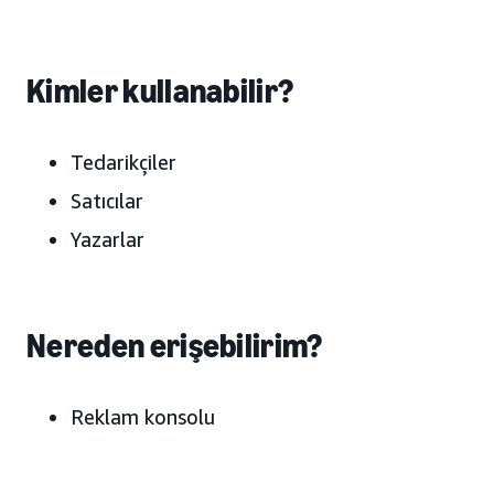
Kimler kullanabilir?
Tedarikçiler
Satıcılar
Yazarlar
Nereden erişebilirim?
Reklam konsolu