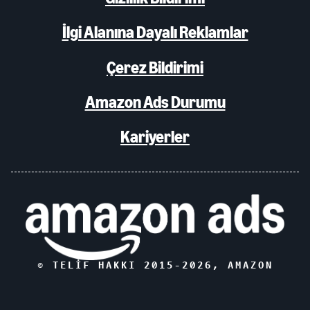
İlgi Alanına Dayalı Reklamlar
Çerez Bildirimi
Amazon Ads Durumu
Kariyerler
© TELIF HAKKI 2015-
2026
, AMAZON