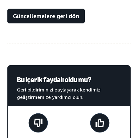
Güncellemelere geri dön
Bu içerik faydalı oldu mu?
Geri bildiriminizi paylaşarak kendimizi
geliştirmemize yardımcı olun.