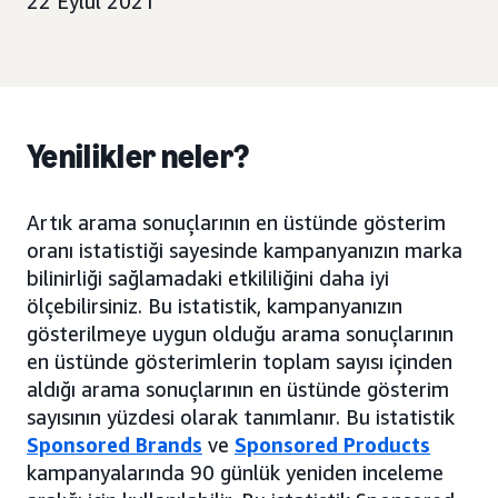
22 Eylül 2021
Yenilikler neler?
Artık arama sonuçlarının en üstünde gösterim
oranı istatistiği sayesinde kampanyanızın marka
bilinirliği sağlamadaki etkililiğini daha iyi
ölçebilirsiniz. Bu istatistik, kampanyanızın
gösterilmeye uygun olduğu arama sonuçlarının
en üstünde gösterimlerin toplam sayısı içinden
aldığı arama sonuçlarının en üstünde gösterim
sayısının yüzdesi olarak tanımlanır. Bu istatistik
Sponsored Brands
ve
Sponsored Products
kampanyalarında 90 günlük yeniden inceleme