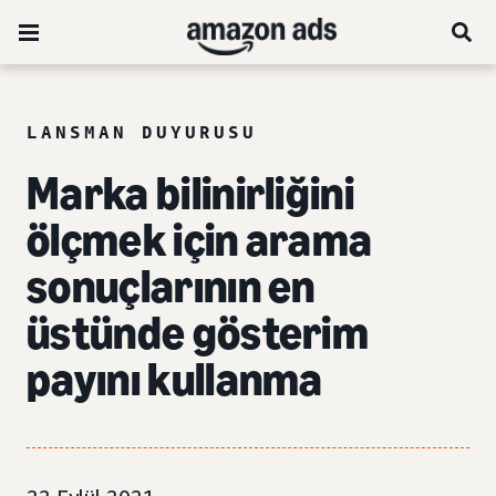
LANSMAN DUYURUSU
Marka bilinirliğini
ölçmek için arama
sonuçlarının en
üstünde
gösterim
payını
kullanma