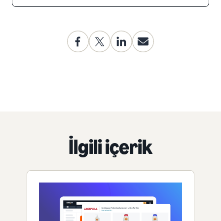
İlgili içerik