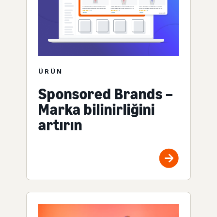
ÜRÜN
Sponsored Brands –
Marka bilinirliğini
artırın