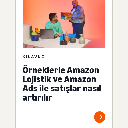
KILAVUZ
Örneklerle Amazon
Lojistik ve Amazon
Ads ile satışlar nasıl
artırılır