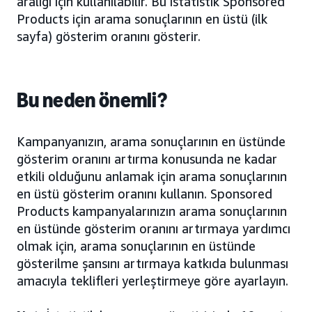
aralığı için kullanılabilir. Bu istatistik Sponsored
Products için arama sonuçlarının en üstü (ilk
sayfa) gösterim oranını gösterir.
Bu neden önemli?
Kampanyanızın, arama sonuçlarının en üstünde
gösterim oranını artırma konusunda ne kadar
etkili olduğunu anlamak için arama sonuçlarının
en üstü gösterim oranını kullanın. Sponsored
Products kampanyalarınızın arama sonuçlarının
en üstünde gösterim oranını artırmaya yardımcı
olmak için, arama sonuçlarının en üstünde
gösterilme şansını artırmaya katkıda bulunması
amacıyla teklifleri yerleştirmeye göre ayarlayın.