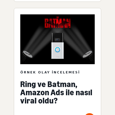
ÖRNEK OLAY INCELEMESI
Ring ve Batman,
Amazon Ads ile nasıl
viral oldu?