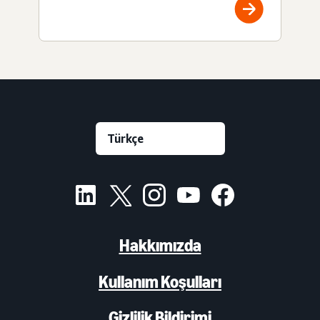
Hakkımızda
Kullanım Koşulları
Gizlilik Bildirimi