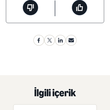
İlgili içerik