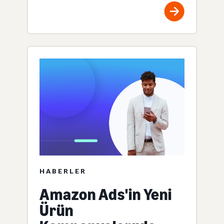
HABERLER
Amazon Ads'in Yeni
Ürün