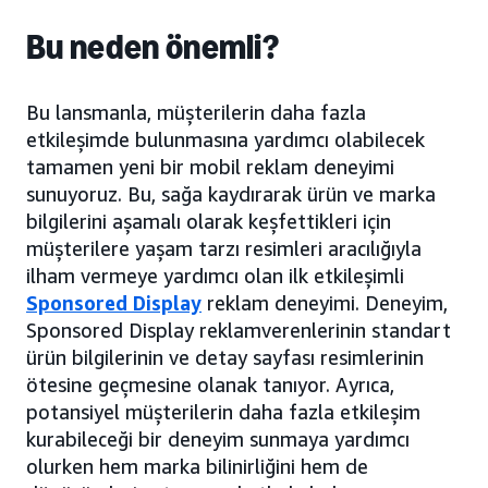
Bu neden önemli?
Bu lansmanla, müşterilerin daha fazla
etkileşimde bulunmasına yardımcı olabilecek
tamamen yeni bir mobil reklam deneyimi
sunuyoruz. Bu, sağa kaydırarak ürün ve marka
bilgilerini aşamalı olarak keşfettikleri için
müşterilere yaşam tarzı resimleri aracılığıyla
ilham vermeye yardımcı olan ilk etkileşimli
Sponsored Display
reklam deneyimi. Deneyim,
Sponsored Display reklamverenlerinin standart
ürün bilgilerinin ve detay sayfası resimlerinin
ötesine geçmesine olanak tanıyor. Ayrıca,
potansiyel müşterilerin daha fazla etkileşim
kurabileceği bir deneyim sunmaya yardımcı
olurken hem marka bilinirliğini hem de