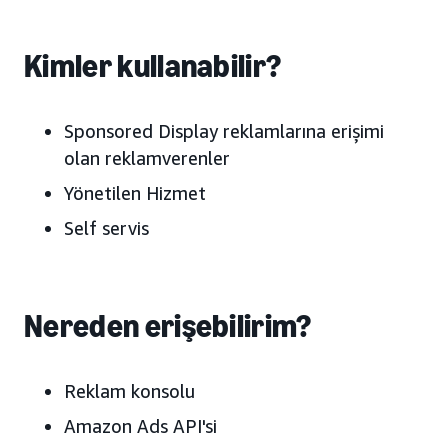
Kimler kullanabilir?
Sponsored Display reklamlarına erişimi
olan reklamverenler
Yönetilen Hizmet
Self servis
Nereden erişebilirim?
Reklam konsolu
Amazon Ads API'si