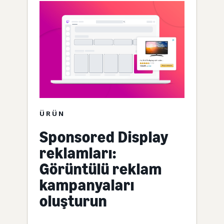
ÜRÜN
Sponsored Display
reklamları:
Görüntülü reklam
kampanyaları
oluşturun