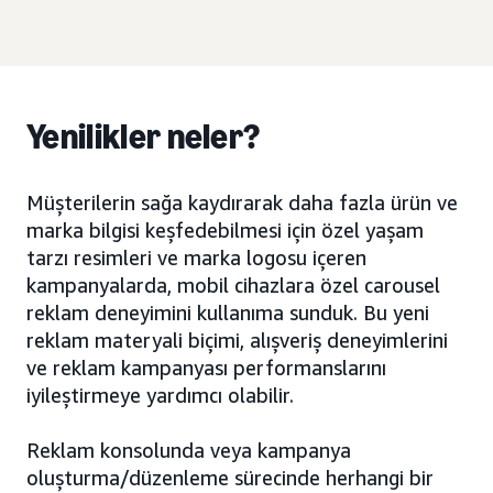
Yenilikler neler?
Müşterilerin sağa kaydırarak daha fazla ürün ve
marka bilgisi keşfedebilmesi için özel yaşam
tarzı resimleri ve marka logosu içeren
kampanyalarda, mobil cihazlara özel carousel
reklam deneyimini kullanıma sunduk. Bu yeni
reklam materyali biçimi, alışveriş deneyimlerini
ve reklam kampanyası performanslarını
iyileştirmeye yardımcı olabilir.
Reklam konsolunda veya kampanya
oluşturma/düzenleme sürecinde herhangi bir