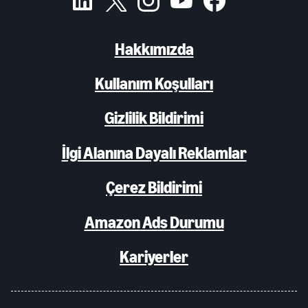
Hakkımızda
Kullanım Koşulları
Gizlilik Bildirimi
İlgi Alanına Dayalı Reklamlar
Çerez Bildirimi
Amazon Ads Durumu
Kariyerler