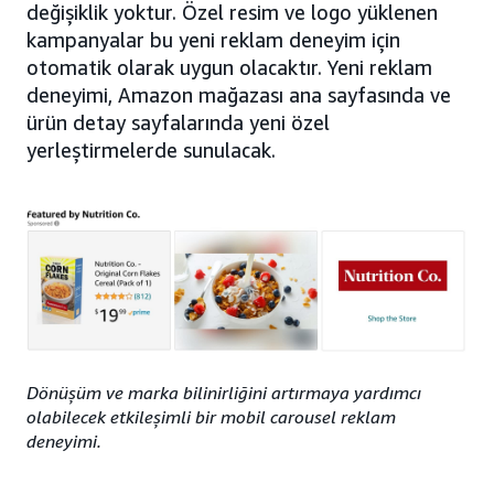
değişiklik yoktur. Özel resim ve logo yüklenen
kampanyalar bu yeni reklam deneyim için
otomatik olarak uygun olacaktır. Yeni reklam
deneyimi, Amazon mağazası ana sayfasında ve
ürün detay sayfalarında yeni özel
yerleştirmelerde sunulacak.
Dönüşüm ve marka bilinirliğini artırmaya yardımcı
olabilecek etkileşimli bir mobil carousel reklam
deneyimi.