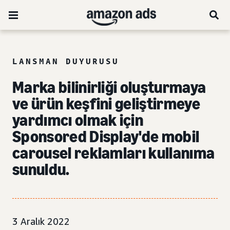
LANSMAN DUYURUSU
Marka bilinirliği oluşturmaya
ve ürün keşfini geliştirmeye
yardımcı olmak için
Sponsored Display'de mobil
carousel reklamları kullanıma
sunuldu.
3 Aralık 2022