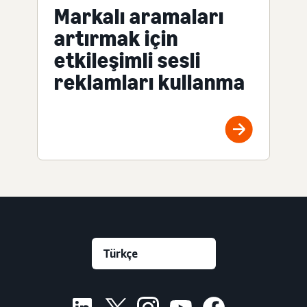
Markalı aramaları
artırmak için
etkileşimli sesli
reklamları kullanma