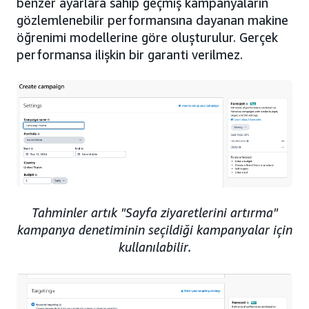
benzer ayarlara sahip geçmiş kampanyaların
gözlemlenebilir performansına dayanan makine
öğrenimi modellerine göre oluşturulur. Gerçek
performansa ilişkin bir garanti verilmez.
Tahminler artık "Sayfa ziyaretlerini artırma"
kampanya denetiminin seçildiği kampanyalar için
kullanılabilir.