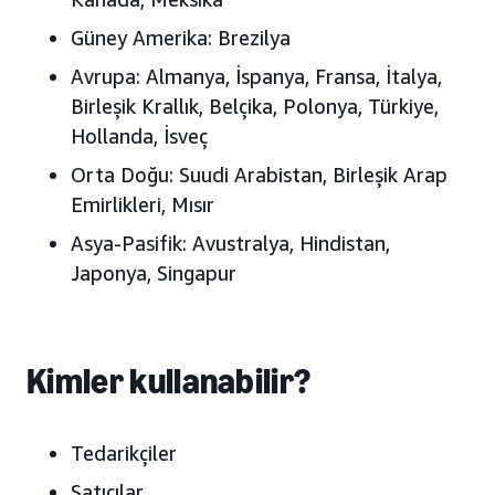
Güney Amerika:
Brezilya
Avrupa:
Almanya, İspanya, Fransa, İtalya,
Birleşik Krallık, Belçika, Polonya, Türkiye,
Hollanda, İsveç
Orta Doğu:
Suudi Arabistan, Birleşik Arap
Emirlikleri, Mısır
Asya-Pasifik:
Avustralya, Hindistan,
Japonya, Singapur
Kimler kullanabilir?
Tedarikçiler
Satıcılar