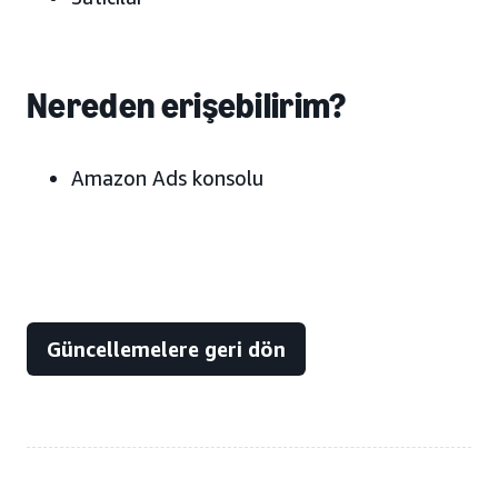
Nereden erişebilirim?
Amazon Ads konsolu
Güncellemelere geri dön