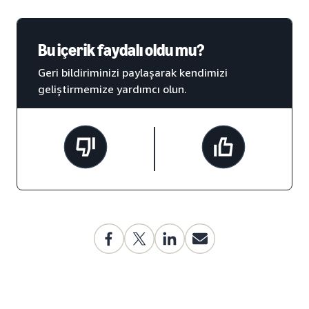
Bu içerik faydalı oldu mu?
Geri bildiriminizi paylaşarak kendimizi
geliştirmemize yardımcı olun.