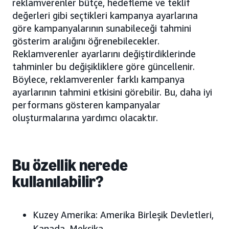
reklamverenler bütçe, hedefleme ve teklif
değerleri gibi seçtikleri kampanya ayarlarına
göre kampanyalarının sunabileceği tahmini
gösterim aralığını öğrenebilecekler.
Reklamverenler ayarlarını değiştirdiklerinde
tahminler bu değişikliklere göre güncellenir.
Böylece, reklamverenler farklı kampanya
ayarlarının tahmini etkisini görebilir. Bu, daha iyi
performans gösteren kampanyalar
oluşturmalarına yardımcı olacaktır.
Bu özellik nerede
kullanılabilir?
Kuzey Amerika:
Amerika Birleşik Devletleri,
Kanada, Meksika