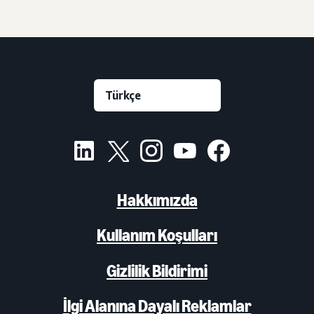
Hakkımızda
Kullanım Koşulları
Gizlilik Bildirimi
İlgi Alanına Dayalı Reklamlar