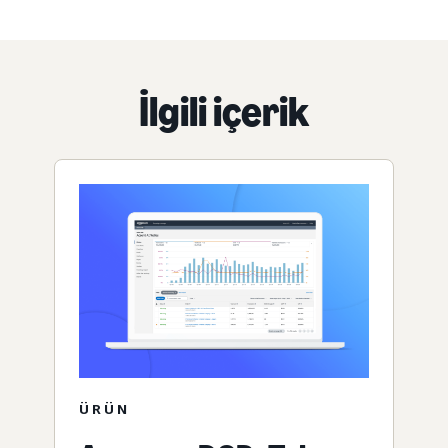
İlgili içerik
ÜRÜN