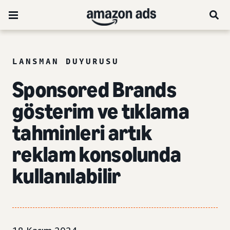
LANSMAN DUYURUSU
Sponsored Brands
gösterim ve tıklama
tahminleri artık
reklam konsolunda
kullanılabilir