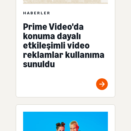
HABERLER
Prime Video'da
konuma dayalı
etkileşimli video
reklamlar kullanıma
sunuldu