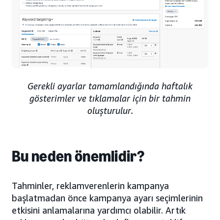
Gerekli ayarlar tamamlandığında haftalık
gösterimler ve tıklamalar için bir tahmin
oluşturulur.
Bu neden önemlidir?
Tahminler, reklamverenlerin kampanya
başlatmadan önce kampanya ayarı seçimlerinin
etkisini anlamalarına yardımcı olabilir. Artık