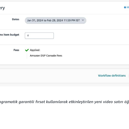
ogramatik garantili fırsat kullanılarak etkinleştirilen yeni video satırı öğ