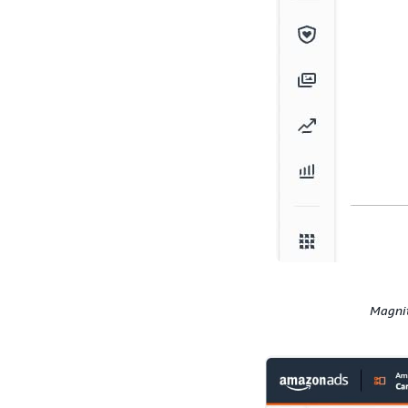
Magnite