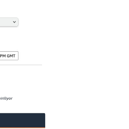
iriliyor