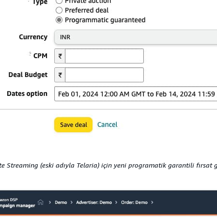
 Streaming (eski adıyla Telaria) için yeni programatik garantili fırsat g