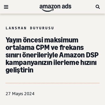
LANSMAN DUYURUSU
Yayın öncesi maksimum
ortalama CPM ve frekans
sınırı önerileriyle Amazon DSP
kampanyanızın ilerleme hızını
geliştirin
27 Mayıs 2024