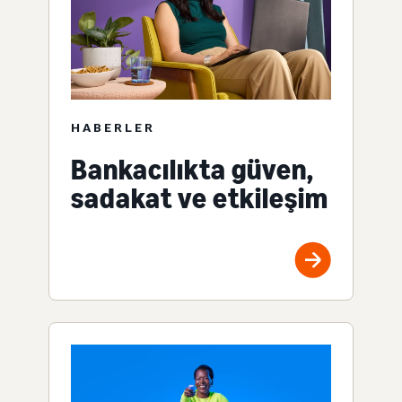
HABERLER
Bankacılıkta güven,
sadakat ve etkileşim