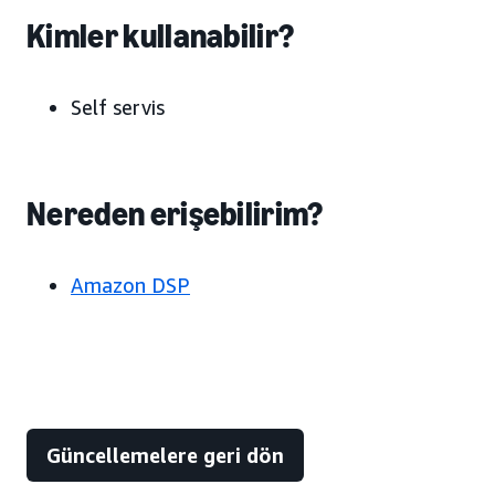
Kimler kullanabilir?
Self servis
Nereden erişebilirim?
Amazon DSP
Güncellemelere geri dön