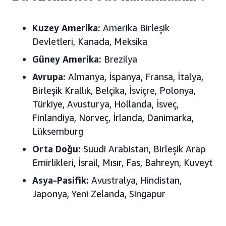
Kuzey Amerika:
Amerika Birleşik
Devletleri, Kanada, Meksika
Güney Amerika:
Brezilya
Avrupa:
Almanya, İspanya, Fransa, İtalya,
Birleşik Krallık, Belçika, İsviçre, Polonya,
Türkiye, Avusturya, Hollanda, İsveç,
Finlandiya, Norveç, İrlanda, Danimarka,
Lüksemburg
Orta Doğu:
Suudi Arabistan, Birleşik Arap
Emirlikleri, İsrail, Mısır, Fas, Bahreyn, Kuveyt
Asya-Pasifik:
Avustralya, Hindistan,
Japonya, Yeni Zelanda, Singapur