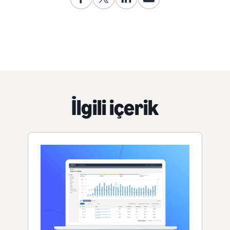
İlgili içerik