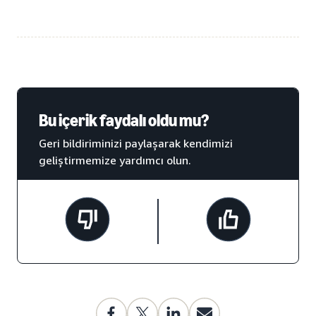
Bu içerik faydalı oldu mu?
Geri bildiriminizi paylaşarak kendimizi
geliştirmemize yardımcı olun.