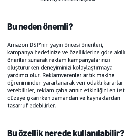
Bu neden önemli?
Amazon DSP'nin yayın öncesi önerileri,
kampanya hedefinize ve özelliklerine göre akıllı
öneriler sunarak reklam kampanyalarınızı
oluştururken deneyiminizi kolaylaştırmaya
yardımcı olur. Reklamverenler artık makine
öğreniminden yararlanarak veri odaklı kararlar
verebilirler, reklam çabalarının etkinliğini en üst
düzeye çıkarırken zamandan ve kaynaklardan
tasarruf edebilirler.
Bu özellik nerede kullanılabilir?