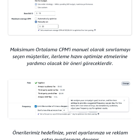
Maksimum Ortalama CPM'i manuel olarak sınırlamayı
seçen müşteriler, ilerleme hızını optimize etmelerine
yardımcı olacak bir öneri göreceklerdir.
Önerilerimiz hedefinize, yerel ayarlarınıza ve reklam
satırı ayarlarınıza dayanır