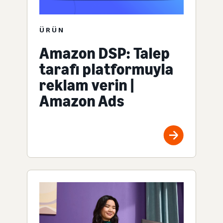
ÜRÜN
Amazon DSP: Talep
tarafı platformuyla
reklam verin |
Amazon Ads