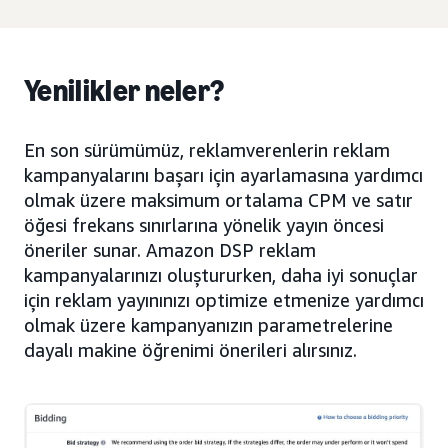
Yenilikler neler?
En son sürümümüz, reklamverenlerin reklam
kampanyalarını başarı için ayarlamasına yardımcı
olmak üzere maksimum ortalama CPM ve satır
öğesi frekans sınırlarına yönelik yayın öncesi
öneriler sunar. Amazon DSP reklam
kampanyalarınızı oluştururken, daha iyi sonuçlar
için reklam yayınınızı optimize etmenize yardımcı
olmak üzere kampanyanızın parametrelerine
dayalı makine öğrenimi önerileri alırsınız.