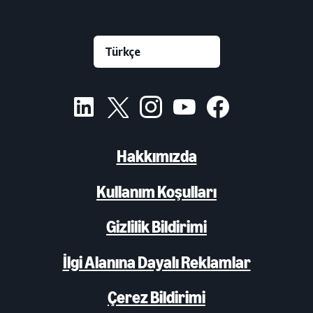
Hakkımızda
Kullanım Koşulları
Gizlilik Bildirimi
İlgi Alanına Dayalı Reklamlar
Çerez Bildirimi