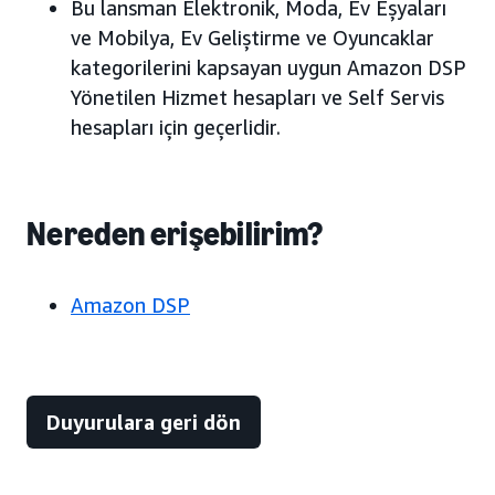
Bu lansman Elektronik, Moda, Ev Eşyaları
ve Mobilya, Ev Geliştirme ve Oyuncaklar
kategorilerini kapsayan uygun Amazon DSP
Yönetilen Hizmet hesapları ve Self Servis
hesapları için geçerlidir.
Nereden erişebilirim?
Amazon DSP
Duyurulara geri dön