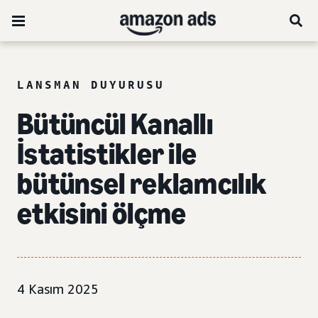
LANSMAN DUYURUSU
Bütüncül Kanallı
İstatistikler ile
bütünsel reklamcılık
etkisini ölçme
4 Kasım 2025