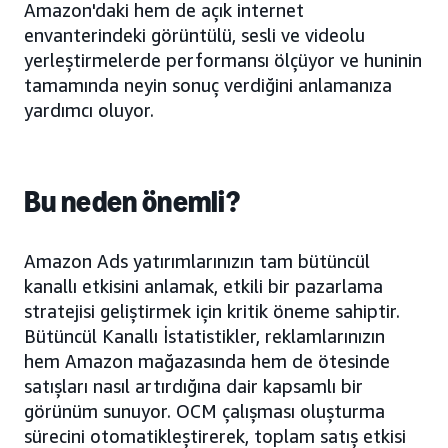
Amazon'daki hem de açık internet
envanterindeki görüntülü, sesli ve videolu
yerleştirmelerde performansı ölçüyor ve huninin
tamamında neyin sonuç verdiğini anlamanıza
yardımcı oluyor.
Bu neden önemli?
Amazon Ads yatırımlarınızın tam bütüncül
kanallı etkisini anlamak, etkili bir pazarlama
stratejisi geliştirmek için kritik öneme sahiptir.
Bütüncül Kanallı İstatistikler, reklamlarınızın
hem Amazon mağazasında hem de ötesinde
satışları nasıl artırdığına dair kapsamlı bir
görünüm sunuyor. OCM çalışması oluşturma
sürecini otomatikleştirerek, toplam satış etkisi