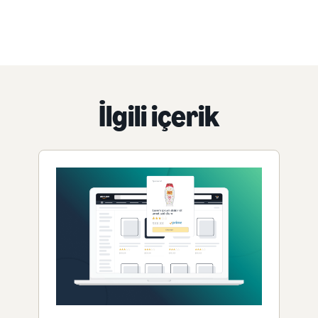
İlgili içerik