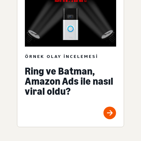
ÖRNEK OLAY INCELEMESI
Ring ve Batman,
Amazon Ads ile nasıl
viral oldu?