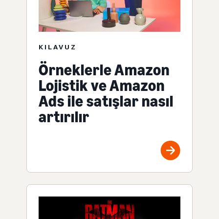
KILAVUZ
Örneklerle Amazon
Lojistik ve Amazon
Ads ile satışlar nasıl
artırılır