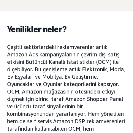
Yenilikler neler?
Çeşitli sektörlerdeki reklamverenler artık
Amazon Ads kampanyalarının çevrim dışı satış
etkisini Bütüncül Kanallı İstatistikler (OCM) ile
ölçebiliyor. Bu genişleme artık Elektronik, Moda,
Ev Eşyaları ve Mobilya, Ev Geliştirme,
Oyuncaklar ve Oyunlar kategorilerini kapsıyor.
OCM, Amazon mağazasının ötesindeki etkiyi
ölçmek için birinci taraf Amazon Shopper Panel
ve üçüncü taraf sinyallerinin bir
kombinasyonundan yararlanıyor. Hem yönetilen
hem de self servis Amazon DSP reklamverenleri
tarafından kullanılabilen OCM, hem