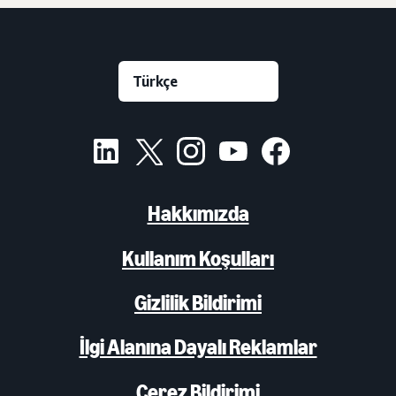
Hakkımızda
Kullanım Koşulları
Gizlilik Bildirimi
İlgi Alanına Dayalı Reklamlar
Çerez Bildirimi