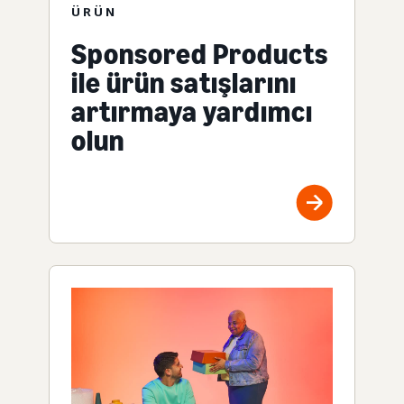
ÜRÜN
Sponsored Products
ile ürün satışlarını
artırmaya yardımcı
olun