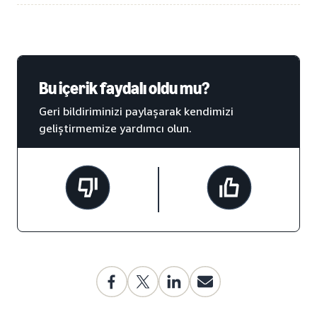
Bu içerik faydalı oldu mu?
Geri bildiriminizi paylaşarak kendimizi
geliştirmemize yardımcı olun.