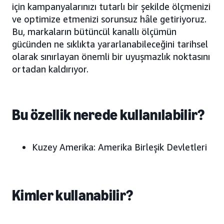
için kampanyalarınızı tutarlı bir şekilde ölçmenizi
ve optimize etmenizi sorunsuz hâle getiriyoruz.
Bu, markaların bütüncül kanallı ölçümün
gücünden ne sıklıkta yararlanabileceğini tarihsel
olarak sınırlayan önemli bir uyuşmazlık noktasını
ortadan kaldırıyor.
Bu özellik nerede kullanılabilir?
Kuzey Amerika: Amerika Birleşik Devletleri
Kimler kullanabilir?