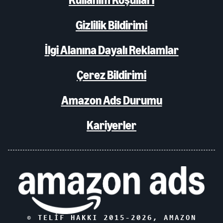
Gizlilik Bildirimi
İlgi Alanına Dayalı Reklamlar
Çerez Bildirimi
Amazon Ads Durumu
Kariyerler
© TELIF HAKKI 2015-
2026
, AMAZON