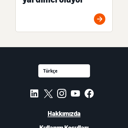
Hakkımızda
Kullanım Koşulları