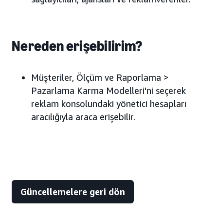
Nereden erişebilirim?
Müşteriler, Ölçüm ve Raporlama >
Pazarlama Karma Modelleri'ni seçerek
reklam konsolundaki yönetici hesapları
aracılığıyla araca erişebilir.
Güncellemelere geri dön