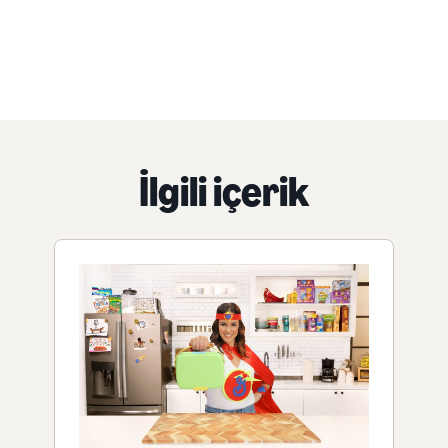
İlgili içerik