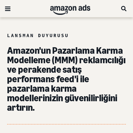
LANSMAN DUYURUSU
Amazon'un Pazarlama Karma
Modelleme (MMM) reklamcılığı
ve perakende satış
performans feed'i ile
pazarlama karma
modellerinizin güvenilirliğini
artırın.