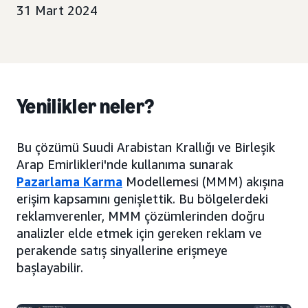
31 Mart 2024
Yenilikler neler?
Bu çözümü Suudi Arabistan Krallığı ve Birleşik
Arap Emirlikleri'nde kullanıma sunarak
Pazarlama Karma
Modellemesi (MMM) akışına
erişim kapsamını genişlettik. Bu bölgelerdeki
reklamverenler, MMM çözümlerinden doğru
analizler elde etmek için gereken reklam ve
perakende satış sinyallerine erişmeye
başlayabilir.