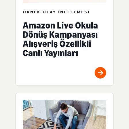
ÖRNEK OLAY INCELEMESI
Amazon Live Okula
Dönüş Kampanyası
Alışveriş Özellikli
Canlı Yayınları