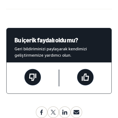
Bu içerik faydalı oldu mu?
Geri bildiriminizi paylaşarak kendimizi
geliştirmemize yardımcı olun.