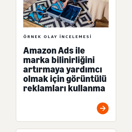
ÖRNEK OLAY INCELEMESI
Amazon Ads ile
marka bilinirliğini
artırmaya yardımcı
olmak için görüntülü
reklamları kullanma