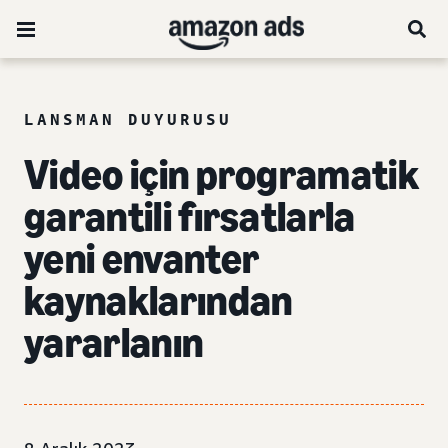
LANSMAN DUYURUSU
Video için programatik
garantili fırsatlarla
yeni envanter
kaynaklarından
yararlanın