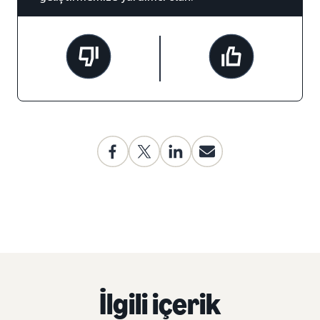
İlgili içerik