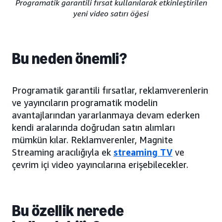
Programatik garantili fırsat kullanılarak etkinleştirilen
yeni video satırı öğesi
Bu neden önemli?
Programatik garantili fırsatlar, reklamverenlerin
ve yayıncıların programatik modelin
avantajlarından yararlanmaya devam ederken
kendi aralarında doğrudan satın alımları
mümkün kılar. Reklamverenler, Magnite
Streaming aracılığıyla ek
streaming TV
ve
çevrim içi video yayıncılarına erişebilecekler.
Bu özellik nerede