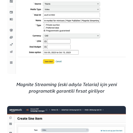
Magnite Streaming (eski adıyla Telaria) için yeni
programatik garantili fırsat giriliyor