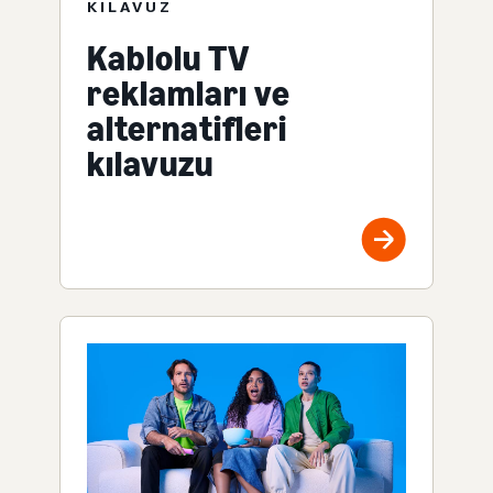
KILAVUZ
Kablolu TV
reklamları ve
alternatifleri
kılavuzu