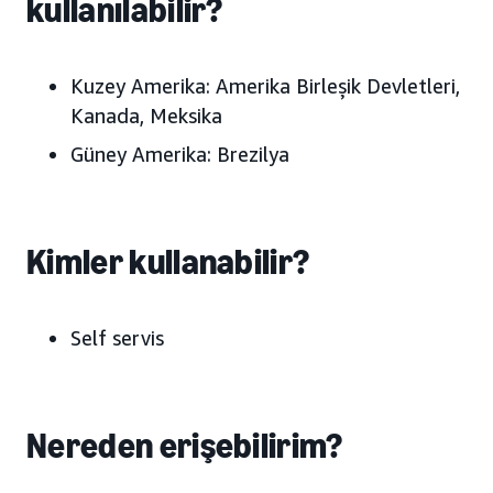
kullanılabilir?
Kuzey Amerika:
Amerika Birleşik Devletleri,
Kanada, Meksika
Güney Amerika:
Brezilya
Kimler kullanabilir?
Self servis
Nereden erişebilirim?