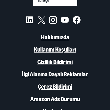
Hakkımızda
Kullanım Koşulları
Gizlilik Bildirimi
İlgi Alanına Dayalı Reklamlar
Çerez Bildirimi
Amazon Ads Durumu