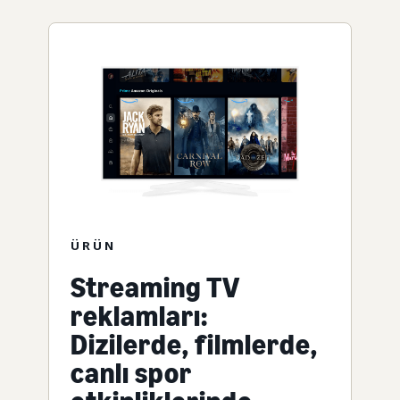
ÜRÜN
Streaming TV
reklamları:
Dizilerde, filmlerde,
canlı spor