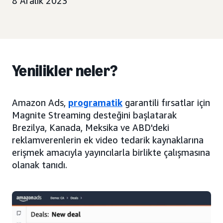
8 Aralık 2023
Yenilikler neler?
Amazon Ads,
programatik
garantili fırsatlar için
Magnite Streaming desteğini başlatarak
Brezilya, Kanada, Meksika ve ABD'deki
reklamverenlerin ek video tedarik kaynaklarına
erişmek amacıyla yayıncılarla birlikte çalışmasına
olanak tanıdı.