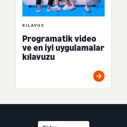
KILAVUZ
Programatik video
ve en iyi uygulamalar
kılavuzu