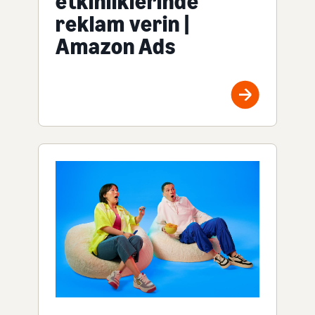
etkinliklerinde
reklam verin |
Amazon Ads