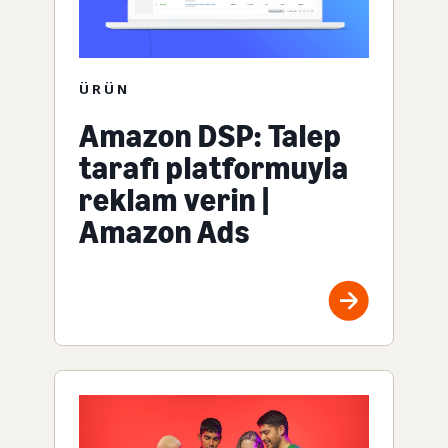
ÜRÜN
Amazon DSP: Talep
tarafı platformuyla
reklam verin |
Amazon Ads