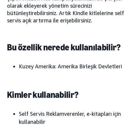
olarak ekleyerek yönetim sürecinizi
bütünleştirebilirsiniz. Artık Kindle kitlelerine self
servis açık artırma ile erişebilirsiniz.
Bu özellik nerede kullanılabilir?
Kuzey Amerika: Amerika Birleşik Devletleri
Kimler kullanabilir?
Self Servis Reklamverenler, e-kitapları için
kullanabilir