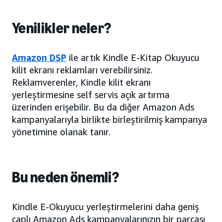
Yenilikler neler?
Amazon DSP
ile artık Kindle E-Kitap Okuyucu
kilit ekranı reklamları verebilirsiniz.
Reklamverenler, Kindle kilit ekranı
yerleştirmesine self servis açık artırma
üzerinden erişebilir. Bu da diğer Amazon Ads
kampanyalarıyla birlikte birleştirilmiş kampanya
yönetimine olanak tanır.
Bu neden önemli?
Kindle E-Okuyucu yerleştirmelerini daha geniş
çaplı Amazon Ads kampanyalarınızın bir parçası