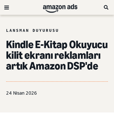
LANSMAN DUYURUSU
Kindle E-Kitap Okuyucu
kilit ekranı reklamları
artık Amazon DSP'de
24 Nisan 2026