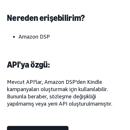
Nereden erişebilirim?
Amazon DSP
API'ya özgü:
Mevcut API'lar, Amazon DSP'den Kindle
kampanyaları oluşturmak için kullanılabilir.
Bununla beraber, sözleşme değişikliği
yapılmamış veya yeni API oluşturulmamıştır.