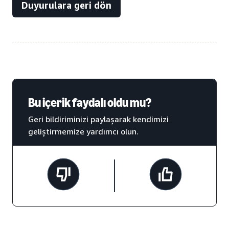
Duyurulara geri dön
Bu içerik faydalı oldu mu?
Geri bildiriminizi paylaşarak kendimizi
geliştirmemize yardımcı olun.