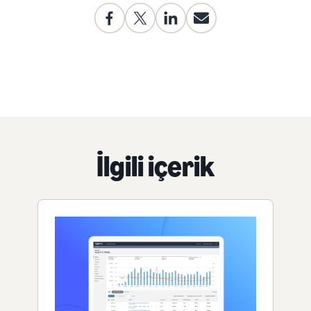
İlgili içerik