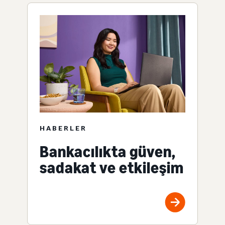
HABERLER
Bankacılıkta güven,
sadakat ve etkileşim