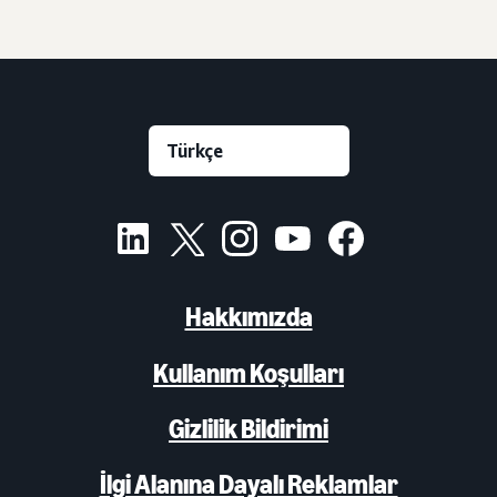
Hakkımızda
Kullanım Koşulları
Gizlilik Bildirimi
İlgi Alanına Dayalı Reklamlar