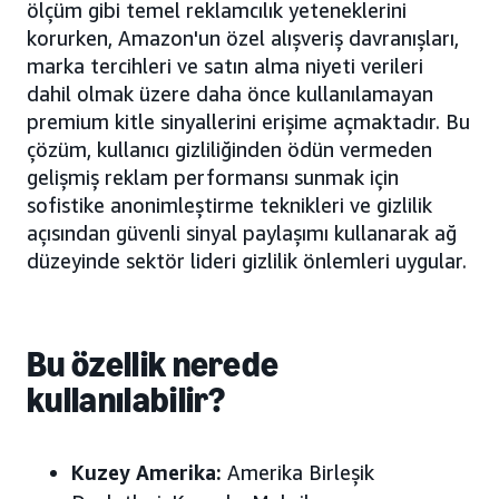
ölçüm gibi temel reklamcılık yeteneklerini
korurken, Amazon'un özel alışveriş davranışları,
marka tercihleri ve satın alma niyeti verileri
dahil olmak üzere daha önce kullanılamayan
premium kitle sinyallerini erişime açmaktadır. Bu
çözüm, kullanıcı gizliliğinden ödün vermeden
gelişmiş reklam performansı sunmak için
sofistike anonimleştirme teknikleri ve gizlilik
açısından güvenli sinyal paylaşımı kullanarak ağ
düzeyinde sektör lideri gizlilik önlemleri uygular.
Bu özellik nerede
kullanılabilir?
Kuzey Amerika:
Amerika Birleşik