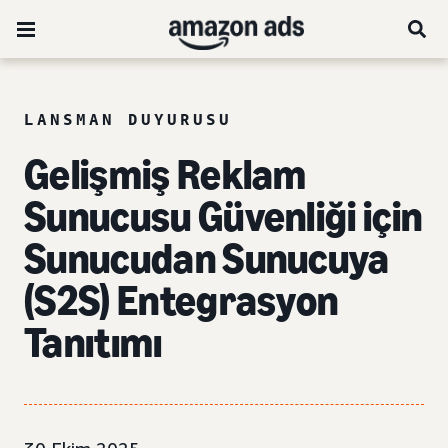
LANSMAN DUYURUSU
Gelişmiş Reklam
Sunucusu Güvenliği için
Sunucudan Sunucuya
(S2S) Entegrasyon
Tanıtımı