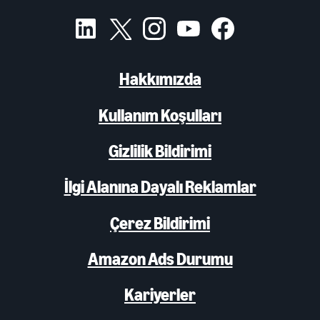
Hakkımızda
Kullanım Koşulları
Gizlilik Bildirimi
İlgi Alanına Dayalı Reklamlar
Çerez Bildirimi
Amazon Ads Durumu
Kariyerler