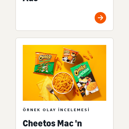
ÖRNEK OLAY INCELEMESI
Cheetos Mac 'n