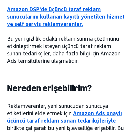
Amazon DSP'de üçüncü taraf reklam
sunucularını kullanan kayıtlı yönetilen hizmet
ve self servis reklamverenler.
Bu yeni gizlilik odaklı reklam sunma çözümünü
etkinleştirmek isteyen üçüncü taraf reklam
sunan tedarikçiler, daha fazla bilgi için Amazon
Ads temsilcilerine ulaşmalıdır.
Nereden erişebilirim?
Reklamverenler, yeni sunucudan sunucuya
etiketlerini elde etmek için
Amazon Ads onaylı
üçüncü taraf reklam sunan tedarikçileriyle
birlikte çalışarak bu yeni işlevselliğe erişebilir. Bu