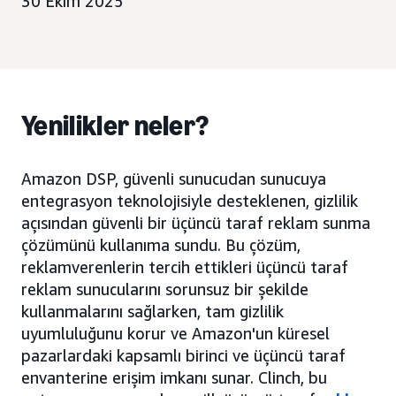
30 Ekim 2025
Yenilikler neler?
Amazon DSP, güvenli sunucudan sunucuya
entegrasyon teknolojisiyle desteklenen, gizlilik
açısından güvenli bir üçüncü taraf reklam sunma
çözümünü kullanıma sundu. Bu çözüm,
reklamverenlerin tercih ettikleri üçüncü taraf
reklam sunucularını sorunsuz bir şekilde
kullanmalarını sağlarken, tam gizlilik
uyumluluğunu korur ve Amazon'un küresel
pazarlardaki kapsamlı birinci ve üçüncü taraf
envanterine erişim imkanı sunar. Clinch, bu