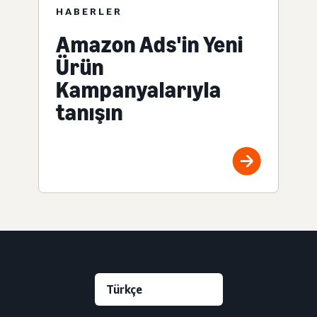
HABERLER
Amazon Ads'in Yeni
Ürün
Kampanyalarıyla
tanışın