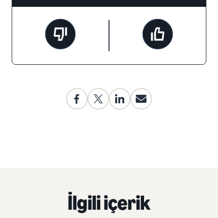
İlgili içerik