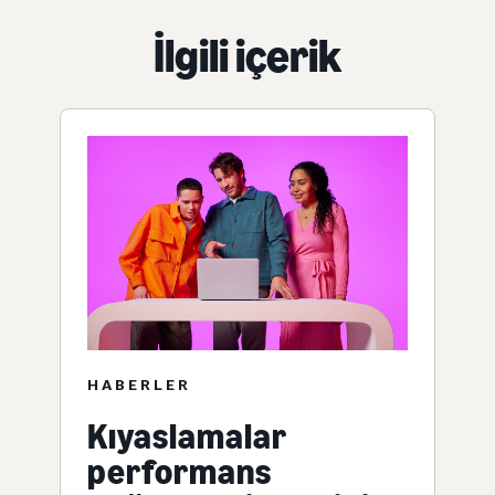
İlgili içerik
HABERLER
Kıyaslamalar
performans