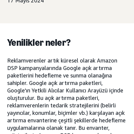
17 Mayıs 2024
Yenilikler neler?
Reklamverenler artık küresel olarak Amazon
DSP kampanyalarında Google açık artırma
paketlerini hedefleme ve sunma olanağına
sahipler. Google açık artırma paketleri,
Google'ın Yetkili Alıcılar Kullanıcı Arayüzü içinde
oluşturulur. Bu açık artırma paketleri,
reklamverenlerin tedarik stratejilerini (belirli
yayıncılar, konumlar, biçimler vb.) karşılayan açık
artırma envanterine çeşitli şekillerde hedefleme
uygulamalarına olanak tanır. Bu envanter,