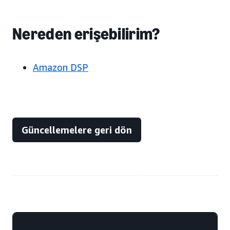
Nereden erişebilirim?
Amazon DSP
Güncellemelere geri dön