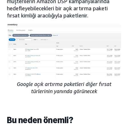
müşterilerin Amazon DSP kampanyalarında
hedefleyebilecekleri bir açık artırma paketi
fırsat kimliği aracılığıyla paketlenir.
Google açık artırma paketleri diğer fırsat
türlerinin yanında görünecek
Bu neden önemli?