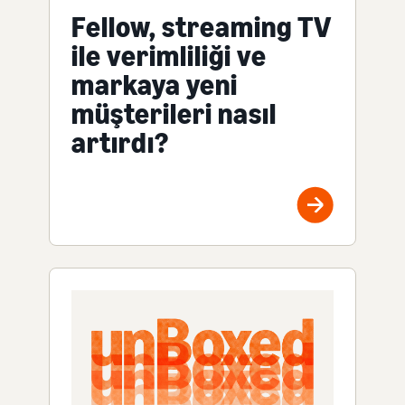
Fellow, streaming TV
ile verimliliği ve
markaya yeni
müşterileri nasıl
artırdı?