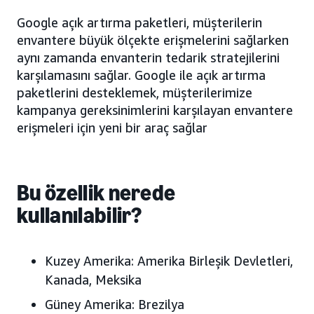
Google açık artırma paketleri, müşterilerin
envantere büyük ölçekte erişmelerini sağlarken
aynı zamanda envanterin tedarik stratejilerini
karşılamasını sağlar. Google ile açık artırma
paketlerini desteklemek, müşterilerimize
kampanya gereksinimlerini karşılayan envantere
erişmeleri için yeni bir araç sağlar
Bu özellik nerede
kullanılabilir?
Kuzey Amerika:
Amerika Birleşik Devletleri,
Kanada, Meksika
Güney Amerika:
Brezilya