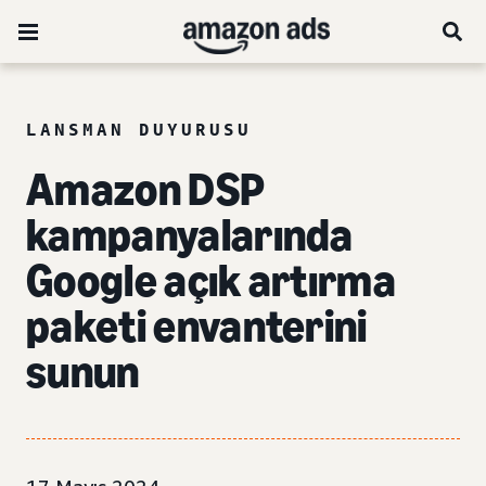
LANSMAN DUYURUSU
Amazon DSP
kampanyalarında
Google açık artırma
paketi envanterini
sunun