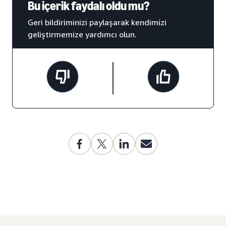
Bu içerik faydalı oldu mu?
Geri bildiriminizi paylaşarak kendimizi
geliştirmemize yardımcı olun.