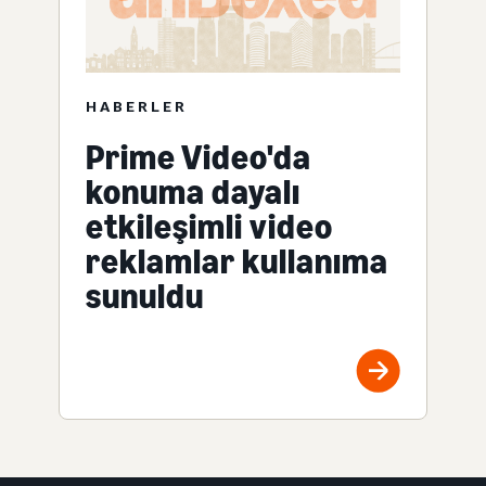
HABERLER
Prime Video'da
konuma dayalı
etkileşimli video
reklamlar kullanıma
sunuldu