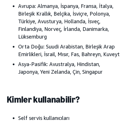
Avrupa:
Almanya, İspanya, Fransa, İtalya,
Birleşik Krallık, Belçika, İsviçre, Polonya,
Türkiye, Avusturya, Hollanda, İsveç,
Finlandiya, Norveç, İrlanda, Danimarka,
Lüksemburg
Orta Doğu:
Suudi Arabistan, Birleşik Arap
Emirlikleri, İsrail, Mısır, Fas, Bahreyn, Kuveyt
Asya-Pasifik:
Avustralya, Hindistan,
Japonya, Yeni Zelanda, Çin, Singapur
Kimler kullanabilir?
Self servis kullanıcıları