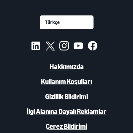
Hakkımızda
Kullanım Koşulları
Gizlilik Bildirimi
İlgi Alanına Dayalı Reklamlar
Çerez Bildirimi