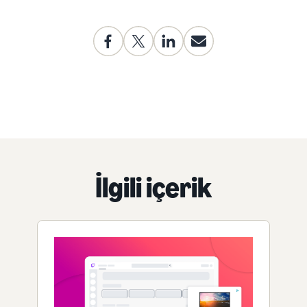
İlgili içerik