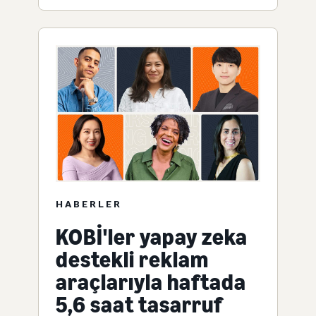
HABERLER
KOBİ'ler yapay zeka
destekli reklam
araçlarıyla haftada
5,6 saat tasarruf