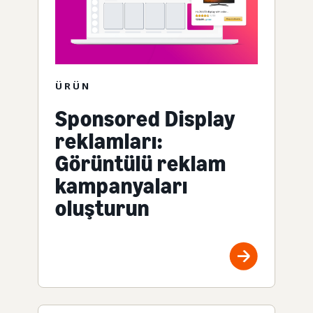
ÜRÜN
Sponsored Display
reklamları:
Görüntülü reklam
kampanyaları
oluşturun