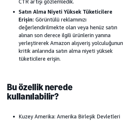
CTR artışı gözlemledik.
Satın Alma Niyeti Yüksek Tüketicilere
Erişin:
Görüntülü reklamınızı
değerlendirilmekte olan veya henüz satın
alınan son derece ilgili ürünlerin yanına
yerleştirerek Amazon alışveriş yolculuğunun
kritik anlarında satın alma niyeti yüksek
tüketicilere erişin.
Bu özellik nerede
kullanılabilir?
Kuzey Amerika:
Amerika Birleşik Devletleri