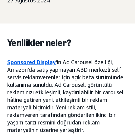
27 Ağustos 2024
Yenilikler neler?
Sponsored Display
'in Ad Carousel özelliği,
Amazon'da satış yapmayan ABD merkezli self
servis reklamverenler için açık beta sürümünde
kullanıma sunuldu. Ad Carousel, görüntülü
reklamınızı etkileşimli, kaydırılabilir bir carousel
hâline getiren yeni, etkileşimli bir reklam
materyali biçimidir. Yeni reklam stili,
reklamveren tarafından gönderilen ikinci bir
yaşam tarzı resmini doğrudan reklam
materyalinin üzerine yerleştirir.