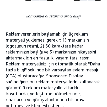
kampanya oluşturma aracı akışı
Reklamverenlerin başlamak için üç reklam
materyali yüklemesi gerekir: 1) markanızın
logosunun resmi, 2) 50 karaktere kadar
reklamınızın başlığı ve 3) markanızın hikayesini
aktarmak için en fazla iki yaşam tarzı resmi.
Reklam materyaliniz için otomatik olarak "Daha
fazla bilgi" şeklinde bir varsayılan eylem mesajı
(CTA) oluşturacağız. Sponsored Display,
sağladığınız bu reklam materyallerini kullanarak
görüntülü reklam materyalinizi farklı
boyutlarda, yerleştirme bölmelerinde,
cihazlarda ve görüş alanlarında bir araya
getirmeyi ve işlemeyi üstlenir.