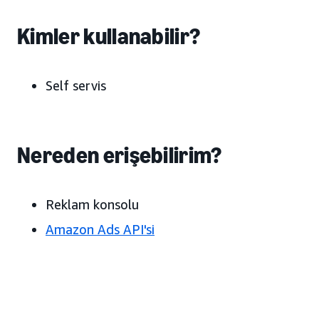
Kimler kullanabilir?
Self servis
Nereden erişebilirim?
Reklam konsolu
Amazon Ads API'si