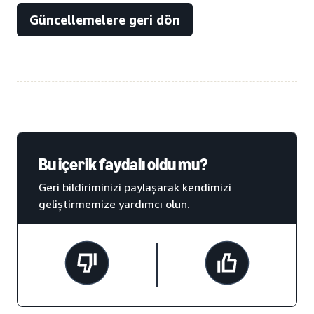
Güncellemelere geri dön
Bu içerik faydalı oldu mu?
Geri bildiriminizi paylaşarak kendimizi
geliştirmemize yardımcı olun.