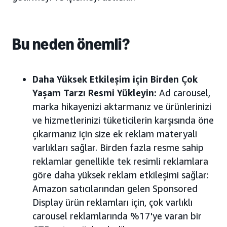
Bu neden önemli?
Daha Yüksek Etkileşim için Birden Çok
Yaşam Tarzı Resmi Yükleyin:
Ad carousel,
marka hikayenizi aktarmanız ve ürünlerinizi
ve hizmetlerinizi tüketicilerin karşısında öne
çıkarmanız için size ek reklam materyali
varlıkları sağlar. Birden fazla resme sahip
reklamlar genellikle tek resimli reklamlara
göre daha yüksek reklam etkileşimi sağlar:
Amazon satıcılarından gelen Sponsored
Display ürün reklamları için, çok varlıklı
carousel reklamlarında %17'ye varan bir