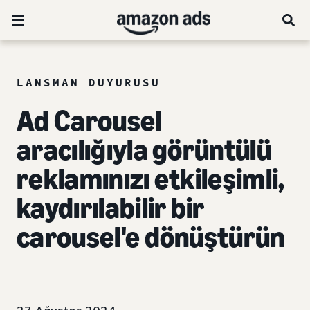
LANSMAN DUYURUSU
Ad Carousel
aracılığıyla görüntülü
reklamınızı etkileşimli,
kaydırılabilir bir
carousel'e dönüştürün