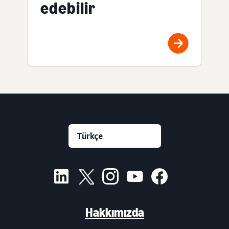
edebilir
Hakkımızda