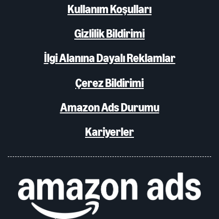
Kullanım Koşulları
Gizlilik Bildirimi
İlgi Alanına Dayalı Reklamlar
Çerez Bildirimi
Amazon Ads Durumu
Kariyerler