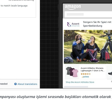
anyası oluşturma işlemi sırasında başlıkları otomatik olarak 