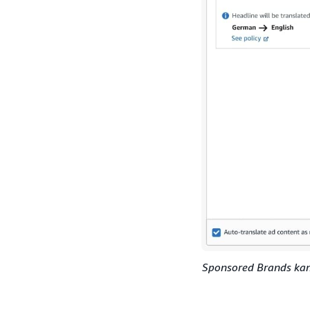
Sponsored Brands kamp