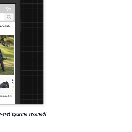
yerelleştirme seçeneği