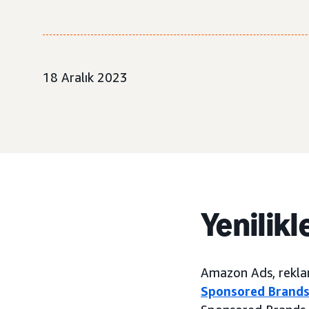
18 Aralık 2023
Yenilikl
Amazon Ads, reklam
Sponsored Brand