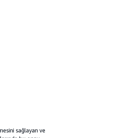
lmesini sağlayan ve