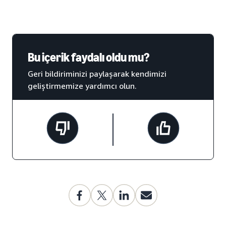
Bu içerik faydalı oldu mu?
Geri bildiriminizi paylaşarak kendimizi
geliştirmemize yardımcı olun.