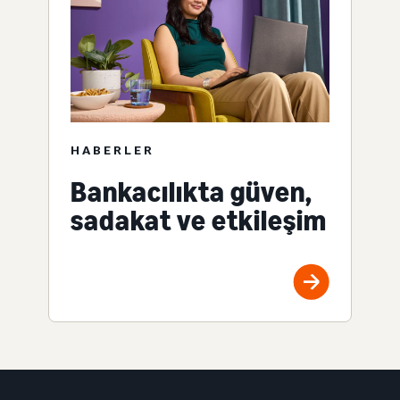
HABERLER
Bankacılıkta güven,
sadakat ve etkileşim