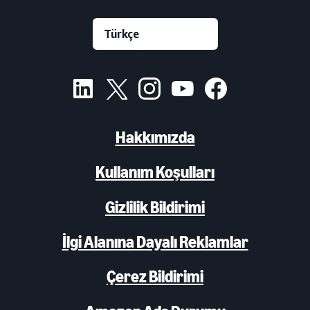
Hakkımızda
Kullanım Koşulları
Gizlilik Bildirimi
İlgi Alanına Dayalı Reklamlar
Çerez Bildirimi