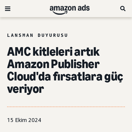
LANSMAN DUYURUSU
AMC kitleleri artık
Amazon Publisher
Cloud'da fırsatlara güç
veriyor
15 Ekim 2024