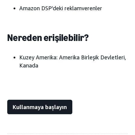
Amazon DSP’deki reklamverenler
Nereden erişilebilir?
Kuzey Amerika:
Amerika Birleşik Devletleri,
Kanada
Kullanmaya başlayın