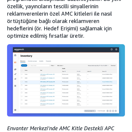
özellik, yayıncıların tescilli sinyallerinin
reklamverenlerin özel AMC kitleleri ile nasıl
örtüştüğüne bağlı olarak reklamveren
hedeflerini (ör. Hedef Erişimi) sağlamak için
optimize edilmiş fırsatlar üretir.
Envanter Merkezi'nde AMC Kitle Destekli APC