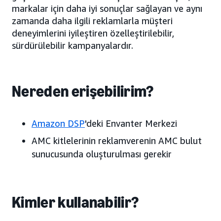
markalar için daha iyi sonuçlar sağlayan ve aynı
zamanda daha ilgili reklamlarla müşteri
deneyimlerini iyileştiren özelleştirilebilir,
sürdürülebilir kampanyalardır.
Nereden erişebilirim?
Amazon DSP
'deki Envanter Merkezi
AMC kitlelerinin reklamverenin AMC bulut
sunucusunda oluşturulması gerekir
Kimler kullanabilir?