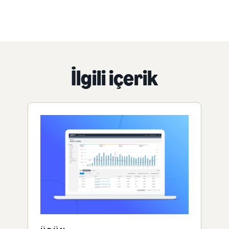
İlgili içerik