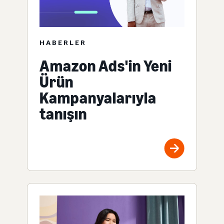
HABERLER
Amazon Ads'in Yeni
Ürün
Kampanyalarıyla
tanışın