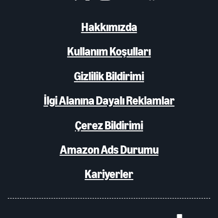
Hakkımızda
Kullanım Koşulları
Gizlilik Bildirimi
İlgi Alanına Dayalı Reklamlar
Çerez Bildirimi
Amazon Ads Durumu
Kariyerler