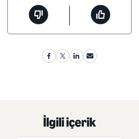
İlgili içerik