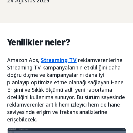
24 Ağustos 2023
Yenilikler neler?
Amazon Ads,
Streaming TV
reklamverenlerine
Streaming TV kampanyalarının etkililiğini daha
doğru ölçme ve kampanyalarını daha iyi
planlayıp optimize etme olanağı sağlayan Hane
Erişimi ve Sıklık ölçümü adlı yeni raporlama
özelliğini kullanıma sunuyor. Bu sürüm sayesinde
reklamverenler artık hem izleyici hem de hane
seviyesinde erişim ve frekans analizlerine
erişebilecek.