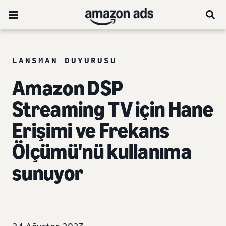
LANSMAN DUYURUSU
Amazon DSP
Streaming TV için Hane
Erişimi ve Frekans
Ölçümü'nü kullanıma
sunuyor