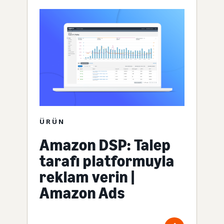
ÜRÜN
Amazon DSP: Talep
tarafı platformuyla
reklam verin |
Amazon Ads