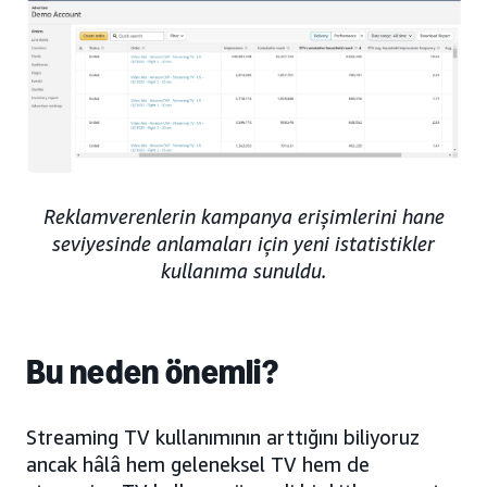
Reklamverenlerin kampanya erişimlerini hane
seviyesinde anlamaları için yeni istatistikler
kullanıma sunuldu.
Bu neden önemli?
Streaming TV kullanımının arttığını biliyoruz
ancak hâlâ hem geleneksel TV hem de