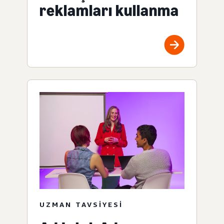
reklamları kullanma
UZMAN TAVSIYESI