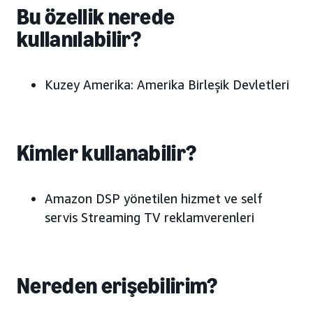
Bu özellik nerede
kullanılabilir?
Kuzey Amerika: Amerika Birleşik Devletleri
Kimler kullanabilir?
Amazon DSP yönetilen hizmet ve self
servis Streaming TV reklamverenleri
Nereden erişebilirim?