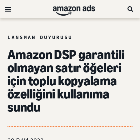
LANSMAN DUYURUSU
Amazon DSP garantili
olmayan satır öğeleri
için toplu kopyalama
özelliğini kullanıma
sundu