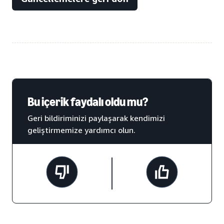
Bu içerik faydalı oldu mu?
Geri bildiriminizi paylaşarak kendimizi
geliştirmemize yardımcı olun.