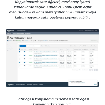
Kopyalanacak satır öğeleri, mavi onay işareti
kullanılarak seçilir. Kullanıcı, Toplu İşlem açılır
menüsündeki reklam materyallerini kullanarak veya
kullanmayarak satır öğelerini kopyalayabilir.
Satır öğesi kopyalama ilerlemesi satır öğesi
kopyalanırken görünür
.