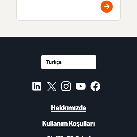
Hakkımızda
Kullanım Koşulları