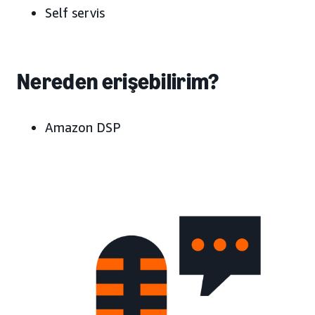
Self servis
Nereden erişebilirim?
Amazon DSP