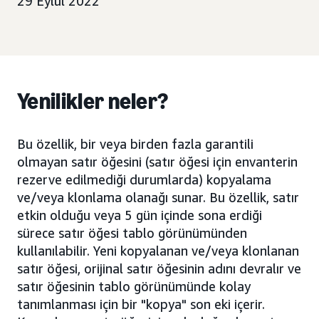
29 Eylül 2022
Yenilikler neler?
Bu özellik, bir veya birden fazla garantili
olmayan satır öğesini (satır öğesi için envanterin
rezerve edilmediği durumlarda) kopyalama
ve/veya klonlama olanağı sunar. Bu özellik, satır
etkin olduğu veya 5 gün içinde sona erdiği
sürece satır öğesi tablo görünümünden
kullanılabilir. Yeni kopyalanan ve/veya klonlanan
satır öğesi, orijinal satır öğesinin adını devralır ve
satır öğesinin tablo görünümünde kolay
tanımlanması için bir "kopya" son eki içerir.