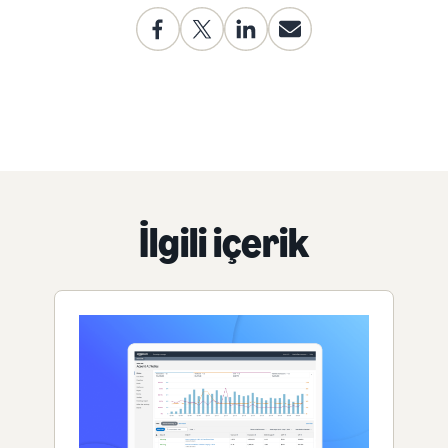
İlgili içerik