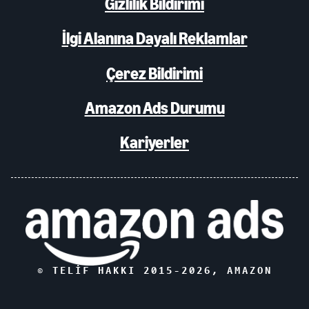
Gizlilik Bildirimi
İlgi Alanına Dayalı Reklamlar
Çerez Bildirimi
Amazon Ads Durumu
Kariyerler
© TELIF HAKKI 2015-
2026
, AMAZON