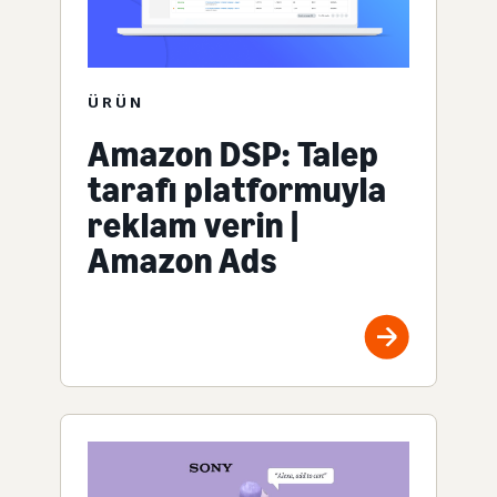
ÜRÜN
Amazon DSP: Talep
tarafı platformuyla
reklam verin |
Amazon Ads