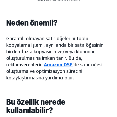
Neden önemli?
Garantili olmayan satır öğelerini toplu
kopyalama işlemi, aynı anda bir satır öğesinin
birden fazla kopyasının ve/veya klonunun
oluşturulmasına imkan tanır. Bu da,
reklamverenlerin
Amazon DSP
'de satır öğesi
oluşturma ve optimizasyon sürecini
kolaylaştırmasına yardımcı olur.
Bu özellik nerede
kullanılabilir?