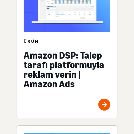
ÜRÜN
Amazon DSP: Talep
tarafı platformuyla
reklam verin |
Amazon Ads