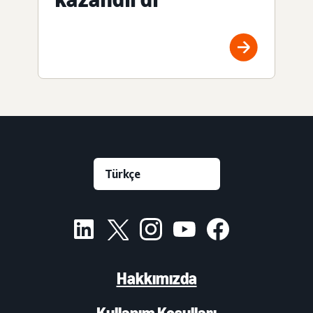
Hakkımızda