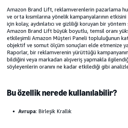
Amazon Brand Lift, reklamverenlerin pazarlama hun
ve orta kısımlarına yönelik kampanyalarının etkisini
için kolay, aydınlatıcı ve gizliliği koruyan bir yöntem
Amazon Brand Lift büyük boyutlu, temsil oranı yük
etkileşimli Amazon Müşteri Paneli topluluğunun kat
objektif ve somut ölçüm sonuçları elde etmenize ya
Raporlar, bir reklamverenin yürüttüğü kampanyanın
bildiğini veya markadan alışveriş yapmakla ilgilendiğ
söyleyenlerin oranını ne kadar etkilediği gibi analizle
Bu özellik nerede kullanılabilir?
Avrupa
: Birleşik Krallık