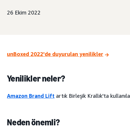
26 Ekim 2022
unBoxed 2022'de duyurulan yenilikler
Yenilikler neler?
Amazon Brand Lift
artık Birleşik Krallık'ta kullanılab
Neden önemli?