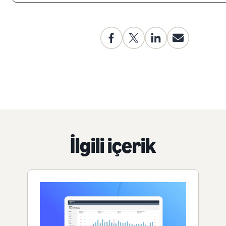
İlgili içerik