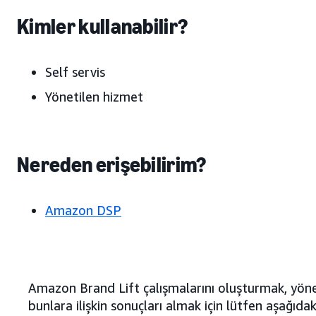
Kimler kullanabilir?
Self servis
Yönetilen hizmet
Nereden erişebilirim?
Amazon DSP
Amazon Brand Lift çalışmalarını oluşturmak, yö
bunlara ilişkin sonuçları almak için lütfen aşağıdak