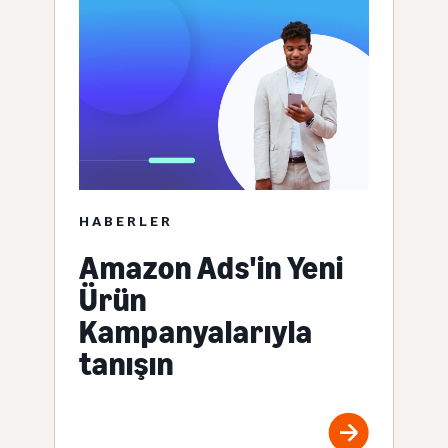
HABERLER
Amazon Ads'in Yeni
Ürün
Kampanyalarıyla
tanışın