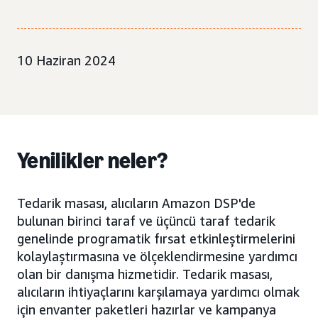
10 Haziran 2024
Yenilikler neler?
Tedarik masası, alıcıların Amazon DSP'de
bulunan birinci taraf ve üçüncü taraf tedarik
genelinde programatik fırsat etkinleştirmelerini
kolaylaştırmasına ve ölçeklendirmesine yardımcı
olan bir danışma hizmetidir. Tedarik masası,
alıcıların ihtiyaçlarını karşılamaya yardımcı olmak
için envanter paketleri hazırlar ve kampanya