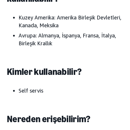
Kuzey Amerika: Amerika Birleşik Devletleri,
Kanada, Meksika
Avrupa: Almanya, İspanya, Fransa, İtalya,
Birleşik Krallık
Kimler kullanabilir?
Self servis
Nereden erişebilirim?