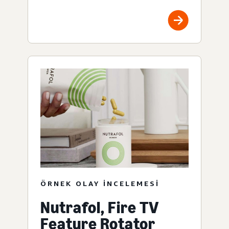
ÖRNEK OLAY INCELEMESI
Nutrafol, Fire TV
Feature Rotator