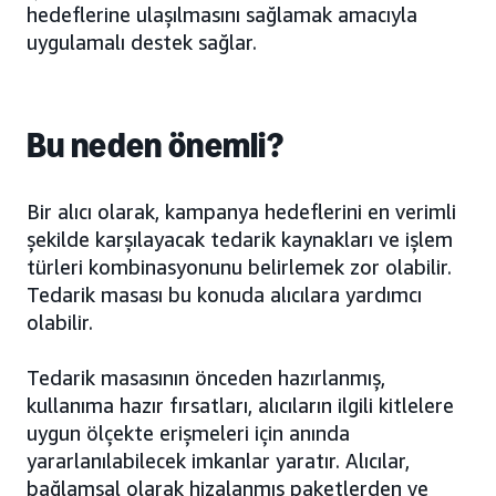
hedeflerine ulaşılmasını sağlamak amacıyla
uygulamalı destek sağlar.
Bu neden önemli?
Bir alıcı olarak, kampanya hedeflerini en verimli
şekilde karşılayacak tedarik kaynakları ve işlem
türleri kombinasyonunu belirlemek zor olabilir.
Tedarik masası bu konuda alıcılara yardımcı
olabilir.
Tedarik masasının önceden hazırlanmış,
kullanıma hazır fırsatları, alıcıların ilgili kitlelere
uygun ölçekte erişmeleri için anında
yararlanılabilecek imkanlar yaratır. Alıcılar,
bağlamsal olarak hizalanmış paketlerden ve