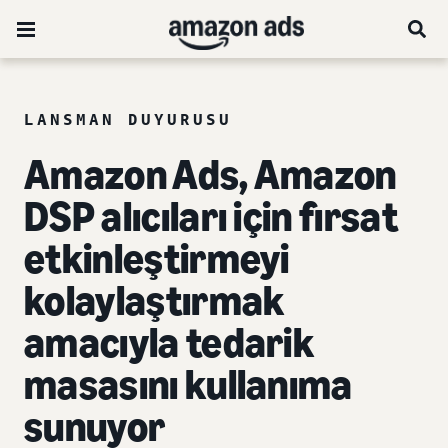
LANSMAN DUYURUSU
Amazon Ads, Amazon
DSP alıcıları için fırsat
etkinleştirmeyi
kolaylaştırmak
amacıyla tedarik
masasını kullanıma
sunuyor