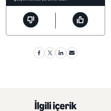
İlgili içerik