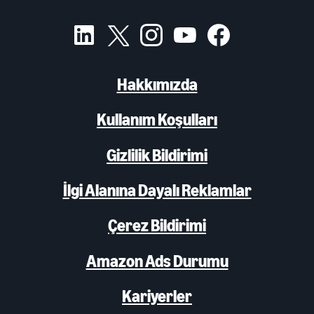
Hakkımızda
Kullanım Koşulları
Gizlilik Bildirimi
İlgi Alanına Dayalı Reklamlar
Çerez Bildirimi
Amazon Ads Durumu
Kariyerler