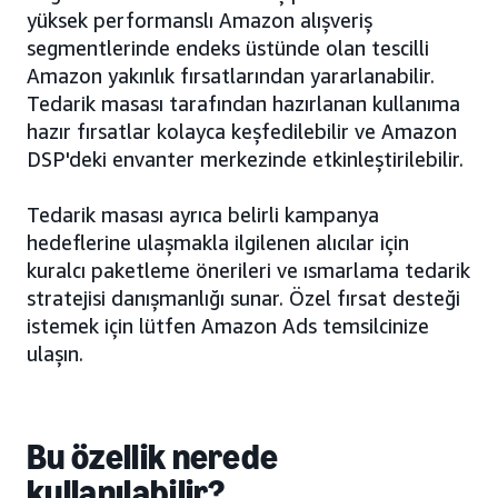
yüksek performanslı Amazon alışveriş
segmentlerinde endeks üstünde olan tescilli
Amazon yakınlık fırsatlarından yararlanabilir.
Tedarik masası tarafından hazırlanan kullanıma
hazır fırsatlar kolayca keşfedilebilir ve Amazon
DSP'deki envanter merkezinde etkinleştirilebilir.
Tedarik masası ayrıca belirli kampanya
hedeflerine ulaşmakla ilgilenen alıcılar için
kuralcı paketleme önerileri ve ısmarlama tedarik
stratejisi danışmanlığı sunar. Özel fırsat desteği
istemek için lütfen Amazon Ads temsilcinize
ulaşın.
Bu özellik nerede
kullanılabilir?