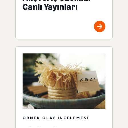
Canlı Yayınları
ÖRNEK OLAY INCELEMESI