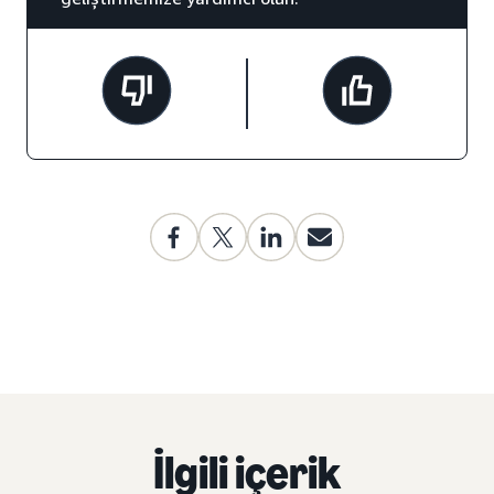
İlgili içerik