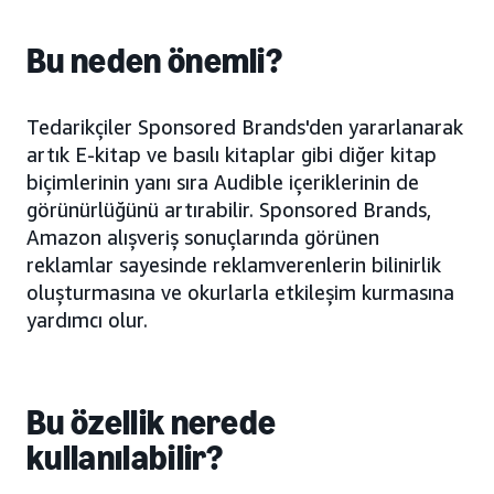
Bu neden önemli?
Tedarikçiler Sponsored Brands'den yararlanarak
artık E-kitap ve basılı kitaplar gibi diğer kitap
biçimlerinin yanı sıra Audible içeriklerinin de
görünürlüğünü artırabilir. Sponsored Brands,
Amazon alışveriş sonuçlarında görünen
reklamlar sayesinde reklamverenlerin bilinirlik
oluşturmasına ve okurlarla etkileşim kurmasına
yardımcı olur.
Bu özellik nerede
kullanılabilir?