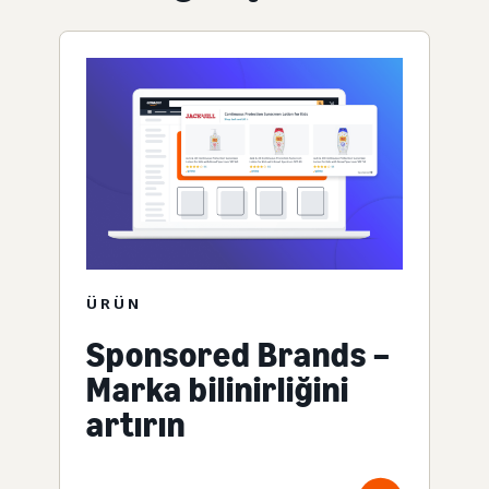
ÜRÜN
Sponsored Brands –
Marka bilinirliğini
artırın