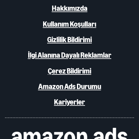
Hakkımızda
Kullanım Koşulları
Gizlilik Bildirimi
İlgi Alanına Dayalı Reklamlar
Çerez Bildirimi
Amazon Ads Durumu
Kariyerler