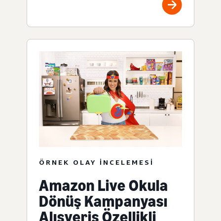
ÖRNEK OLAY INCELEMESI
Amazon Live Okula
Dönüş Kampanyası
Alışveriş Özellikli