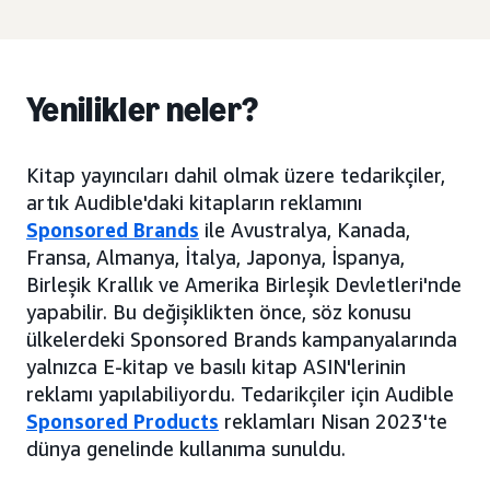
Yenilikler neler?
Kitap yayıncıları dahil olmak üzere tedarikçiler,
artık Audible'daki kitapların reklamını
Sponsored Brands
ile Avustralya, Kanada,
Fransa, Almanya, İtalya, Japonya, İspanya,
Birleşik Krallık ve Amerika Birleşik Devletleri'nde
yapabilir. Bu değişiklikten önce, söz konusu
ülkelerdeki Sponsored Brands kampanyalarında
yalnızca E-kitap ve basılı kitap ASIN'lerinin
reklamı yapılabiliyordu. Tedarikçiler için Audible
Sponsored Products
reklamları Nisan 2023'te
dünya genelinde kullanıma sunuldu.