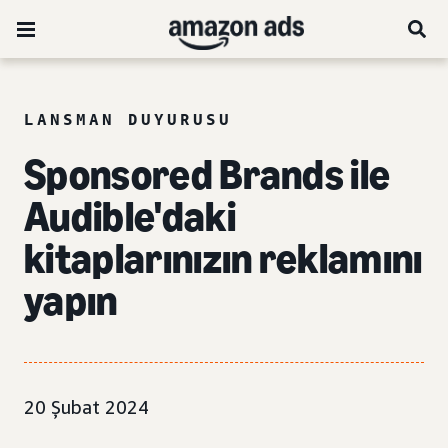
LANSMAN DUYURUSU
Sponsored Brands ile
Audible'daki
kitaplarınızın reklamını
yapın
20 Şubat 2024