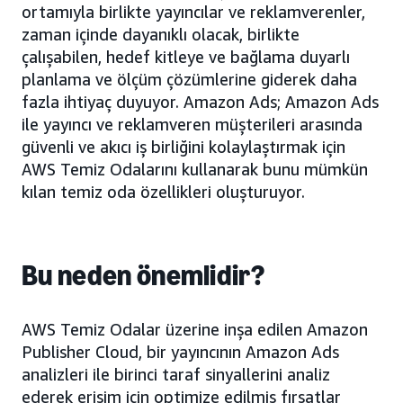
ortamıyla birlikte yayıncılar ve reklamverenler,
zaman içinde dayanıklı olacak, birlikte
çalışabilen, hedef kitleye ve bağlama duyarlı
planlama ve ölçüm çözümlerine giderek daha
fazla ihtiyaç duyuyor. Amazon Ads; Amazon Ads
ile yayıncı ve reklamveren müşterileri arasında
güvenli ve akıcı iş birliğini kolaylaştırmak için
AWS Temiz Odalarını kullanarak bunu mümkün
kılan temiz oda özellikleri oluşturuyor.
Bu neden önemlidir?
AWS Temiz Odalar üzerine inşa edilen Amazon
Publisher Cloud, bir yayıncının Amazon Ads
analizleri ile birinci taraf sinyallerini analiz
ederek erişim için optimize edilmiş fırsatlar