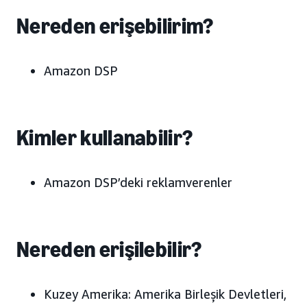
Nereden erişebilirim?
Amazon DSP
Kimler kullanabilir?
Amazon DSP’deki reklamverenler
Nereden erişilebilir?
Kuzey Amerika:
Amerika Birleşik Devletleri,