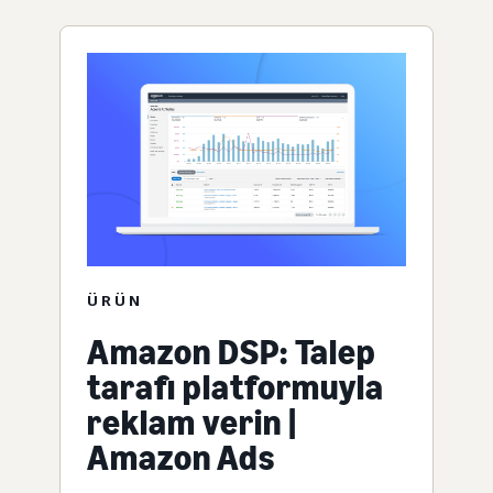
ÜRÜN
Amazon DSP: Talep
tarafı platformuyla
reklam verin |
Amazon Ads