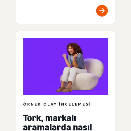
ÖRNEK OLAY INCELEMESI
Tork, markalı
aramalarda nasıl