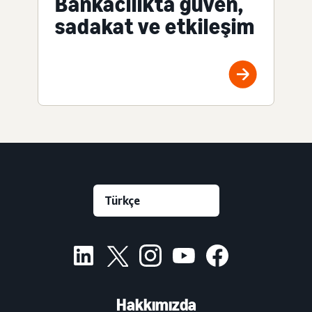
Bankacılıkta güven,
sadakat ve etkileşim
Hakkımızda