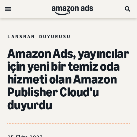
LANSMAN DUYURUSU
Amazon Ads, yayıncılar
için yeni bir temiz oda
hizmeti olan Amazon
Publisher Cloud'u
duyurdu