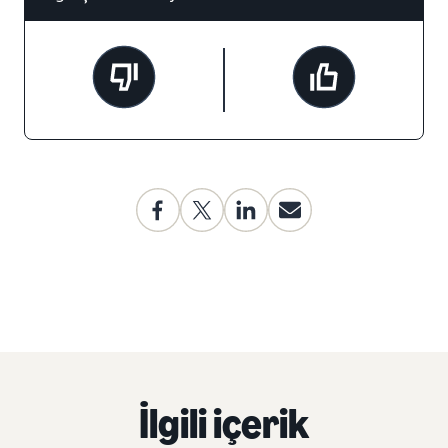
İlgili içerik