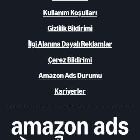
Kullanım Koşulları
Gizlilik Bildirimi
İlgi Alanına Dayalı Reklamlar
Çerez Bildirimi
Amazon Ads Durumu
Kariyerler