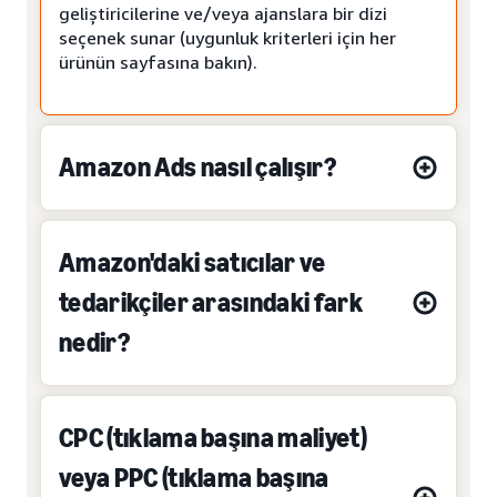
geliştiricilerine ve/veya ajanslara bir dizi
seçenek sunar (uygunluk kriterleri için her
ürünün sayfasına bakın).
Amazon Ads nasıl çalışır?
Amazon'daki satıcılar ve
tedarikçiler arasındaki fark
nedir?
CPC (tıklama başına maliyet)
veya PPC (tıklama başına