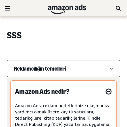
SSS
Reklamcılığın temelleri
Amazon Ads nedir?
Amazon Ads, reklam hedeflerinize ulaşmanıza
yardımcı olmak üzere kayıtlı satıcılara,
tedarikçilere, kitap tedarikçilerine, Kindle
Direct Publishing (KDP) yazarlarına, uygulama