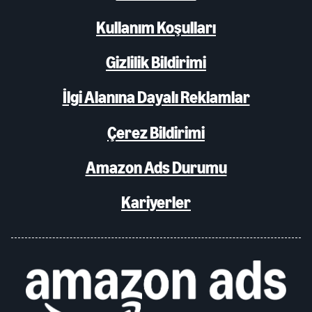
Kullanım Koşulları
Gizlilik Bildirimi
İlgi Alanına Dayalı Reklamlar
Çerez Bildirimi
Amazon Ads Durumu
Kariyerler